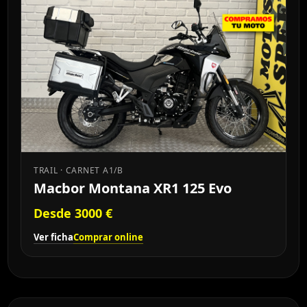
TRAIL · CARNET A1/B
Macbor Montana XR1 125 Evo
Desde 3000 €
Ver ficha
Comprar online