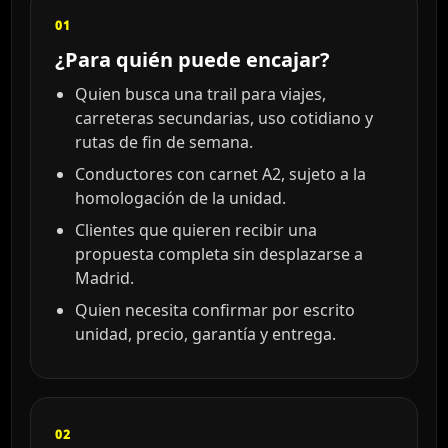
01
¿Para quién puede encajar?
Quien busca una trail para viajes,
carreteras secundarias, uso cotidiano y
rutas de fin de semana.
Conductores con carnet A2, sujeto a la
homologación de la unidad.
Clientes que quieren recibir una
propuesta completa sin desplazarse a
Madrid.
Quien necesita confirmar por escrito
unidad, precio, garantía y entrega.
02