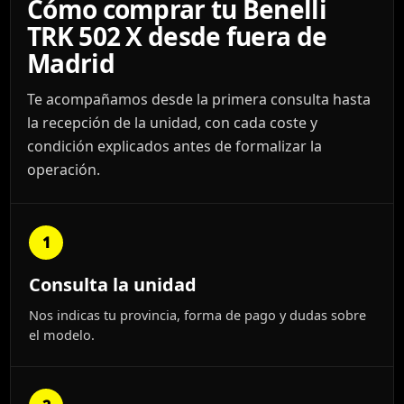
Cómo comprar tu Benelli
TRK 502 X desde fuera de
Madrid
Te acompañamos desde la primera consulta hasta
la recepción de la unidad, con cada coste y
condición explicados antes de formalizar la
operación.
1
Consulta la unidad
Nos indicas tu provincia, forma de pago y dudas sobre
el modelo.