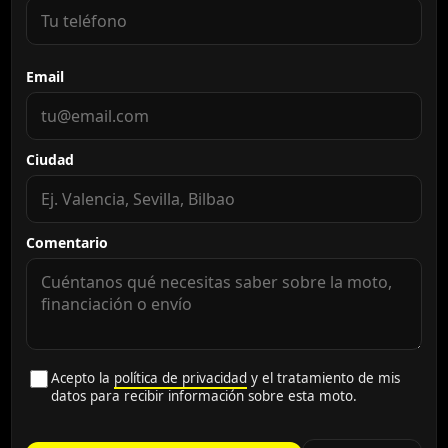
Email
Ciudad
Comentario
Acepto la
política de privacidad
y el tratamiento de mis
datos para recibir información sobre esta moto.