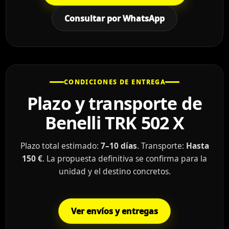
Consultar por WhatsApp
CONDICIONES DE ENTREGA
Plazo y transporte de
Benelli TRK 502 X
Plazo total estimado:
7–10 días
. Transporte:
Hasta
150 €
. La propuesta definitiva se confirma para la
unidad y el destino concretos.
Ver envíos y entregas