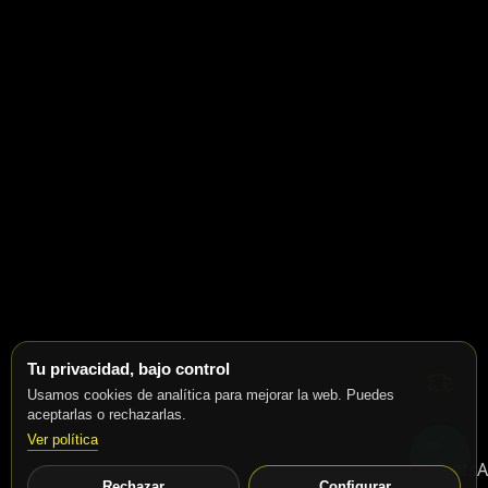
Tu privacidad, bajo control
Usamos cookies de analítica para mejorar la web. Puedes
aceptarlas o rechazarlas.
Ver política
Rechazar
Configurar