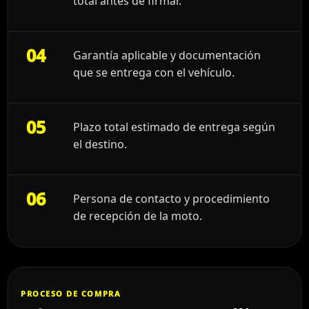
total antes de firmar.
04
Garantía aplicable y documentación
que se entrega con el vehículo.
05
Plazo total estimado de entrega según
el destino.
06
Persona de contacto y procedimiento
de recepción de la moto.
PROCESO DE COMPRA