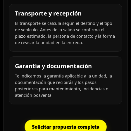
Transporte y recepción
El transporte se calcula según el destino y el tipo
de vehículo. Antes de la salida se confirma el
plazo estimado, la persona de contacto y la forma
de revisar la unidad en la entrega.
Garantía y documentación
Te indicamos la garantía aplicable a la unidad, la
documentación que recibirás y los pasos
posteriores para mantenimiento, incidencias o
atención posventa.
Solicitar propuesta completa