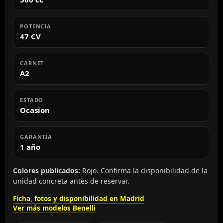
POTENCIA
47 CV
CARNET
A2
ESTADO
Ocasion
GARANTÍA
1 año
Colores publicados:
Rojo. Confirma la disponibilidad de la
unidad concreta antes de reservar.
Ficha, fotos y disponibilidad en Madrid
Ver más modelos Benelli