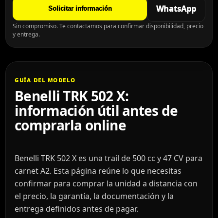
WhatsApp
Solicitar información
Sin compromiso. Te contactamos para confirmar disponibilidad, precio
y entrega.
GUÍA DEL MODELO
Benelli TRK 502 X:
información útil antes de
comprarla online
Benelli TRK 502 X es una trail de 500 cc y 47 CV para
carnet A2. Esta página reúne lo que necesitas
confirmar para comprar la unidad a distancia con
el precio, la garantía, la documentación y la
entrega definidos antes de pagar.