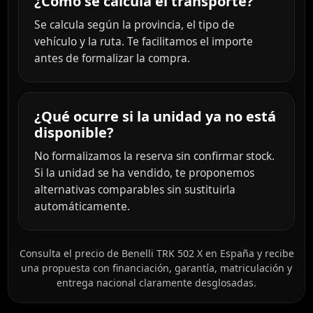
¿Cómo se calcula el transporte?
Se calcula según la provincia, el tipo de
vehículo y la ruta. Te facilitamos el importe
antes de formalizar la compra.
¿Qué ocurre si la unidad ya no está
disponible?
No formalizamos la reserva sin confirmar stock.
Si la unidad se ha vendido, te proponemos
alternativas comparables sin sustituirla
automáticamente.
Consulta el precio de Benelli TRK 502 X en España y recibe
una propuesta con financiación, garantía, matriculación y
entrega nacional claramente desglosadas.