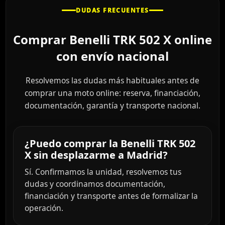
DUDAS FRECUENTES
Comprar Benelli TRK 502 X online
con envío nacional
Resolvemos las dudas más habituales antes de
comprar una moto online: reserva, financiación,
documentación, garantía y transporte nacional.
¿Puedo comprar la Benelli TRK 502
X sin desplazarme a Madrid?
Sí. Confirmamos la unidad, resolvemos tus
dudas y coordinamos documentación,
financiación y transporte antes de formalizar la
operación.