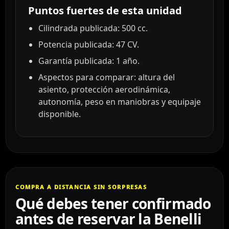
Puntos fuertes de esta unidad
Cilindrada publicada: 500 cc.
Potencia publicada: 47 CV.
Garantía publicada: 1 año.
Aspectos para comparar: altura del
asiento, protección aerodinámica,
autonomía, peso en maniobras y equipaje
disponible.
COMPRA A DISTANCIA SIN SORPRESAS
Qué debes tener confirmado
antes de reservar la Benelli