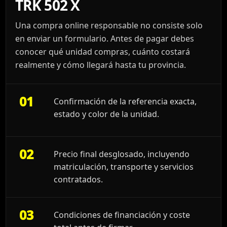
TRK 502 X
Una compra online responsable no consiste solo
en enviar un formulario. Antes de pagar debes
conocer qué unidad compras, cuánto costará
realmente y cómo llegará hasta tu provincia.
01
Confirmación de la referencia exacta,
estado y color de la unidad.
02
Precio final desglosado, incluyendo
matriculación, transporte y servicios
contratados.
03
Condiciones de financiación y coste