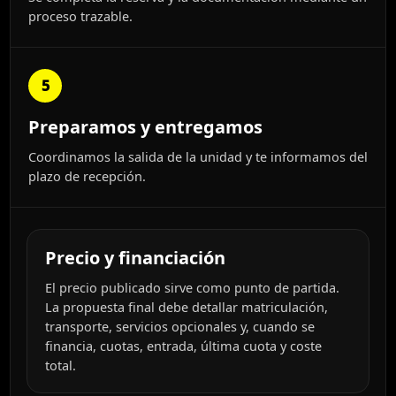
proceso trazable.
5
Preparamos y entregamos
Coordinamos la salida de la unidad y te informamos del
plazo de recepción.
Precio y financiación
El precio publicado sirve como punto de partida.
La propuesta final debe detallar matriculación,
transporte, servicios opcionales y, cuando se
financia, cuotas, entrada, última cuota y coste
total.