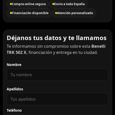
Compra online segura
Envío a toda España
Financiación disponible
Atención personalizada
Déjanos tus datos y te llamamos
Te informamos sin compromiso sobre esta
Benelli
TRK 502 X
, financiación y entrega en tu ciudad.
Nombre
Apellidos
Teléfono