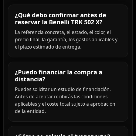
¿Qué debo confirmar antes de
reservar la Benelli TRK 502 X?
La referencia concreta, el estado, el color, el
precio final, la garantía, los gastos aplicables y
el plazo estimado de entrega.
¿Puedo financiar la compra a
distancia?
Puedes solicitar un estudio de financiación.
Antes de aceptar recibirás las condiciones
aplicables y el coste total sujeto a aprobación
de la entidad.