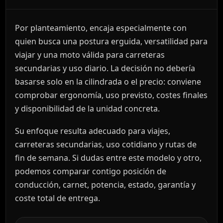
Por planteamiento, encaja especialmente con
quien busca una postura erguida, versatilidad para
viajar y una moto válida para carreteras
secundarias y uso diario. La decisión no debería
basarse solo en la cilindrada o el precio: conviene
comprobar ergonomía, uso previsto, costes finales
y disponibilidad de la unidad concreta.
Su enfoque resulta adecuado para viajes,
carreteras secundarias, uso cotidiano y rutas de
fin de semana. Si dudas entre este modelo y otro,
podemos comparar contigo posición de
conducción, carnet, potencia, estado, garantía y
coste total de entrega.