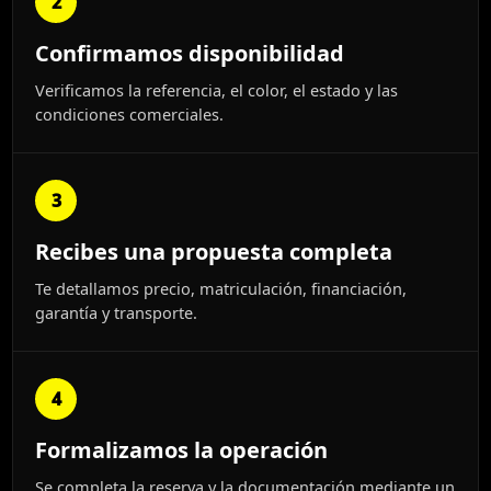
2
Confirmamos disponibilidad
Verificamos la referencia, el color, el estado y las
condiciones comerciales.
3
Recibes una propuesta completa
Te detallamos precio, matriculación, financiación,
garantía y transporte.
4
Formalizamos la operación
Se completa la reserva y la documentación mediante un