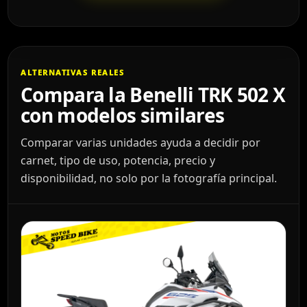
ALTERNATIVAS REALES
Compara la Benelli TRK 502 X
con modelos similares
Comparar varias unidades ayuda a decidir por
carnet, tipo de uso, potencia, precio y
disponibilidad, no solo por la fotografía principal.