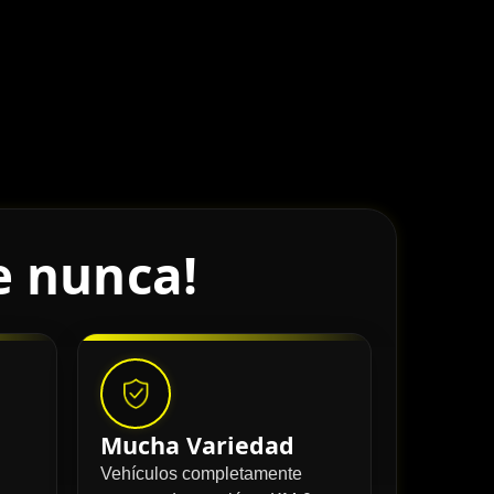
e nunca!
Mucha Variedad
Vehículos completamente