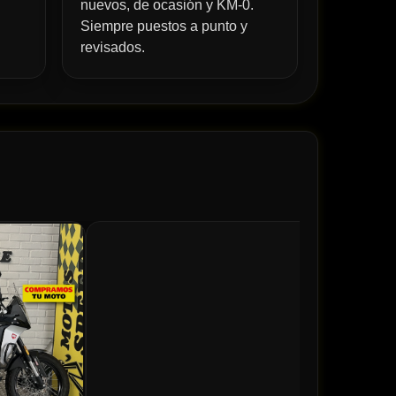
nuevos, de ocasión y KM-0.
Siempre puestos a punto y
revisados.