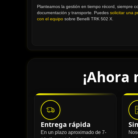
Planteamos la gestión en tiempo récord, siempre con
documentación y transporte. Puedes 
solicitar una 
con el equipo
 sobre Benelli TRK 502 X.
¡Ahora 
Entrega rápida
Si
En un plazo aproximado de 7-
Nos