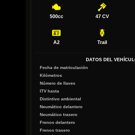
500cc
47 CV
A2
Trail
DATOS DEL VEHÍCUL
Fecha de matriculación
Kilómetros
Número de llaves
ITV hasta
Distintivo ambiental
Neumático delantero
Neumático trasero
Frenos delantero
Frenos trasero