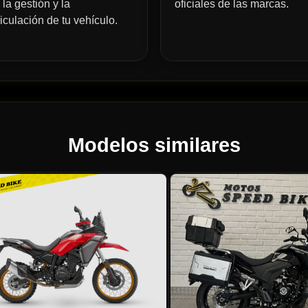
 la gestión y la
oficiales de las marcas.
iculación de tu vehículo.
Modelos similares