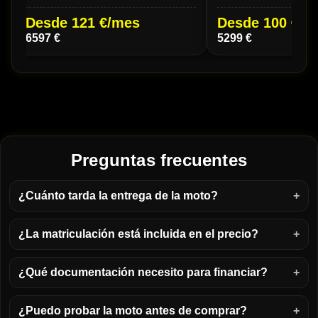
Desde 121 €/mes
Desde 100 €/m
6597 €
5299 €
Preguntas frecuentes
¿Cuánto tarda la entrega de la moto?
¿La matriculación está incluida en el precio?
¿Qué documentación necesito para financiar?
¿Puedo probar la moto antes de comprar?