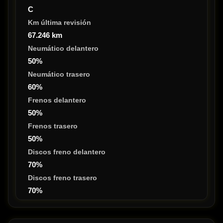
C
Km última revisión
67.246 km
Neumático delantero
50%
Neumático trasero
60%
Frenos delantero
50%
Frenos trasero
50%
Discos freno delantero
70%
Discos freno trasero
70%