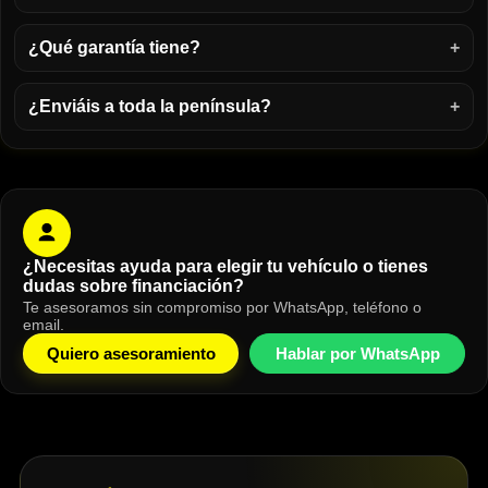
¿Qué garantía tiene?
¿Enviáis a toda la península?
¿Necesitas ayuda para elegir tu vehículo o tienes
dudas sobre financiación?
Te asesoramos sin compromiso por WhatsApp, teléfono o
email.
Quiero asesoramiento
Hablar por WhatsApp