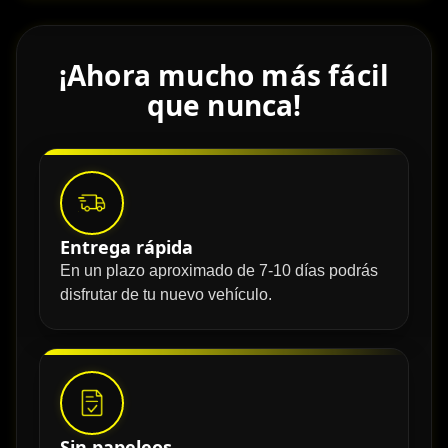
¡Ahora mucho más fácil
que nunca!
Entrega rápida
En un plazo aproximado de 7-10 días podrás
disfrutar de tu nuevo vehículo.
Sin papeleos