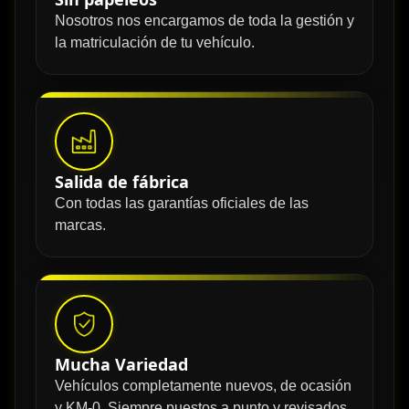
Nosotros nos encargamos de toda la gestión y
la matriculación de tu vehículo.
Salida de fábrica
Con todas las garantías oficiales de las
marcas.
Mucha Variedad
Vehículos completamente nuevos, de ocasión
y KM-0. Siempre puestos a punto y revisados.