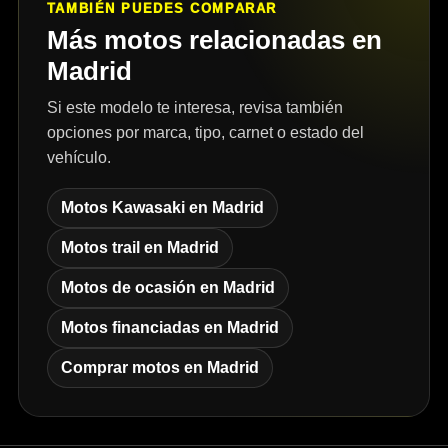
TAMBIÉN PUEDES COMPARAR
Más motos relacionadas en
Madrid
Si este modelo te interesa, revisa también
opciones por marca, tipo, carnet o estado del
vehículo.
Motos Kawasaki en Madrid
Motos trail en Madrid
Motos de ocasión en Madrid
Motos financiadas en Madrid
Comprar motos en Madrid