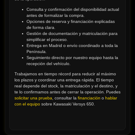
Consulta y confirmación del disponibilidad actual 
antes de formalizar la compra.
Opciones de reserva y financiación explicadas 
de forma clara.
Gestión de documentación y matriculación para 
simplificar el proceso.
Entrega en Madrid o envío coordinado a toda la 
Península.
Seguimiento directo por nuestro equipo hasta la 
recepción del vehículo.
Trabajamos en tiempo récord para reducir al máximo 
los plazos y coordinar una entrega rápida. El tiempo 
real depende del stock, la matriculación y el destino, y 
te lo confirmamos antes de cerrar la operación. Puedes 
solicitar una prueba
, consultar la 
financiación
 o 
hablar 
con el equipo
 sobre Kawasaki Versys 650.