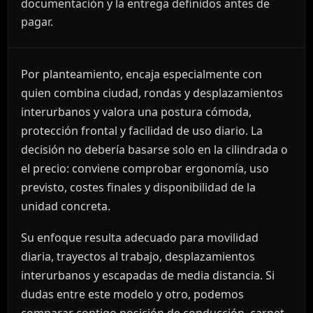
documentación y la entrega definidos antes de
pagar.
Por planteamiento, encaja especialmente con
quien combina ciudad, rondas y desplazamientos
interurbanos y valora una postura cómoda,
protección frontal y facilidad de uso diario. La
decisión no debería basarse solo en la cilindrada o
el precio: conviene comprobar ergonomía, uso
previsto, costes finales y disponibilidad de la
unidad concreta.
Su enfoque resulta adecuado para movilidad
diaria, trayectos al trabajo, desplazamientos
interurbanos y escapadas de media distancia. Si
dudas entre este modelo y otro, podemos
comparar contigo posición de conducción, carnet,