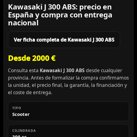
Kawasaki J 300 ABS: precio en
España y compra con entrega
nacional
Ver ficha completa de Kawasaki J 300 ABS
Desde 2000 €
Consulta esta
Kawasaki J 300 ABS
desde cualquier
provincia. Antes de formalizar la compra confirmamos
la unidad, el precio final, la garantía, la financiación y
el coste de entrega.
TIPO
Scooter
CILINDRADA
300 cc