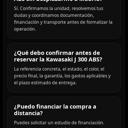
Sí. Confirmamos la unidad, resolvemos tus
dudas y coordinamos documentación,
financiación y transporte antes de formalizar la
operación.
¿Qué debo confirmar antes de
reservar la Kawasaki J 300 ABS?
La referencia concreta, el estado, el color, el
precio final, la garantía, los gastos aplicables y
el plazo estimado de entrega.
¿Puedo financiar la compra a
distancia?
Puedes solicitar un estudio de financiación.