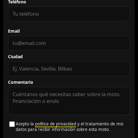
Teléfono
Email
Ciudad
Comentario
Acepto la
política de privacidad
y el tratamiento de mis
datos para recibir información sobre esta moto.