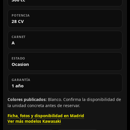
POTENCIA
28 CV
CARNET
A
ESTADO
Ocasion
GARANTÍA
1 año
Colores publicados:
Blanco. Confirma la disponibilidad de
la unidad concreta antes de reservar.
Ficha, fotos y disponibilidad en Madrid
Ver más modelos Kawasaki