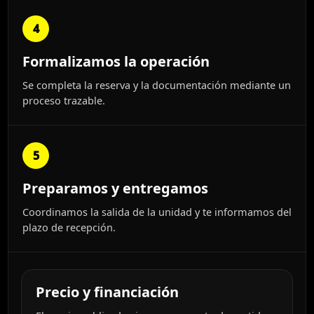
4
Formalizamos la operación
Se completa la reserva y la documentación mediante un
proceso trazable.
5
Preparamos y entregamos
Coordinamos la salida de la unidad y te informamos del
plazo de recepción.
Precio y financiación