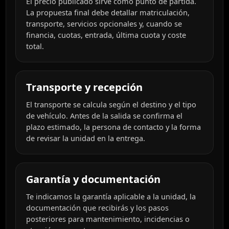
El precio publicado sirve como punto de partida.
La propuesta final debe detallar matriculación,
transporte, servicios opcionales y, cuando se
financia, cuotas, entrada, última cuota y coste
total.
Transporte y recepción
El transporte se calcula según el destino y el tipo
de vehículo. Antes de la salida se confirma el
plazo estimado, la persona de contacto y la forma
de revisar la unidad en la entrega.
Garantía y documentación
Te indicamos la garantía aplicable a la unidad, la
documentación que recibirás y los pasos
posteriores para mantenimiento, incidencias o