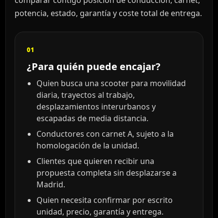
potencia, estado, garantía y coste total de entrega.
01
¿Para quién puede encajar?
Quien busca una scooter para movilidad
diaria, trayectos al trabajo,
desplazamientos interurbanos y
escapadas de media distancia.
Conductores con carnet A, sujeto a la
homologación de la unidad.
Clientes que quieren recibir una
propuesta completa sin desplazarse a
Madrid.
Quien necesita confirmar por escrito
unidad, precio, garantía y entrega.