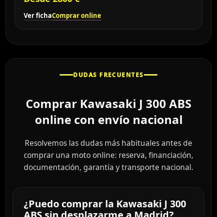
Ver ficha
Comprar online
DUDAS FRECUENTES
Comprar Kawasaki J 300 ABS
online con envío nacional
Resolvemos las dudas más habituales antes de
comprar una moto online: reserva, financiación,
documentación, garantía y transporte nacional.
¿Puedo comprar la Kawasaki J 300
ABS sin desplazarme a Madrid?