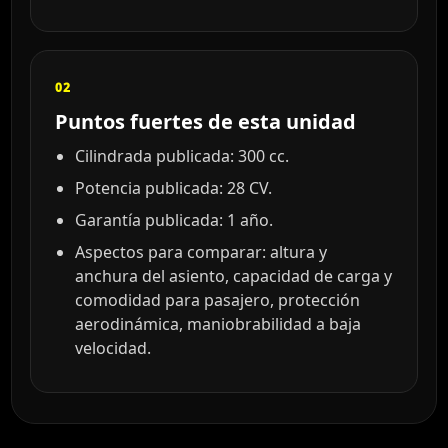
02
Puntos fuertes de esta unidad
Cilindrada publicada: 300 cc.
Potencia publicada: 28 CV.
Garantía publicada: 1 año.
Aspectos para comparar: altura y
anchura del asiento, capacidad de carga y
comodidad para pasajero, protección
aerodinámica, maniobrabilidad a baja
velocidad.