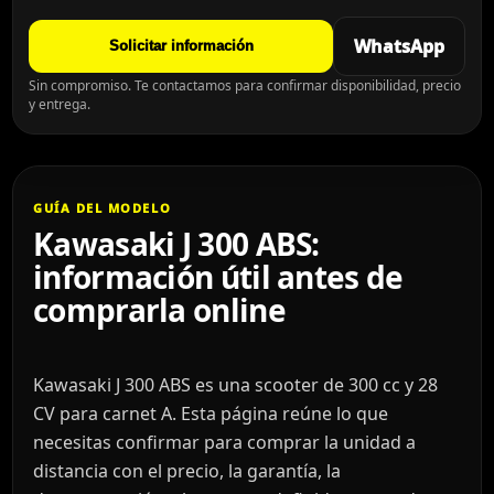
WhatsApp
Solicitar información
Sin compromiso. Te contactamos para confirmar disponibilidad, precio
y entrega.
GUÍA DEL MODELO
Kawasaki J 300 ABS:
información útil antes de
comprarla online
Kawasaki J 300 ABS es una scooter de 300 cc y 28
CV para carnet A. Esta página reúne lo que
necesitas confirmar para comprar la unidad a
distancia con el precio, la garantía, la