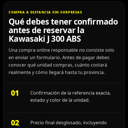
COMPRA A DISTANCIA SIN SORPRESAS
Qué debes tener confirmado
antes de reservar la
Kawasaki J 300 ABS
Una compra online responsable no consiste solo
en enviar un formulario. Antes de pagar debes
conocer qué unidad compras, cuánto costará
realmente y cómo llegará hasta tu provincia.
01
Confirmación de la referencia exacta,
estado y color de la unidad.
02
Precio final desglosado, incluyendo