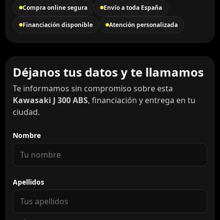
Compra online segura
Envío a toda España
Financiación disponible
Atención personalizada
Déjanos tus datos y te llamamos
Te informamos sin compromiso sobre esta
Kawasaki J 300 ABS
, financiación y entrega en tu
ciudad.
Nombre
Apellidos