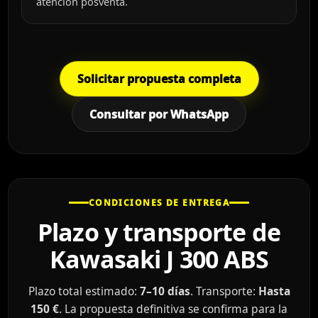
atención posventa.
Solicitar propuesta completa
Consultar por WhatsApp
CONDICIONES DE ENTREGA
Plazo y transporte de
Kawasaki J 300 ABS
Plazo total estimado:
7–10 días
. Transporte:
Hasta
150 €
. La propuesta definitiva se confirma para la