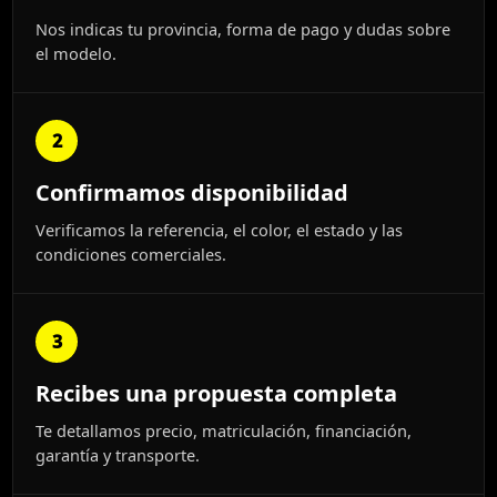
Nos indicas tu provincia, forma de pago y dudas sobre
el modelo.
2
Confirmamos disponibilidad
Verificamos la referencia, el color, el estado y las
condiciones comerciales.
3
Recibes una propuesta completa
Te detallamos precio, matriculación, financiación,
garantía y transporte.