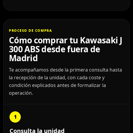
PROCESO DE COMPRA
Cómo comprar tu Kawasaki J
300 ABS desde fuera de
Madrid
Te acompañamos desde la primera consulta hasta
la recepción de la unidad, con cada coste y
condición explicados antes de formalizar la
operación.
1
Consulta la unidad