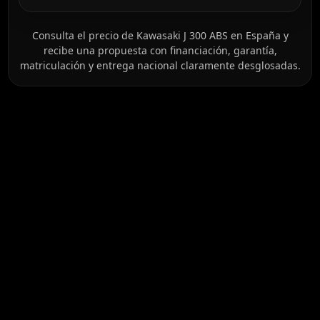
Consulta el precio de Kawasaki J 300 ABS en España y
recibe una propuesta con financiación, garantía,
matriculación y entrega nacional claramente desglosadas.