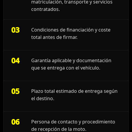
matriculación, transporte y servicios
contratados.
03
Condiciones de financiación y coste
total antes de firmar.
04
Garantía aplicable y documentación
que se entrega con el vehículo.
05
Plazo total estimado de entrega según
el destino.
06
Persona de contacto y procedimiento
de recepción de la moto.