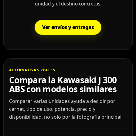
unidad y el destino concretos.
Ver envíos y entregas
ALTERNATIVAS REALES
Compara la Kawasaki J 300
ABS con modelos similares
Comparar varias unidades ayuda a decidir por
carnet, tipo de uso, potencia, precio y
disponibilidad, no solo por la fotografía principal.