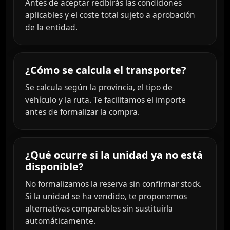
Antes de aceptar recibirás las condiciones
aplicables y el coste total sujeto a aprobación
de la entidad.
¿Cómo se calcula el transporte?
Se calcula según la provincia, el tipo de
vehículo y la ruta. Te facilitamos el importe
antes de formalizar la compra.
¿Qué ocurre si la unidad ya no está
disponible?
No formalizamos la reserva sin confirmar stock.
Si la unidad se ha vendido, te proponemos
alternativas comparables sin sustituirla
automáticamente.