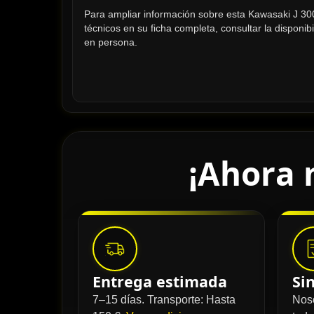
Para ampliar información sobre esta Kawasaki J 300 
técnicos en su ficha completa, consultar la disponibi
en persona.
¡Ahora 
Entrega estimada
Si
7–15 días. Transporte: Hasta
Nos