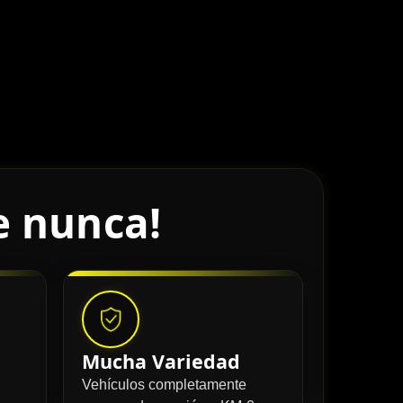
e nunca!
Mucha Variedad
Vehículos completamente