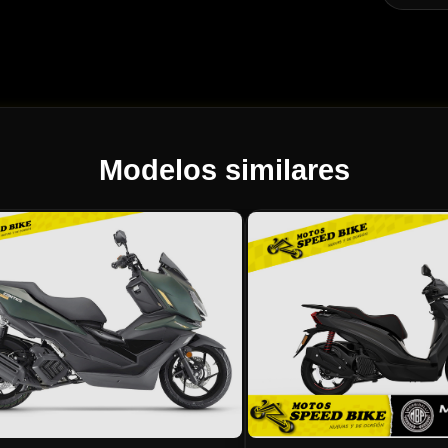
Modelos similares