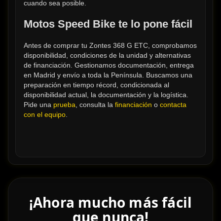
cuando sea posible.
Motos Speed Bike te lo pone fácil
Antes de comprar tu Zontes 368 G ETC, comprobamos 
disponibilidad, condiciones de la unidad y alternativas 
de financiación. Gestionamos documentación, entrega 
en Madrid y envío a toda la Península. Buscamos una 
preparación en tiempo récord, condicionada al 
disponibilidad actual, la documentación y la logística. 
Pide una 
prueba
, consulta la 
financiación
 o 
contacta 
con el equipo
.
¡Ahora mucho más fácil
que nunca!