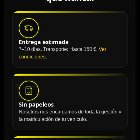
Entrega estimada
7–10 días. Transporte: Hasta 150 €.
Ver
condiciones
.
Sin papeleos
Nosotros nos encargamos de toda la gestión y
la matriculación de tu vehículo.