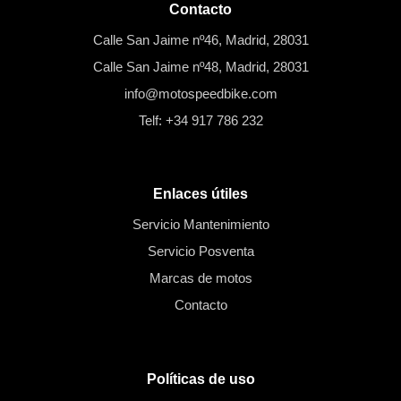
Contacto
Calle San Jaime nº46, Madrid, 28031
Calle San Jaime nº48, Madrid, 28031
info@motospeedbike.com
Telf: +34 917 786 232
Enlaces útiles
Servicio Mantenimiento
Servicio Posventa
Marcas de motos
Contacto
Políticas de uso