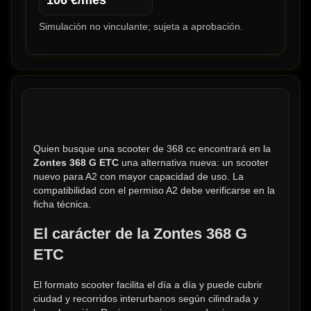
106
€/mes
Simulación no vinculante; sujeta a aprobación.
Quien busque una scooter de 368 cc encontrará en la 
Zontes 368 G ETC
 una alternativa nueva: un scooter 
nuevo para A2 con mayor capacidad de uso. La 
compatibilidad con el permiso A2 debe verificarse en la 
ficha técnica.
El carácter de la Zontes 368 G 
ETC
El formato scooter facilita el día a día y puede cubrir 
ciudad y recorridos interurbanos según cilindrada y 