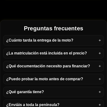
Preguntas frecuentes
¿Cuánto tarda la entrega de la moto?
¿La matriculación está incluida en el precio?
¿Qué documentación necesito para financiar?
¿Puedo probar la moto antes de comprar?
¿Qué garantía tiene?
¿Enviáis a toda la península?