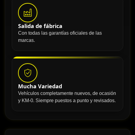
Salida de fábrica
Con todas las garantías oficiales de las
marcas.
Mucha Variedad
Vehículos completamente nuevos, de ocasión
y KM-0. Siempre puestos a punto y revisados.