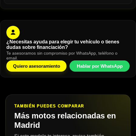
¿Necesitas ayuda para elegir tu vehículo o tienes
dudas sobre financiación?
Te asesoramos sin compromiso por WhatsApp, teléfono o
email.
Quiero asesoramiento
Hablar por WhatsApp
TAMBIÉN PUEDES COMPARAR
Más motos relacionadas en
Madrid