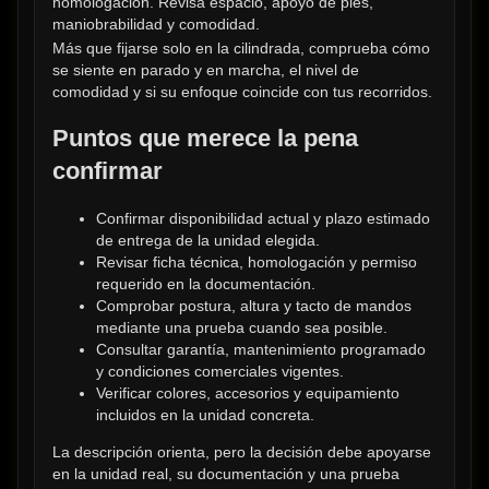
homologación. Revisa espacio, apoyo de pies, 
maniobrabilidad y comodidad.
Más que fijarse solo en la cilindrada, comprueba cómo 
se siente en parado y en marcha, el nivel de 
comodidad y si su enfoque coincide con tus recorridos.
Puntos que merece la pena 
confirmar
Confirmar disponibilidad actual y plazo estimado 
de entrega de la unidad elegida.
Revisar ficha técnica, homologación y permiso 
requerido en la documentación.
Comprobar postura, altura y tacto de mandos 
mediante una prueba cuando sea posible.
Consultar garantía, mantenimiento programado 
y condiciones comerciales vigentes.
Verificar colores, accesorios y equipamiento 
incluidos en la unidad concreta.
La descripción orienta, pero la decisión debe apoyarse 
en la unidad real, su documentación y una prueba 