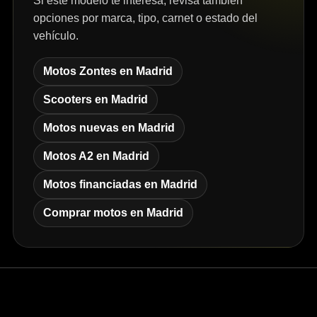
Si este modelo te interesa, revisa también
opciones por marca, tipo, carnet o estado del
vehículo.
Motos Zontes en Madrid
Scooters en Madrid
Motos nuevas en Madrid
Motos A2 en Madrid
Motos financiadas en Madrid
Comprar motos en Madrid