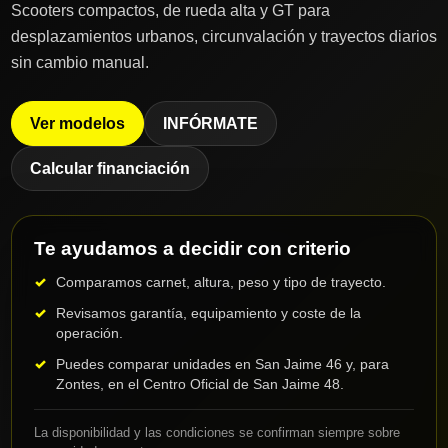
Scooters compactos, de rueda alta y GT para
desplazamientos urbanos, circunvalación y trayectos diarios
sin cambio manual.
Ver modelos
INFÓRMATE
Calcular financiación
Te ayudamos a decidir con criterio
Comparamos carnet, altura, peso y tipo de trayecto.
Revisamos garantía, equipamiento y coste de la
operación.
Puedes comparar unidades en San Jaime 46 y, para
Zontes, en el Centro Oficial de San Jaime 48.
La disponibilidad y las condiciones se confirman siempre sobre