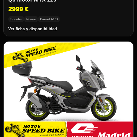
2999 €
Scooter
Nueva
Carnet A1/B
Ver ficha y disponibilidad