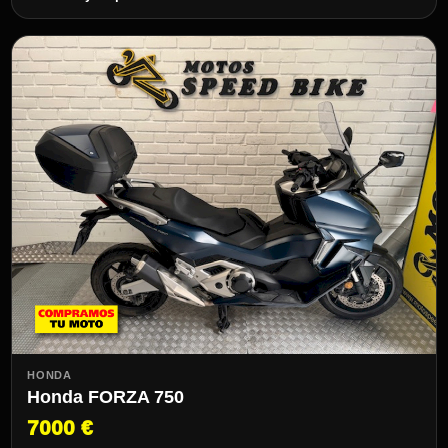
HONDA
Honda FORZA 750
7000 €