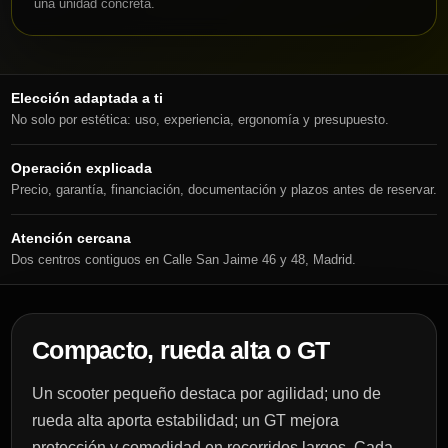
una unidad concreta.
Elección adaptada a ti
No solo por estética: uso, experiencia, ergonomía y presupuesto.
Operación explicada
Precio, garantía, financiación, documentación y plazos antes de reservar.
Atención cercana
Dos centros contiguos en Calle San Jaime 46 y 48, Madrid.
Compacto, rueda alta o GT
Un scooter pequeño destaca por agilidad; uno de
rueda alta aporta estabilidad; un GT mejora
protección y comodidad en recorridos largos. Cada