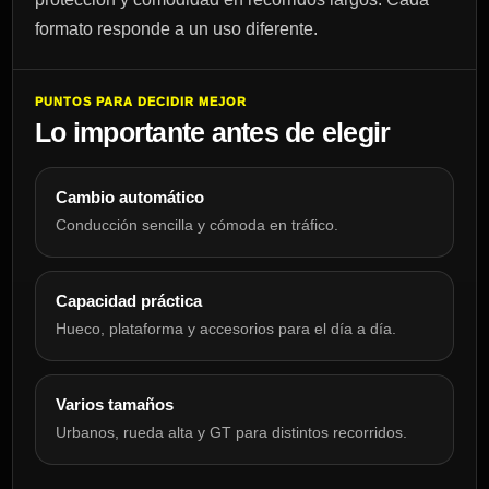
formato responde a un uso diferente.
PUNTOS PARA DECIDIR MEJOR
Lo importante antes de elegir
Cambio automático
Conducción sencilla y cómoda en tráfico.
Capacidad práctica
Hueco, plataforma y accesorios para el día a día.
Varios tamaños
Urbanos, rueda alta y GT para distintos recorridos.