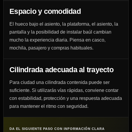
Espacio y comodidad
El hueco bajo el asiento, la plataforma, el asiento, la
pantalla y la posibilidad de instalar baúl cambian
mucho la experiencia diaria. Piensa en casco,
mochila, pasajero y compras habituales.
Cilindrada adecuada al trayecto
Para ciudad una cilindrada contenida puede ser
suficiente. Si utilizarás vías rápidas, conviene contar
con estabilidad, protección y una respuesta adecuada
para mantener el ritmo con seguridad.
DA EL SIGUIENTE PASO CON INFORMACIÓN CLARA