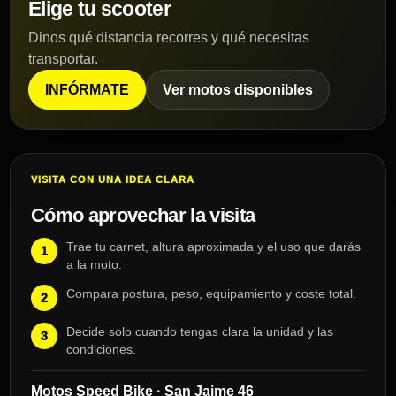
Elige tu scooter
Dinos qué distancia recorres y qué necesitas
transportar.
INFÓRMATE
Ver motos disponibles
VISITA CON UNA IDEA CLARA
Cómo aprovechar la visita
Trae tu carnet, altura aproximada y el uso que darás
a la moto.
Compara postura, peso, equipamiento y coste total.
Decide solo cuando tengas clara la unidad y las
condiciones.
Motos Speed Bike · San Jaime 46