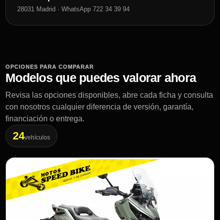
28031 Madrid · WhatsApp 722 34 39 94
OPCIONES PARA COMPARAR
Modelos que puedes valorar ahora
Revisa las opciones disponibles, abre cada ficha y consulta
con nosotros cualquier diferencia de versión, garantía,
financiación o entrega.
24
vehículos