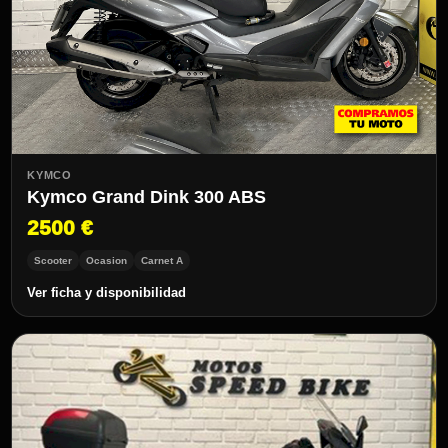
KYMCO
Kymco Grand Dink 300 ABS
2500 €
Scooter
Ocasion
Carnet A
Ver ficha y disponibilidad