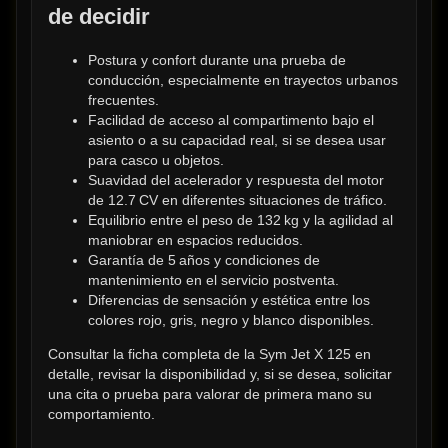
de decidir
Postura y confort durante una prueba de 
conducción, especialmente en trayectos urbanos 
frecuentes.
Facilidad de acceso al compartimento bajo el 
asiento o a su capacidad real, si se desea usar 
para casco u objetos.
Suavidad del acelerador y respuesta del motor 
de 12.7 CV en diferentes situaciones de tráfico.
Equilibrio entre el peso de 132 kg y la agilidad al 
maniobrar en espacios reducidos.
Garantía de 5 años y condiciones de 
mantenimiento en el servicio postventa.
Diferencias de sensación y estética entre los 
colores rojo, gris, negro y blanco disponibles.
Consultar la ficha completa de la Sym Jet X 125 en 
detalle, revisar la disponibilidad y, si se desea, solicitar 
una cita o prueba para valorar de primera mano su 
comportamiento.