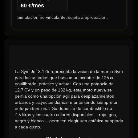
60
€/mes
Simulación no vinculante; sujeta a aprobación.
La Sym Jet X 125 representa la visión de la marca Sym 
para los usuarios que buscan un scooter de 125 cc 
equilibrado, práctico y actual. Con una potencia de 
12.7 CV y un peso de 132 kg, esta moto nueva se 
perfila como una opción ágil para desplazamientos 
urbanos y trayectos diarios, manteniendo siempre un 
enfoque funcional. Su depósito de combustible de 
7.5 litros y los cuatro colores disponibles —rojo, gris, 
negro y blanco— permiten elegir una estética adaptada 
a cada gusto.