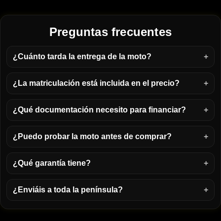
Preguntas frecuentes
¿Cuánto tarda la entrega de la moto?
¿La matriculación está incluida en el precio?
¿Qué documentación necesito para financiar?
¿Puedo probar la moto antes de comprar?
¿Qué garantía tiene?
¿Enviáis a toda la península?