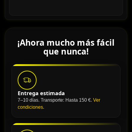
¡Ahora mucho más fácil
que nunca!
Entrega estimada
7–10 días. Transporte: Hasta 150 €.
Ver
condiciones
.