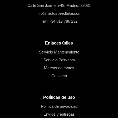
Calle San Jaime nº48, Madrid, 28031
info@motospeedbike.com
Telf: +34 917 786 232
Enlaces útiles
Servicio Mantenimiento
Servicio Posventa
Marcas de motos
Contacto
Políticas de uso
Política de privacidad
Envíos y entregas