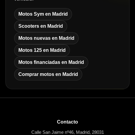
Motos Sym en Madrid
Scooters en Madrid
Motos nuevas en Madrid
Motos 125 en Madrid
Motos financiadas en Madrid
Comprar motos en Madrid
Contacto
Calle San Jaime nº46, Madrid, 28031