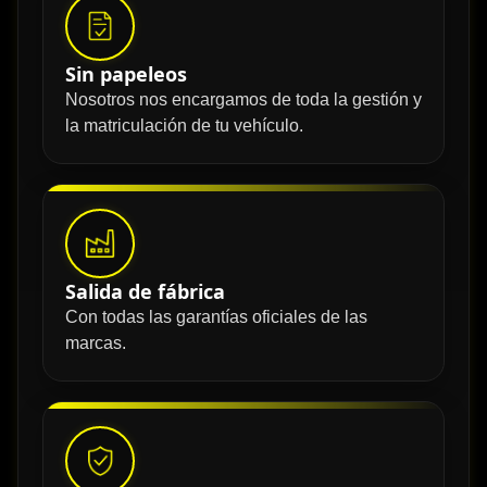
Sin papeleos
Nosotros nos encargamos de toda la gestión y
la matriculación de tu vehículo.
Salida de fábrica
Con todas las garantías oficiales de las
marcas.