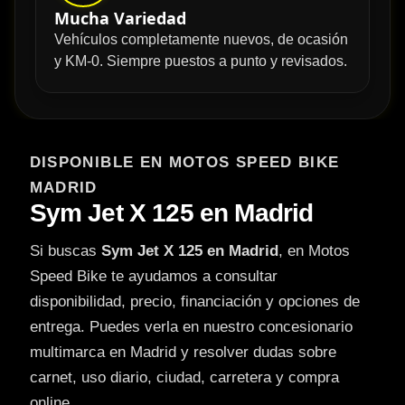
Mucha Variedad
Vehículos completamente nuevos, de ocasión
y KM-0. Siempre puestos a punto y revisados.
DISPONIBLE EN MOTOS SPEED BIKE
MADRID
Sym Jet X 125 en Madrid
Si buscas
Sym Jet X 125 en Madrid
, en Motos
Speed Bike te ayudamos a consultar
disponibilidad, precio, financiación y opciones de
entrega. Puedes verla en nuestro concesionario
multimarca en Madrid y resolver dudas sobre
carnet, uso diario, ciudad, carretera y compra
online.