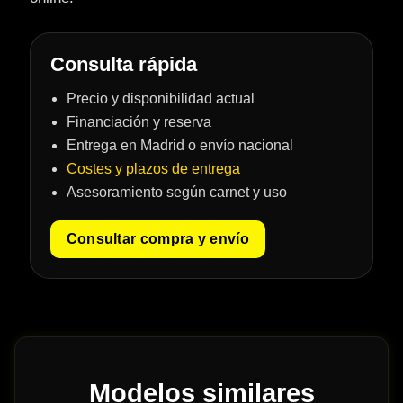
Consulta rápida
Precio y disponibilidad actual
Financiación y reserva
Entrega en Madrid o envío nacional
Costes y plazos de entrega
Asesoramiento según carnet y uso
Consultar compra y envío
Modelos similares