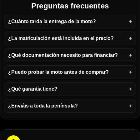
Preguntas frecuentes
¿Cuánto tarda la entrega de la moto?
¿La matriculación está incluida en el precio?
¿Qué documentación necesito para financiar?
¿Puedo probar la moto antes de comprar?
¿Qué garantía tiene?
¿Enviáis a toda la península?