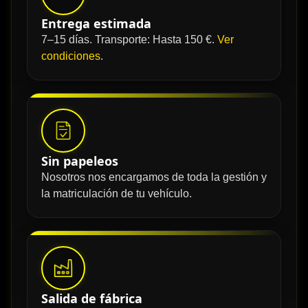
Entrega estimada
7–15 días. Transporte: Hasta 150 €.
Ver
condiciones
.
Sin papeleos
Nosotros nos encargamos de toda la gestión y
la matriculación de tu vehículo.
Salida de fábrica