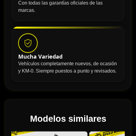
Con todas las garantías oficiales de las
marcas.
Mucha Variedad
Vehículos completamente nuevos, de ocasión
y KM-0. Siempre puestos a punto y revisados.
Modelos similares