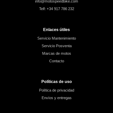
info@motospeedbike.com
Telf: +34 917 786 232
Enlaces útiles
Servicio Mantenimiento
Servicio Posventa
Marcas de motos
Contacto
Políticas de uso
Política de privacidad
Envíos y entregas