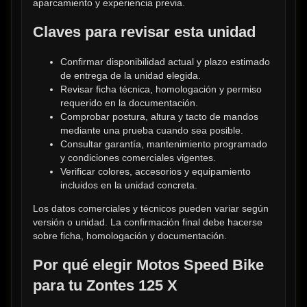
aparcamiento y experiencia previa.
Claves para revisar esta unidad
Confirmar disponibilidad actual y plazo estimado 
de entrega de la unidad elegida.
Revisar ficha técnica, homologación y permiso 
requerido en la documentación.
Comprobar postura, altura y tacto de mandos 
mediante una prueba cuando sea posible.
Consultar garantía, mantenimiento programado 
y condiciones comerciales vigentes.
Verificar colores, accesorios y equipamiento 
incluidos en la unidad concreta.
Los datos comerciales y técnicos pueden variar según 
versión o unidad. La confirmación final debe hacerse 
sobre ficha, homologación y documentación.
Por qué elegir Motos Speed Bike 
para tu Zontes 125 X