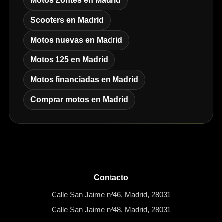
Motos Zontes en Madrid
Scooters en Madrid
Motos nuevas en Madrid
Motos 125 en Madrid
Motos financiadas en Madrid
Comprar motos en Madrid
Contacto
Calle San Jaime nº46, Madrid, 28031
Calle San Jaime nº48, Madrid, 28031