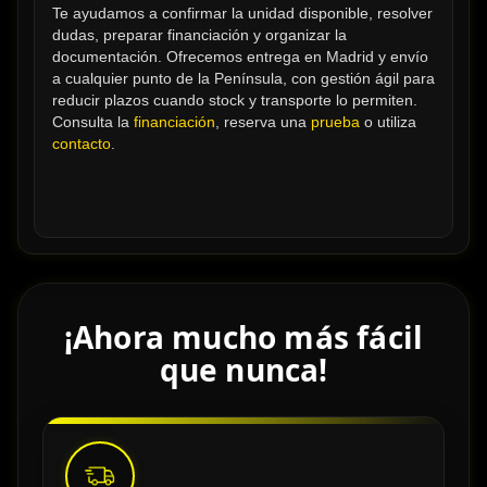
Te ayudamos a confirmar la unidad disponible, resolver 
dudas, preparar financiación y organizar la 
documentación. Ofrecemos entrega en Madrid y envío 
a cualquier punto de la Península, con gestión ágil para 
reducir plazos cuando stock y transporte lo permiten. 
Consulta la 
financiación
, reserva una 
prueba
 o utiliza 
contacto
.
¡Ahora mucho más fácil
que nunca!