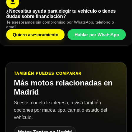
¿Necesitas ayuda para elegir tu vehículo o tienes
dudas sobre financiación?
Te asesoramos sin compromiso por WhatsApp, teléfono o
email.
Quiero asesoramiento
Hablar por WhatsApp
TAMBIÉN PUEDES COMPARAR
Más motos relacionadas en
Madrid
Si este modelo te interesa, revisa también
opciones por marca, tipo, carnet o estado del
vehículo.