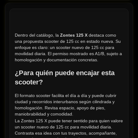
Dentro del catálogo, la 
Zontes 125 X
 destaca como 
una propuesta scooter de 125 cc en estado nueva. Su 
enfoque es claro: un scooter nuevo de 125 cc para 
movilidad diaria. El permiso mostrado es A1/B, sujeto a 
homologación y documentación concretas.
¿Para quién puede encajar esta 
scooter?
El formato scooter facilita el día a día y puede cubrir 
ciudad y recorridos interurbanos según cilindrada y 
homologación. Revisa espacio, apoyo de pies, 
maniobrabilidad y comodidad.
La Zontes 125 X puede tener sentido para quien valore 
un scooter nuevo de 125 cc para movilidad diaria. 
Contrasta esa idea con tus trayectos, acompañante, 