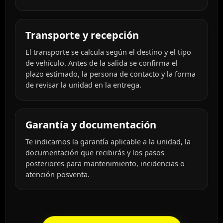
Transporte y recepción
El transporte se calcula según el destino y el tipo
de vehículo. Antes de la salida se confirma el
plazo estimado, la persona de contacto y la forma
de revisar la unidad en la entrega.
Garantía y documentación
Te indicamos la garantía aplicable a la unidad, la
documentación que recibirás y los pasos
posteriores para mantenimiento, incidencias o
atención posventa.