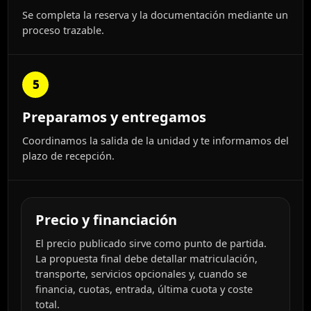
Se completa la reserva y la documentación mediante un
proceso trazable.
5
Preparamos y entregamos
Coordinamos la salida de la unidad y te informamos del
plazo de recepción.
Precio y financiación
El precio publicado sirve como punto de partida.
La propuesta final debe detallar matriculación,
transporte, servicios opcionales y, cuando se
financia, cuotas, entrada, última cuota y coste
total.