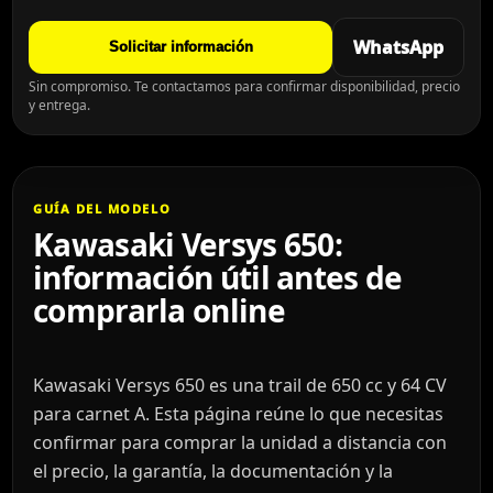
WhatsApp
Solicitar información
Sin compromiso. Te contactamos para confirmar disponibilidad, precio
y entrega.
GUÍA DEL MODELO
Kawasaki Versys 650:
información útil antes de
comprarla online
Kawasaki Versys 650 es una trail de 650 cc y 64 CV
para carnet A. Esta página reúne lo que necesitas
confirmar para comprar la unidad a distancia con
el precio, la garantía, la documentación y la