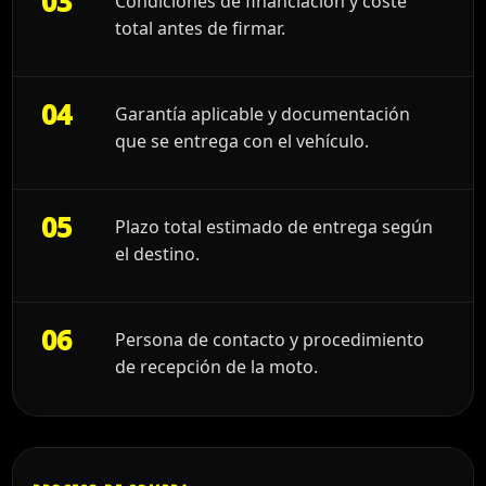
03
Condiciones de financiación y coste
total antes de firmar.
04
Garantía aplicable y documentación
que se entrega con el vehículo.
05
Plazo total estimado de entrega según
el destino.
06
Persona de contacto y procedimiento
de recepción de la moto.