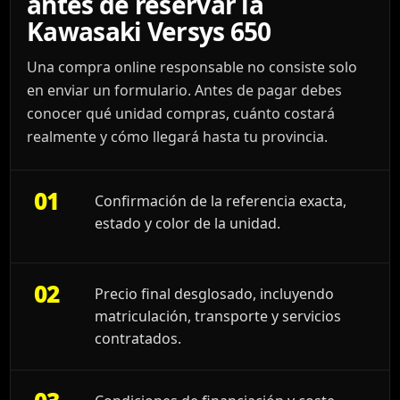
antes de reservar la
Kawasaki Versys 650
Una compra online responsable no consiste solo
en enviar un formulario. Antes de pagar debes
conocer qué unidad compras, cuánto costará
realmente y cómo llegará hasta tu provincia.
01
Confirmación de la referencia exacta,
estado y color de la unidad.
02
Precio final desglosado, incluyendo
matriculación, transporte y servicios
contratados.