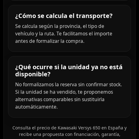
¿Cómo se calcula el transporte?
Se calcula según la provincia, el tipo de
vehículo y la ruta. Te facilitamos el importe
antes de formalizar la compra.
¿Qué ocurre si la unidad ya no está
disponible?
No formalizamos la reserva sin confirmar stock.
Si la unidad se ha vendido, te proponemos
alternativas comparables sin sustituirla
automáticamente.
Consulta el precio de Kawasaki Versys 650 en España y
recibe una propuesta con financiación, garantía,