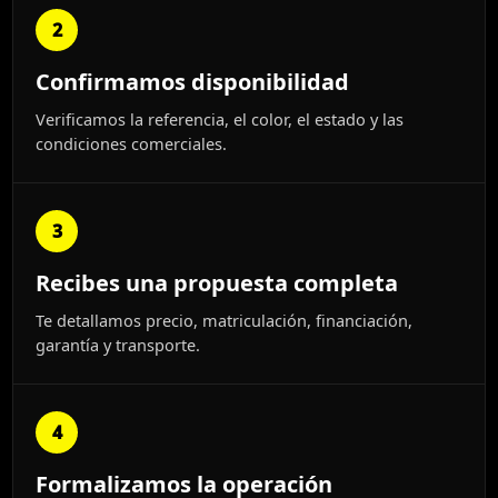
2
Confirmamos disponibilidad
Verificamos la referencia, el color, el estado y las
condiciones comerciales.
3
Recibes una propuesta completa
Te detallamos precio, matriculación, financiación,
garantía y transporte.
4
Formalizamos la operación