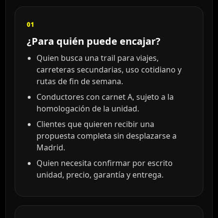
01
¿Para quién puede encajar?
Quien busca una trail para viajes,
carreteras secundarias, uso cotidiano y
rutas de fin de semana.
Conductores con carnet A, sujeto a la
homologación de la unidad.
Clientes que quieren recibir una
propuesta completa sin desplazarse a
Madrid.
Quien necesita confirmar por escrito
unidad, precio, garantía y entrega.