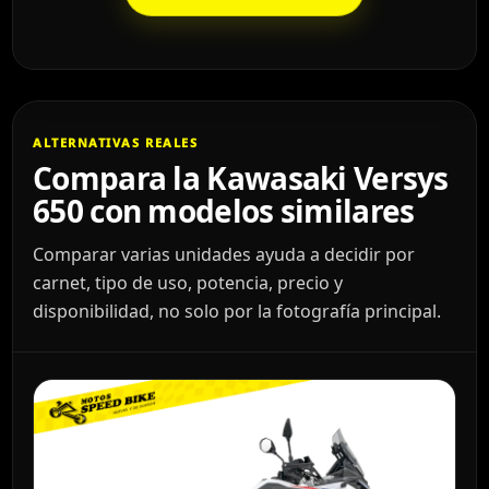
ALTERNATIVAS REALES
Compara la Kawasaki Versys
650 con modelos similares
Comparar varias unidades ayuda a decidir por
carnet, tipo de uso, potencia, precio y
disponibilidad, no solo por la fotografía principal.