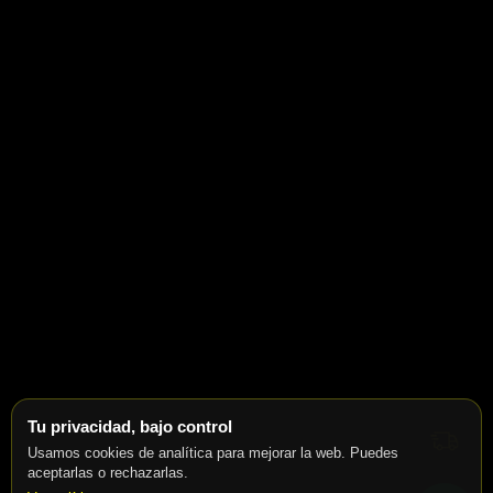
Tu privacidad, bajo control
Usamos cookies de analítica para mejorar la web. Puedes
aceptarlas o rechazarlas.