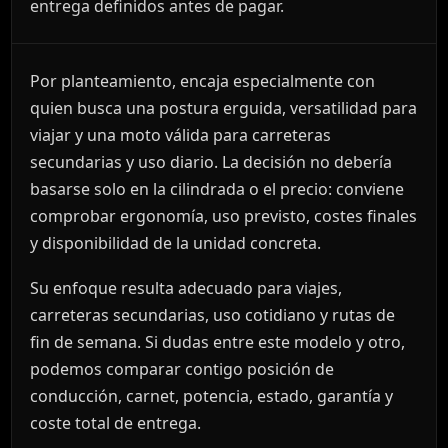
entrega definidos antes de pagar.
Por planteamiento, encaja especialmente con
quien busca una postura erguida, versatilidad para
viajar y una moto válida para carreteras
secundarias y uso diario. La decisión no debería
basarse solo en la cilindrada o el precio: conviene
comprobar ergonomía, uso previsto, costes finales
y disponibilidad de la unidad concreta.
Su enfoque resulta adecuado para viajes,
carreteras secundarias, uso cotidiano y rutas de
fin de semana. Si dudas entre este modelo y otro,
podemos comparar contigo posición de
conducción, carnet, potencia, estado, garantía y
coste total de entrega.