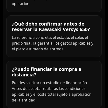
operación.
¿Qué debo confirmar antes de
reservar la Kawasaki Versys 650?
La referencia concreta, el estado, el color, el
precio final, la garantía, los gastos aplicables y
el plazo estimado de entrega.
¿Puedo financiar la compra a
distancia?
Puedes solicitar un estudio de financiación.
Antes de aceptar recibirás las condiciones
aplicables y el coste total sujeto a aprobación
de la entidad.