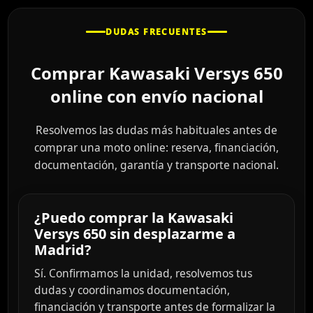
DUDAS FRECUENTES
Comprar Kawasaki Versys 650
online con envío nacional
Resolvemos las dudas más habituales antes de
comprar una moto online: reserva, financiación,
documentación, garantía y transporte nacional.
¿Puedo comprar la Kawasaki
Versys 650 sin desplazarme a
Madrid?
Sí. Confirmamos la unidad, resolvemos tus
dudas y coordinamos documentación,
financiación y transporte antes de formalizar la