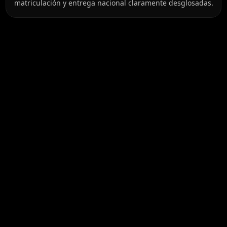
matriculación y entrega nacional claramente desglosadas.