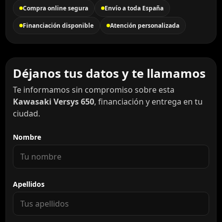
Compra online segura
Envío a toda España
Financiación disponible
Atención personalizada
Déjanos tus datos y te llamamos
Te informamos sin compromiso sobre esta
Kawasaki Versys 650
, financiación y entrega en tu
ciudad.
Nombre
Apellidos