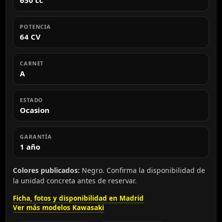
POTENCIA
64 CV
CARNET
A
ESTADO
Ocasion
GARANTÍA
1 año
Colores publicados:
Negro. Confirma la disponibilidad de
la unidad concreta antes de reservar.
Ficha, fotos y disponibilidad en Madrid
Ver más modelos Kawasaki