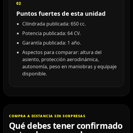
02
Puntos fuertes de esta unidad
Cilindrada publicada: 650 cc.
Potencia publicada: 64 CV.
Garantía publicada: 1 año.
Aspectos para comparar: altura del
asiento, protección aerodinámica,
autonomía, peso en maniobras y equipaje
disponible.
COMPRA A DISTANCIA SIN SORPRESAS
Qué debes tener confirmado