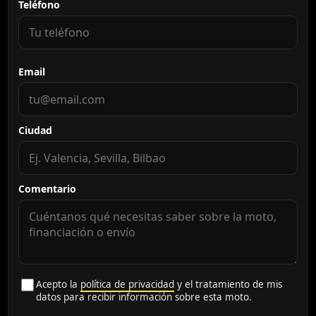
Teléfono
Email
Ciudad
Comentario
Acepto la
política de privacidad
y el tratamiento de mis
datos para recibir información sobre esta moto.