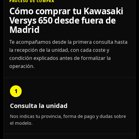
PROCESO DE COMPRA
Cómo comprar tu Kawasaki
Versys 650 desde fuera de
Madrid
Te acompañamos desde la primera consulta hasta
la recepción de la unidad, con cada coste y
condición explicados antes de formalizar la
operación.
1
Consulta la unidad
Nos indicas tu provincia, forma de pago y dudas sobre
el modelo.