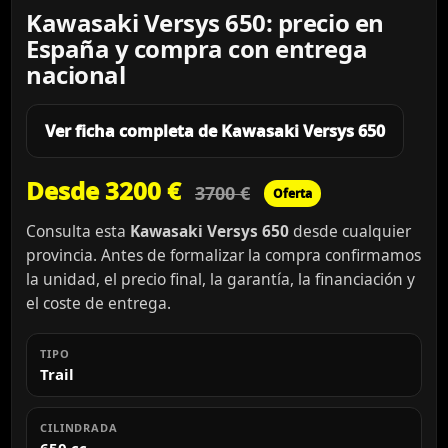
Kawasaki Versys 650: precio en
España y compra con entrega
nacional
Ver ficha completa de Kawasaki Versys 650
Desde 3200 €
3700 €
Oferta
Consulta esta
Kawasaki Versys 650
desde cualquier
provincia. Antes de formalizar la compra confirmamos
la unidad, el precio final, la garantía, la financiación y
el coste de entrega.
TIPO
Trail
CILINDRADA
650 cc