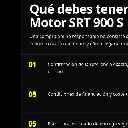
Qué debes tener
Motor SRT 900 S
Una compra online responsable no consiste s
cuánto costará realmente y cómo llegará hast
01
Confirmación de la referencia exacta,
unidad.
03
Condiciones de financiación y coste t
05
Plazo total estimado de entrega segú