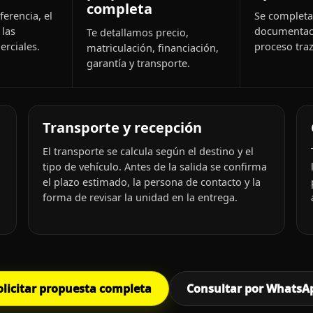
completa
ferencia, el
Se completa 
 las
documentac
Te detallamos precio,
rciales.
proceso traz
matriculación, financiación,
garantía y transporte.
Transporte y recepción
El transporte se calcula según el destino y el
tipo de vehículo. Antes de la salida se confirma
el plazo estimado, la persona de contacto y la
forma de revisar la unidad en la entrega.
olicitar propuesta completa
Consultar por WhatsA