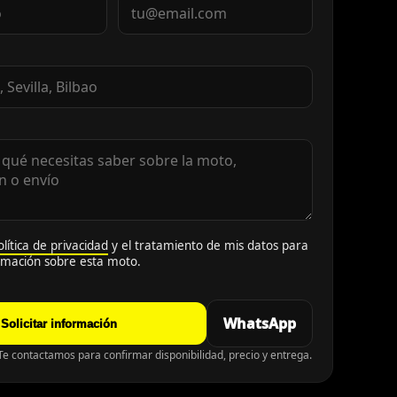
olítica de privacidad
y el tratamiento de mis datos para
ormación sobre esta moto.
WhatsApp
Solicitar información
e contactamos para confirmar disponibilidad, precio y entrega.