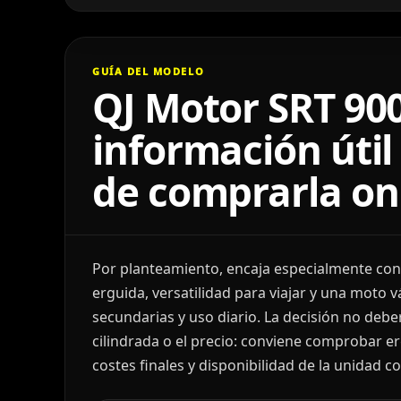
GUÍA DEL MODELO
QJ Motor SRT 900
información útil
de comprarla on
Por planteamiento, encaja especialmente co
erguida, versatilidad para viajar y una moto v
secundarias y uso diario. La decisión no deber
cilindrada o el precio: conviene comprobar e
costes finales y disponibilidad de la unidad c