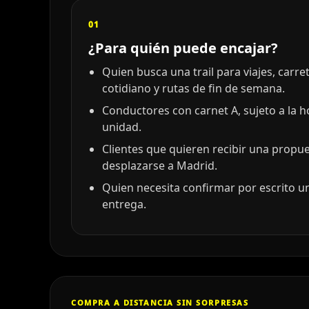
01
¿Para quién puede encajar?
Quien busca una trail para viajes, carr
cotidiano y rutas de fin de semana.
Conductores con carnet A, sujeto a la 
unidad.
Clientes que quieren recibir una propu
desplazarse a Madrid.
Quien necesita confirmar por escrito un
entrega.
COMPRA A DISTANCIA SIN SORPRESAS