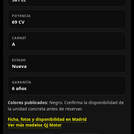
POTENCIA
69 CV
CARNET
A
ESTADO
Nueva
GARANTÍA
6 años
Colores publicados:
Negro. Confirma la disponibilidad de
la unidad concreta antes de reservar.
Ficha, fotos y disponibilidad en Madrid
Ver más modelos QJ Motor