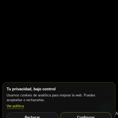
Tu privacidad, bajo control
Usamos cookies de analítica para mejorar la web. Puedes
aceptarlas o rechazarlas.
Ver política
Rechazar
Configurar