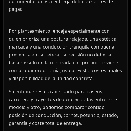
documentación y la entrega definidos antes de
pagar.
Por planteamiento, encaja especialmente con
quien prioriza una postura relajada, una estética
marcada y una conducción tranquila con buena
presencia en carretera. La decisión no debería
basarse solo en la cilindrada o el precio: conviene
comprobar ergonomía, uso previsto, costes finales
y disponibilidad de la unidad concreta.
Su enfoque resulta adecuado para paseos,
carretera y trayectos de ocio. Si dudas entre este
modelo y otro, podemos comparar contigo
posición de conducción, carnet, potencia, estado,
garantía y coste total de entrega.