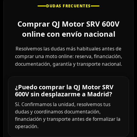
DUDAS FRECUENTES
Comprar QJ Motor SRV 600V
online con envío nacional
Resolvemos las dudas más habituales antes de
comprar una moto online: reserva, financiación,
documentación, garantía y transporte nacional.
¿Puedo comprar la QJ Motor SRV
600V sin desplazarme a Madrid?
Sí. Confirmamos la unidad, resolvemos tus
dudas y coordinamos documentación,
financiación y transporte antes de formalizar la
operación.