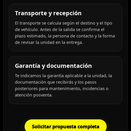
Transporte y recepción
El transporte se calcula según el destino y el tipo
de vehículo. Antes de la salida se confirma el
plazo estimado, la persona de contacto y la forma
de revisar la unidad en la entrega.
Garantía y documentación
Te indicamos la garantía aplicable a la unidad, la
documentación que recibirás y los pasos
posteriores para mantenimiento, incidencias o
atención posventa.
Solicitar propuesta completa