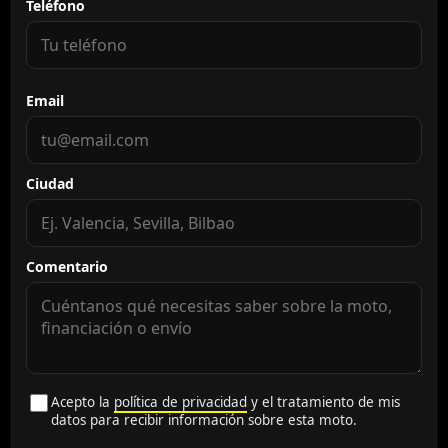
Teléfono
Email
Ciudad
Comentario
Acepto la
política de privacidad
y el tratamiento de mis
datos para recibir información sobre esta moto.