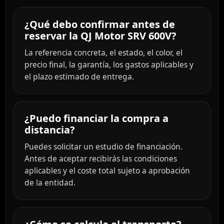
¿Qué debo confirmar antes de
reservar la QJ Motor SRV 600V?
La referencia concreta, el estado, el color, el
precio final, la garantía, los gastos aplicables y
el plazo estimado de entrega.
¿Puedo financiar la compra a
distancia?
Puedes solicitar un estudio de financiación.
Antes de aceptar recibirás las condiciones
aplicables y el coste total sujeto a aprobación
de la entidad.