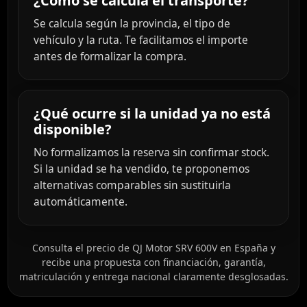
¿Cómo se calcula el transporte?
Se calcula según la provincia, el tipo de
vehículo y la ruta. Te facilitamos el importe
antes de formalizar la compra.
¿Qué ocurre si la unidad ya no está
disponible?
No formalizamos la reserva sin confirmar stock.
Si la unidad se ha vendido, te proponemos
alternativas comparables sin sustituirla
automáticamente.
Consulta el precio de QJ Motor SRV 600V en España y
recibe una propuesta con financiación, garantía,
matriculación y entrega nacional claramente desglosadas.