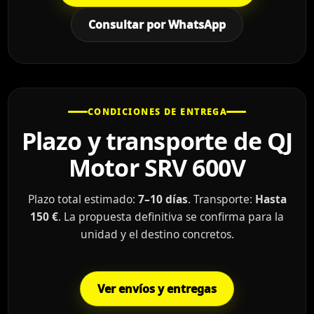
Consultar por WhatsApp
CONDICIONES DE ENTREGA
Plazo y transporte de QJ
Motor SRV 600V
Plazo total estimado:
7–10 días
. Transporte:
Hasta
150 €
. La propuesta definitiva se confirma para la
unidad y el destino concretos.
Ver envíos y entregas