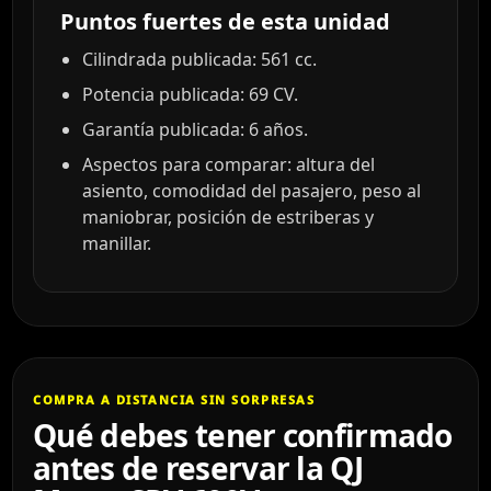
Puntos fuertes de esta unidad
Cilindrada publicada: 561 cc.
Potencia publicada: 69 CV.
Garantía publicada: 6 años.
Aspectos para comparar: altura del
asiento, comodidad del pasajero, peso al
maniobrar, posición de estriberas y
manillar.
COMPRA A DISTANCIA SIN SORPRESAS
Qué debes tener confirmado
antes de reservar la QJ