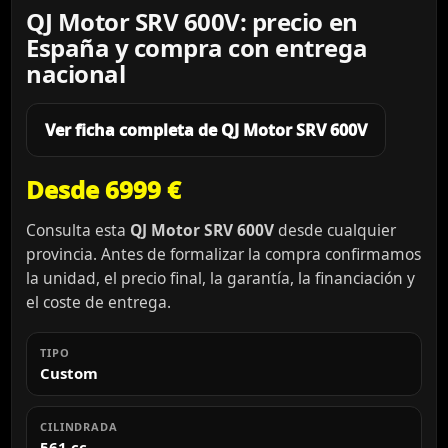
QJ Motor SRV 600V: precio en
España y compra con entrega
nacional
Ver ficha completa de QJ Motor SRV 600V
Desde 6999 €
Consulta esta
QJ Motor SRV 600V
desde cualquier
provincia. Antes de formalizar la compra confirmamos
la unidad, el precio final, la garantía, la financiación y
el coste de entrega.
TIPO
Custom
CILINDRADA
561 cc