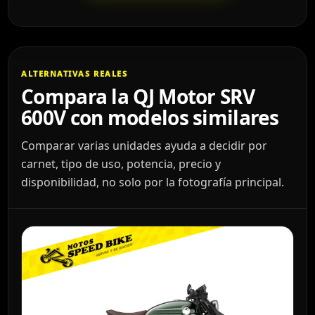
ALTERNATIVAS REALES
Compara la QJ Motor SRV
600V con modelos similares
Comparar varias unidades ayuda a decidir por
carnet, tipo de uso, potencia, precio y
disponibilidad, no solo por la fotografía principal.