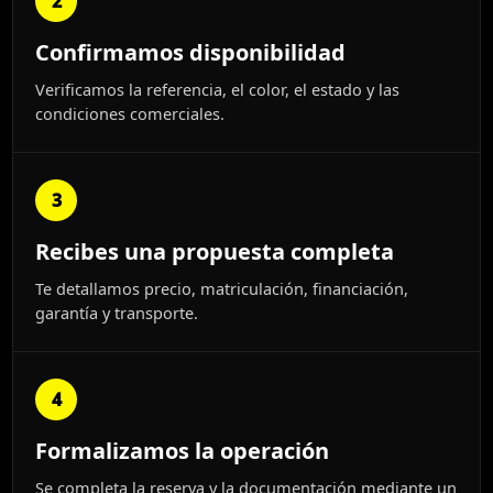
2
Confirmamos disponibilidad
Verificamos la referencia, el color, el estado y las
condiciones comerciales.
3
Recibes una propuesta completa
Te detallamos precio, matriculación, financiación,
garantía y transporte.
4
Formalizamos la operación
Se completa la reserva y la documentación mediante un