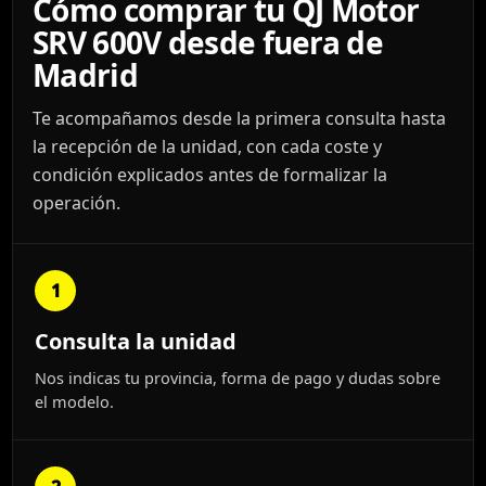
Cómo comprar tu QJ Motor
SRV 600V desde fuera de
Madrid
Te acompañamos desde la primera consulta hasta
la recepción de la unidad, con cada coste y
condición explicados antes de formalizar la
operación.
1
Consulta la unidad
Nos indicas tu provincia, forma de pago y dudas sobre
el modelo.