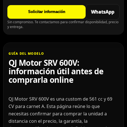
WhatsApp
Solicitar información
Sin compromiso. Te contactamos para confirmar disponibilidad, precio
y entrega.
GUÍA DEL MODELO
QJ Motor SRV 600V:
información útil antes de
comprarla online
QJ Motor SRV 600V es una custom de 561 cc y 69
CV para carnet A. Esta página reúne lo que
necesitas confirmar para comprar la unidad a
distancia con el precio, la garantía, la