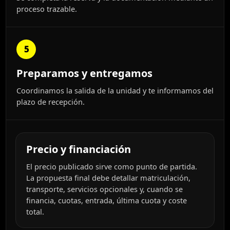
proceso trazable.
5
Preparamos y entregamos
Coordinamos la salida de la unidad y te informamos del
plazo de recepción.
Precio y financiación
El precio publicado sirve como punto de partida.
La propuesta final debe detallar matriculación,
transporte, servicios opcionales y, cuando se
financia, cuotas, entrada, última cuota y coste
total.