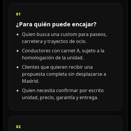
01
¿Para quién puede encajar?
Quien busca una custom para paseos,
carretera y trayectos de ocio.
Conductores con carnet A, sujeto a la
homologación de la unidad.
Clientes que quieren recibir una
propuesta completa sin desplazarse a
Madrid.
Quien necesita confirmar por escrito
unidad, precio, garantía y entrega.
02