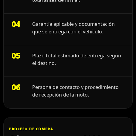
04
Garantía aplicable y documentación
que se entrega con el vehículo.
05
Plazo total estimado de entrega según
el destino.
06
Persona de contacto y procedimiento
de recepción de la moto.
PROCESO DE COMPRA