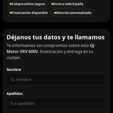
Compra online segura
Envío a toda España
Financiación disponible
Atención personalizada
Déjanos tus datos y te llamamos
Te informamos sin compromiso sobre esta
QJ
Motor SRV 600V
, financiación y entrega en tu
ciudad.
Nombre
Apellidos