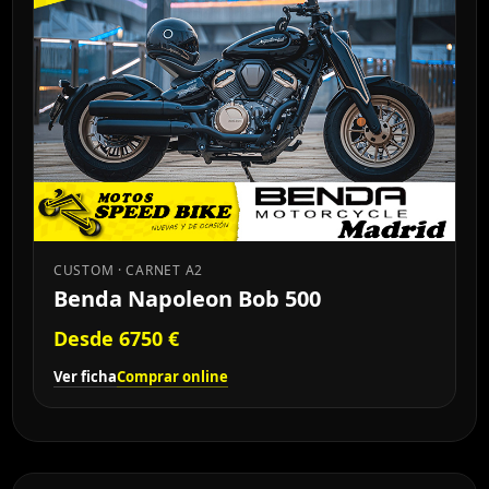
CUSTOM · CARNET A2
Benda Napoleon Bob 500
Desde 6750 €
Ver ficha
Comprar online