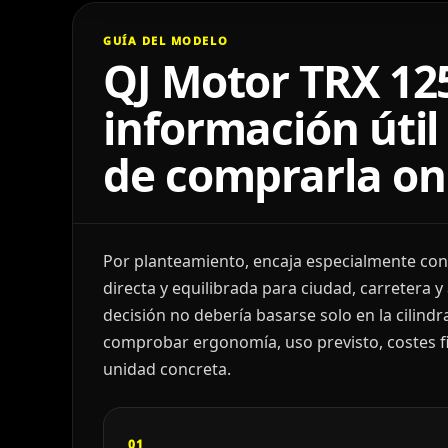
GUÍA DEL MODELO
QJ Motor TRX 12
información útil
de comprarla on
Por planteamiento, encaja especialmente con
directa y equilibrada para ciudad, carretera y
decisión no debería basarse solo en la cilindr
comprobar ergonomía, uso previsto, costes fin
unidad concreta.
01