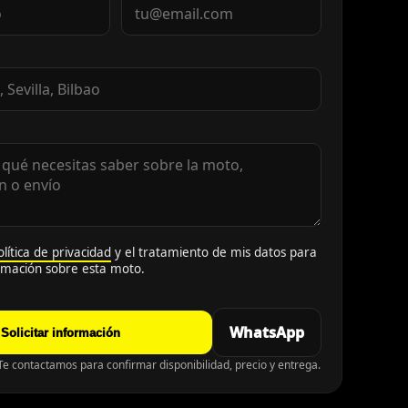
olítica de privacidad
y el tratamiento de mis datos para
ormación sobre esta moto.
WhatsApp
Solicitar información
e contactamos para confirmar disponibilidad, precio y entrega.