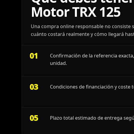
Motor TRX 125
Una compra online responsable no consiste s
cuánto costará realmente y cómo llegará hast
01
Confirmación de la referencia exacta,
unidad.
03
Condiciones de financiación y coste t
05
Plazo total estimado de entrega segú