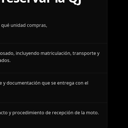
r qué unidad compras,
losado, incluyendo matriculación, transporte y
ados.
le y documentación que se entrega con el
cto y procedimiento de recepción de la moto.