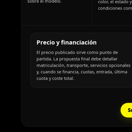
sobre el modelo.
color, el estado y
condiciones come
Precio y financiación
El precio publicado sirve como punto de
partida. La propuesta final debe detallar
matriculación, transporte, servicios opcionales
y, cuando se financia, cuotas, entrada, última
cuota y coste total.
S