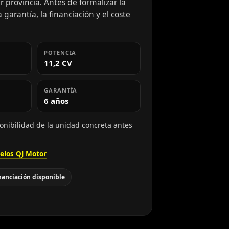
 provincia. Antes de formalizar la
 garantía, la financiación y el coste
POTENCIA
11,2 CV
GARANTÍA
6 años
onibilidad de la unidad concreta antes
elos QJ Motor
nanciación disponible