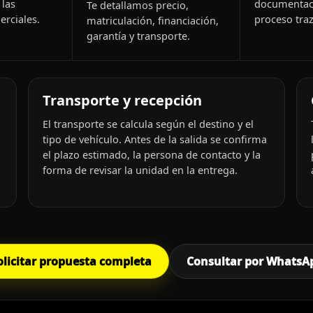
 las
documentac
Te detallamos precio,
rciales.
proceso traz
matriculación, financiación,
garantía y transporte.
Transporte y recepción
El transporte se calcula según el destino y el
tipo de vehículo. Antes de la salida se confirma
el plazo estimado, la persona de contacto y la
forma de revisar la unidad en la entrega.
olicitar propuesta completa
Consultar por WhatsA