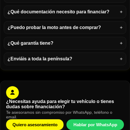
¿Qué documentación necesito para financiar?
¿Puedo probar la moto antes de comprar?
¿Qué garantía tiene?
¿Enviáis a toda la península?
¿Necesitas ayuda para elegir tu vehículo o tienes
dudas sobre financiación?
Te asesoramos sin compromiso por WhatsApp, teléfono o
email.
Quiero asesoramiento
Hablar por WhatsApp