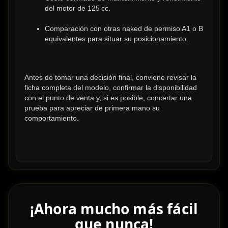
del motor de 125 cc.
Comparación con otras naked de permiso A1 o B 
equivalentes para situar su posicionamiento.
Antes de tomar una decisión final, conviene revisar la 
ficha completa del modelo, confirmar la disponibilidad 
con el punto de venta y, si es posible, concertar una 
prueba para apreciar de primera mano su 
comportamiento.
¡Ahora mucho más fácil
que nunca!