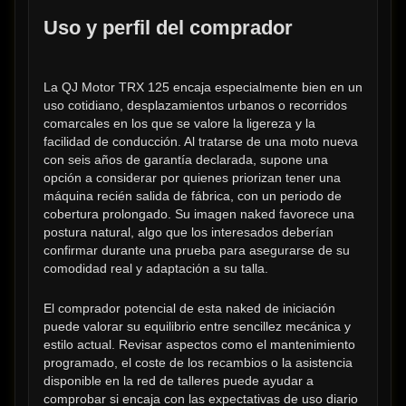
Uso y perfil del comprador
La QJ Motor TRX 125 encaja especialmente bien en un 
uso cotidiano, desplazamientos urbanos o recorridos 
comarcales en los que se valore la ligereza y la 
facilidad de conducción. Al tratarse de una moto nueva 
con seis años de garantía declarada, supone una 
opción a considerar por quienes priorizan tener una 
máquina recién salida de fábrica, con un periodo de 
cobertura prolongado. Su imagen naked favorece una 
postura natural, algo que los interesados deberían 
confirmar durante una prueba para asegurarse de su 
comodidad real y adaptación a su talla.
El comprador potencial de esta naked de iniciación 
puede valorar su equilibrio entre sencillez mecánica y 
estilo actual. Revisar aspectos como el mantenimiento 
programado, el coste de los recambios o la asistencia 
disponible en la red de talleres puede ayudar a 
comprobar si encaja con las expectativas de uso diario 