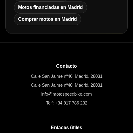
Motos financiadas en Madrid
Comprar motos en Madrid
Contacto
Calle San Jaime nº46, Madrid, 28031
Calle San Jaime nº48, Madrid, 28031
info@motospeedbike.com
Telf: +34 917 786 232
Enlaces útiles