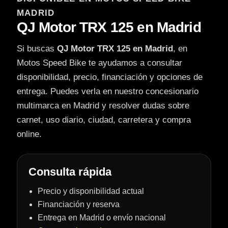
MADRID
QJ Motor TRX 125 en Madrid
Si buscas
QJ Motor TRX 125 en Madrid
, en
Motos Speed Bike te ayudamos a consultar
disponibilidad, precio, financiación y opciones de
entrega. Puedes verla en nuestro concesionario
multimarca en Madrid y resolver dudas sobre
carnet, uso diario, ciudad, carretera y compra
online.
Consulta rápida
Precio y disponibilidad actual
Financiación y reserva
Entrega en Madrid o envío nacional