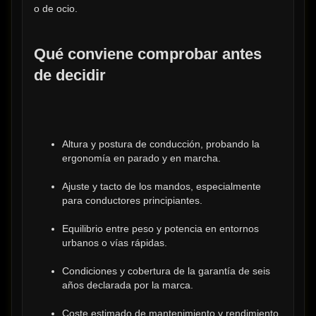
o de ocio.
Qué conviene comprobar antes 
de decidir
Altura y postura de conducción, probando la 
ergonomía en parado y en marcha.
Ajuste y tacto de los mandos, especialmente 
para conductores principiantes.
Equilibrio entre peso y potencia en entornos 
urbanos o vías rápidas.
Condiciones y cobertura de la garantía de seis 
años declarada por la marca.
Coste estimado de mantenimiento y rendimiento 