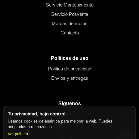
Servicio Mantenimiento
Servicio Posventa
Marcas de motos
Contacto
Políticas de uso
Política de privacidad
Envíos y entregas
Síguenos
Tu privacidad, bajo control
WhatsApp
Usamos cookies de analítica para mejorar la web. Puedes
Instagram
aceptarlas o rechazarlas.
Ver política
TikTok