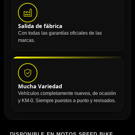
Salida de fábrica
Con todas las garantías oficiales de las
marcas.
Mucha Variedad
Vehículos completamente nuevos, de ocasión
y KM-0. Siempre puestos a punto y revisados.
DISPONIBLE EN MOTOS SPEED BIKE