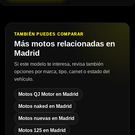
TAMBIÉN PUEDES COMPARAR
Más motos relacionadas en
Madrid
Si este modelo te interesa, revisa también
opciones por marca, tipo, carnet o estado del
vehículo.
Motos QJ Motor en Madrid
Motos naked en Madrid
Motos nuevas en Madrid
Motos 125 en Madrid