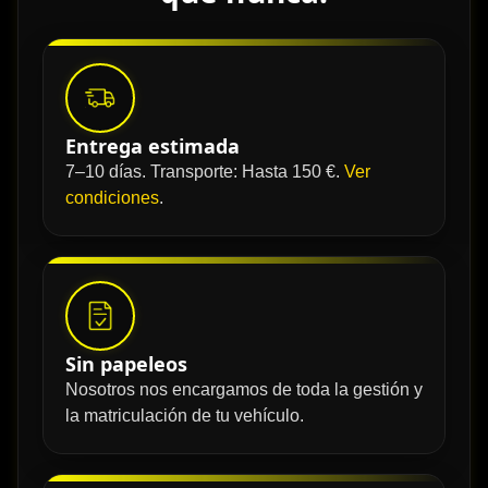
Entrega estimada
7–10 días. Transporte: Hasta 150 €.
Ver
condiciones
.
Sin papeleos
Nosotros nos encargamos de toda la gestión y
la matriculación de tu vehículo.