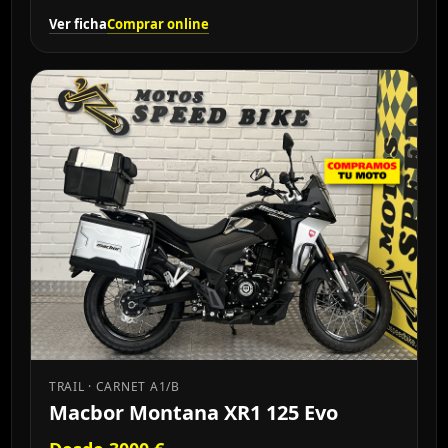
Ver ficha
Comprar online
TRAIL · CARNET A1/B
Macbor Montana XR1 125 Evo