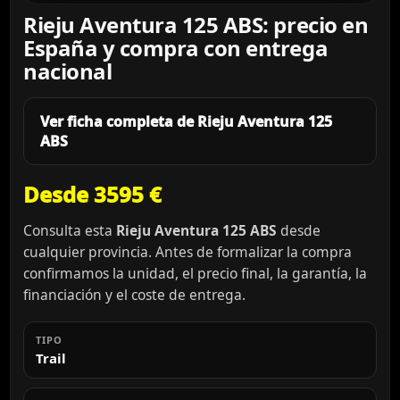
Rieju Aventura 125 ABS: precio en
España y compra con entrega
nacional
Ver ficha completa de Rieju Aventura 125
ABS
Desde 3595 €
Consulta esta
Rieju Aventura 125 ABS
desde
cualquier provincia. Antes de formalizar la compra
confirmamos la unidad, el precio final, la garantía, la
financiación y el coste de entrega.
TIPO
Trail