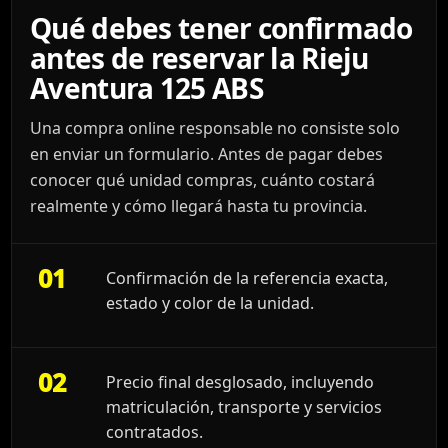
Qué debes tener confirmado
antes de reservar la Rieju
Aventura 125 ABS
Una compra online responsable no consiste solo
en enviar un formulario. Antes de pagar debes
conocer qué unidad compras, cuánto costará
realmente y cómo llegará hasta tu provincia.
01
Confirmación de la referencia exacta,
estado y color de la unidad.
02
Precio final desglosado, incluyendo
matriculación, transporte y servicios
contratados.