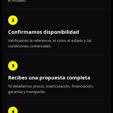
el modelo.
2
Confirmamos disponibilidad
Verificamos la referencia, el color, el estado y las
condiciones comerciales.
3
Recibes una propuesta completa
Te detallamos precio, matriculación, financiación,
garantía y transporte.
4