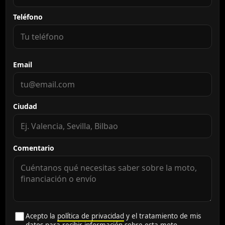
Teléfono
Email
Ciudad
Comentario
Acepto la
política de privacidad
y el tratamiento de mis
datos para recibir información sobre esta moto.