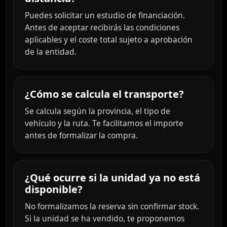
Puedes solicitar un estudio de financiación.
Antes de aceptar recibirás las condiciones
aplicables y el coste total sujeto a aprobación
de la entidad.
¿Cómo se calcula el transporte?
Se calcula según la provincia, el tipo de
vehículo y la ruta. Te facilitamos el importe
antes de formalizar la compra.
¿Qué ocurre si la unidad ya no está
disponible?
No formalizamos la reserva sin confirmar stock.
Si la unidad se ha vendido, te proponemos