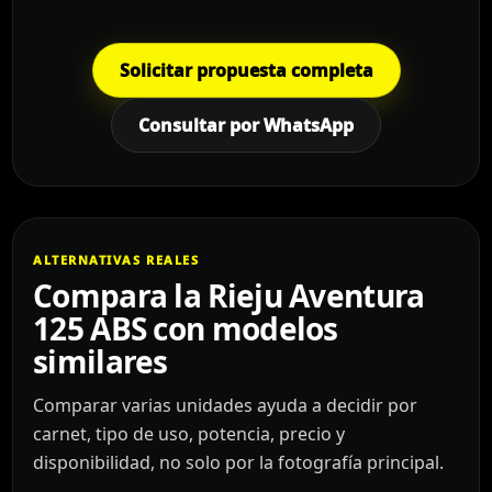
Solicitar propuesta completa
Consultar por WhatsApp
ALTERNATIVAS REALES
Compara la Rieju Aventura
125 ABS con modelos
similares
Comparar varias unidades ayuda a decidir por
carnet, tipo de uso, potencia, precio y
disponibilidad, no solo por la fotografía principal.