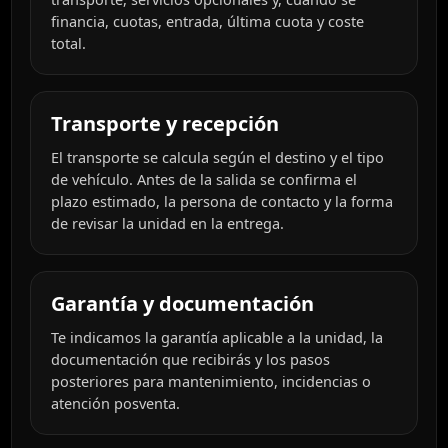
financia, cuotas, entrada, última cuota y coste
total.
Transporte y recepción
El transporte se calcula según el destino y el tipo
de vehículo. Antes de la salida se confirma el
plazo estimado, la persona de contacto y la forma
de revisar la unidad en la entrega.
Garantía y documentación
Te indicamos la garantía aplicable a la unidad, la
documentación que recibirás y los pasos
posteriores para mantenimiento, incidencias o
atención posventa.