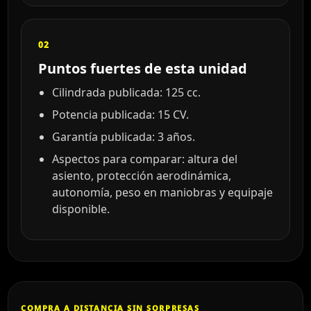
02
Puntos fuertes de esta unidad
Cilindrada publicada: 125 cc.
Potencia publicada: 15 CV.
Garantía publicada: 3 años.
Aspectos para comparar: altura del
asiento, protección aerodinámica,
autonomía, peso en maniobras y equipaje
disponible.
COMPRA A DISTANCIA SIN SORPRESAS