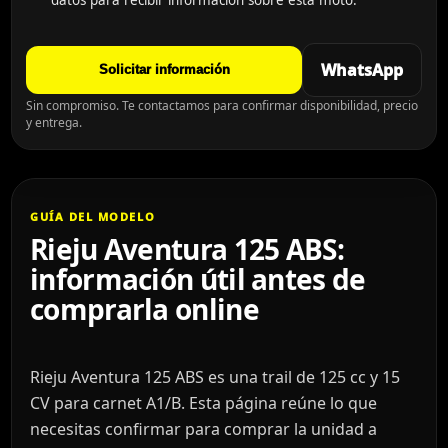
WhatsApp
Solicitar información
Sin compromiso. Te contactamos para confirmar disponibilidad, precio
y entrega.
GUÍA DEL MODELO
Rieju Aventura 125 ABS:
información útil antes de
comprarla online
Rieju Aventura 125 ABS es una trail de 125 cc y 15
CV para carnet A1/B. Esta página reúne lo que
necesitas confirmar para comprar la unidad a