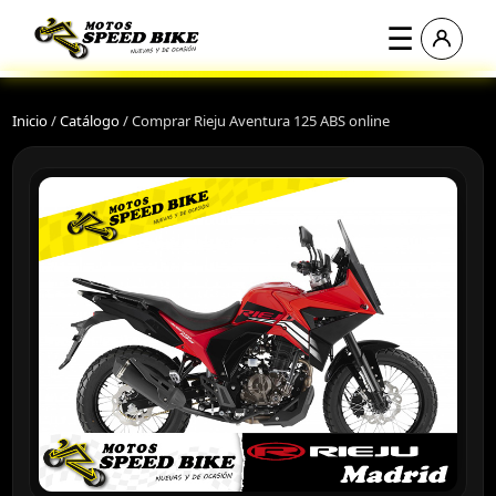
☰
Inicio
/
Catálogo
/
Comprar Rieju Aventura 125 ABS online