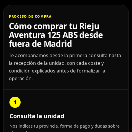
PROCESO DE COMPRA
Cómo comprar tu Rieju
Aventura 125 ABS desde
fuera de Madrid
Te acompañamos desde la primera consulta hasta
la recepción de la unidad, con cada coste y
condición explicados antes de formalizar la
operación.
1
Consulta la unidad
Nos indicas tu provincia, forma de pago y dudas sobre