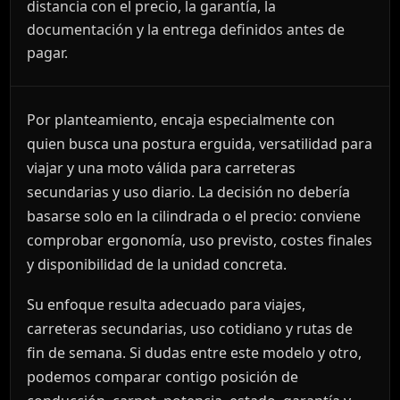
distancia con el precio, la garantía, la
documentación y la entrega definidos antes de
pagar.
Por planteamiento, encaja especialmente con
quien busca una postura erguida, versatilidad para
viajar y una moto válida para carreteras
secundarias y uso diario. La decisión no debería
basarse solo en la cilindrada o el precio: conviene
comprobar ergonomía, uso previsto, costes finales
y disponibilidad de la unidad concreta.
Su enfoque resulta adecuado para viajes,
carreteras secundarias, uso cotidiano y rutas de
fin de semana. Si dudas entre este modelo y otro,
podemos comparar contigo posición de