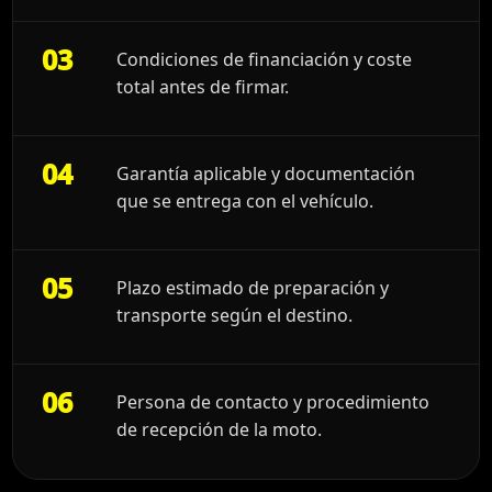
03
Condiciones de financiación y coste
total antes de firmar.
04
Garantía aplicable y documentación
que se entrega con el vehículo.
05
Plazo estimado de preparación y
transporte según el destino.
06
Persona de contacto y procedimiento
de recepción de la moto.