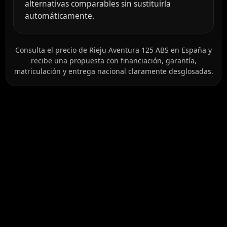
alternativas comparables sin sustituirla
automáticamente.
Consulta el precio de Rieju Aventura 125 ABS en España y
recibe una propuesta con financiación, garantía,
matriculación y entrega nacional claramente desglosadas.