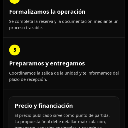
Formalizamos la operación
Se completa la reserva y la documentación mediante un
proceso trazable.
5
Preparamos y entregamos
Coordinamos la salida de la unidad y te informamos del
plazo de recepción.
Precio y financiación
El precio publicado sirve como punto de partida.
La propuesta final debe detallar matriculación,
transporte, servicios opcionales y, cuando se