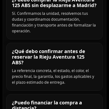
125 ABS sin desplazarme a Madrid?
Sí. Confirmamos la unidad, resolvemos tus
dudas y coordinamos documentación,
financiación y transporte antes de formalizar la
operación.
¿Qué debo confirmar antes de
reservar la Rieju Aventura 125
ABS?
La referencia concreta, el estado, el color, el
precio final, la garantía, los gastos aplicables y
el plazo estimado de entrega.
¿Puedo financiar la compra a
distancia?