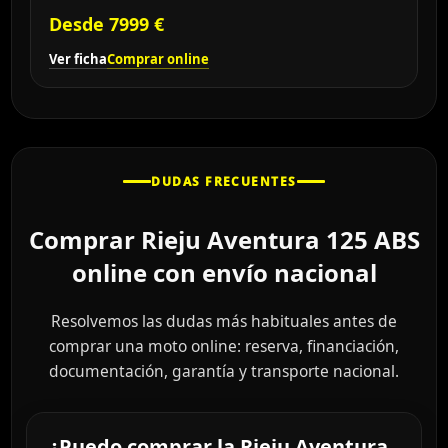
Desde 7999 €
Ver ficha
Comprar online
DUDAS FRECUENTES
Comprar Rieju Aventura 125 ABS
online con envío nacional
Resolvemos las dudas más habituales antes de
comprar una moto online: reserva, financiación,
documentación, garantía y transporte nacional.
¿Puedo comprar la Rieju Aventura