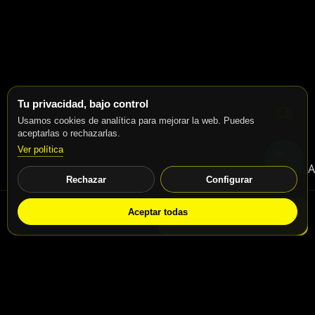
Tu privacidad, bajo control
Usamos cookies de analítica para mejorar la web. Puedes
aceptarlas o rechazarlas.
Ver política
Rechazar
Configurar
Aceptar todas
WhatsApp
Solicitar info