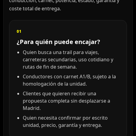
conducción, carnet, potencia, estado, garantía y
coste total de entrega.
01
¿Para quién puede encajar?
Quien busca una trail para viajes,
carreteras secundarias, uso cotidiano y
rutas de fin de semana.
Conductores con carnet A1/B, sujeto a la
homologación de la unidad.
Clientes que quieren recibir una
propuesta completa sin desplazarse a
Madrid.
Quien necesita confirmar por escrito
unidad, precio, garantía y entrega.