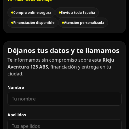
Compra online segura
Envío a toda España
Financiación disponible
Atención personalizada
Déjanos tus datos y te llamamos
Te informamos sin compromiso sobre esta
Rieju
Aventura 125 ABS
, financiación y entrega en tu
ciudad.
Nombre
Apellidos