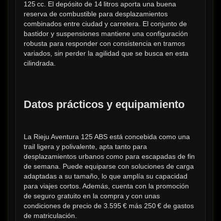
125 cc. El depósito de 14 litros aporta una buena 
reserva de combustible para desplazamientos 
combinados entre ciudad y carretera. El conjunto de 
bastidor y suspensiones mantiene una configuración 
robusta para responder con consistencia en tramos 
variados, sin perder la agilidad que se busca en esta 
cilindrada.
Datos prácticos y equipamiento
La Rieju Aventura 125 ABS está concebida como una 
trail ligera y polivalente, apta tanto para 
desplazamientos urbanos como para escapadas de fin 
de semana. Puede equiparse con soluciones de carga 
adaptadas a su tamaño, lo que amplía su capacidad 
para viajes cortos. Además, cuenta con la promoción 
de seguro gratuito en la compra y con unas 
condiciones de precio de 3.595 € más 250 € de gastos 
de matriculación.