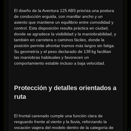
El diseño de la Aventura 125 ABS prioriza una postura 
de conducción erguida, con manillar ancho y un 
asiento que mantiene un equilibrio entre comodidad y 
control. Esta disposición resulta práctica en ciudad, 
donde se agradece la visibilidad y la maniobrabilidad, y 
también en carretera o caminos fáciles, donde la 
posición permite afrontar tramos más largos sin fatiga. 
Su geometría y el peso declarado de 138 kg facilitan 
las maniobras habituales y favorecen un 
comportamiento estable incluso a baja velocidad.
Protección y detalles orientados a 
ruta
El frontal carenado cumple una función clara de 
resguardo frente al viento y la lluvia, reforzando la 
vocación viajera del modelo dentro de la categoría de 