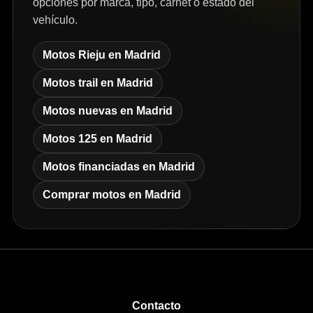
opciones por marca, tipo, carnet o estado del
vehículo.
Motos Rieju en Madrid
Motos trail en Madrid
Motos nuevas en Madrid
Motos 125 en Madrid
Motos financiadas en Madrid
Comprar motos en Madrid
Contacto