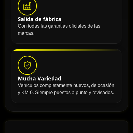
Salida de fábrica
Con todas las garantías oficiales de las
marcas.
Mucha Variedad
Vehículos completamente nuevos, de ocasión
y KM-0. Siempre puestos a punto y revisados.