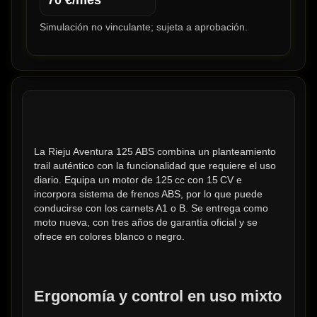
70
€/mes
Simulación no vinculante; sujeta a aprobación.
La Rieju Aventura 125 ABS combina un planteamiento 
trail auténtico con la funcionalidad que requiere el uso 
diario. Equipa un motor de 125 cc con 15 CV e 
incorpora sistema de frenos ABS, por lo que puede 
conducirse con los carnets A1 o B. Se entrega como 
moto nueva, con tres años de garantía oficial y se 
ofrece en colores blanco o negro.
Ergonomía y control en uso mixto