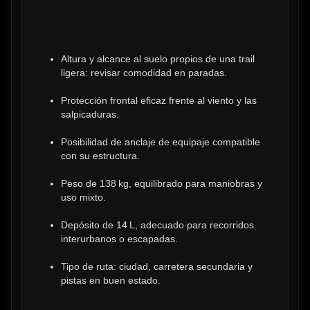
Altura y alcance al suelo propios de una trail 
ligera: revisar comodidad en paradas.
Protección frontal eficaz frente al viento y las 
salpicaduras.
Posibilidad de anclaje de equipaje compatible 
con su estructura.
Peso de 138 kg, equilibrado para maniobras y 
uso mixto.
Depósito de 14 L, adecuado para recorridos 
interurbanos o escapadas.
Tipo de ruta: ciudad, carretera secundaria y 
pistas en buen estado.