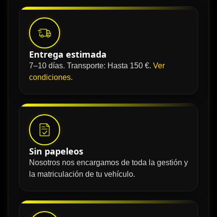
Entrega estimada
7–10 días. Transporte: Hasta 150 €.
Ver
condiciones
.
Sin papeleos
Nosotros nos encargamos de toda la gestión y
la matriculación de tu vehículo.