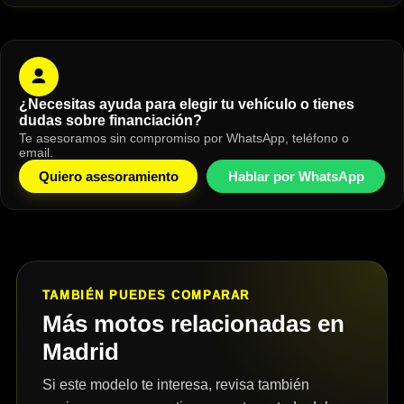
¿Necesitas ayuda para elegir tu vehículo o tienes
dudas sobre financiación?
Te asesoramos sin compromiso por WhatsApp, teléfono o
email.
Quiero asesoramiento
Hablar por WhatsApp
TAMBIÉN PUEDES COMPARAR
Más motos relacionadas en
Madrid
Si este modelo te interesa, revisa también