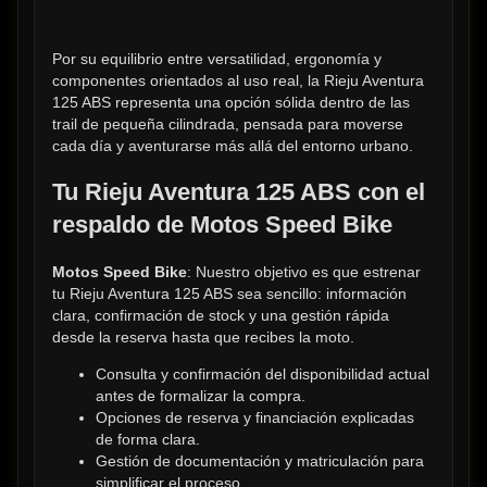
Por su equilibrio entre versatilidad, ergonomía y 
componentes orientados al uso real, la Rieju Aventura 
125 ABS representa una opción sólida dentro de las 
trail de pequeña cilindrada, pensada para moverse 
cada día y aventurarse más allá del entorno urbano.
Tu Rieju Aventura 125 ABS con el 
respaldo de Motos Speed Bike
Motos Speed Bike
: Nuestro objetivo es que estrenar 
tu Rieju Aventura 125 ABS sea sencillo: información 
clara, confirmación de stock y una gestión rápida 
desde la reserva hasta que recibes la moto.
Consulta y confirmación del disponibilidad actual 
antes de formalizar la compra.
Opciones de reserva y financiación explicadas 
de forma clara.
Gestión de documentación y matriculación para 
simplificar el proceso.