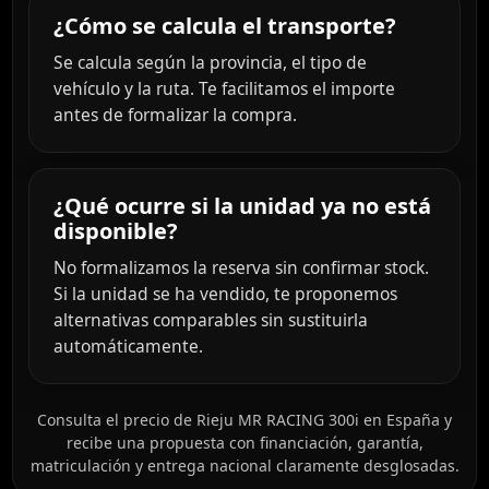
¿Cómo se calcula el transporte?
Se calcula según la provincia, el tipo de
vehículo y la ruta. Te facilitamos el importe
antes de formalizar la compra.
¿Qué ocurre si la unidad ya no está
disponible?
No formalizamos la reserva sin confirmar stock.
Si la unidad se ha vendido, te proponemos
alternativas comparables sin sustituirla
automáticamente.
Consulta el precio de Rieju MR RACING 300i en España y
recibe una propuesta con financiación, garantía,
matriculación y entrega nacional claramente desglosadas.