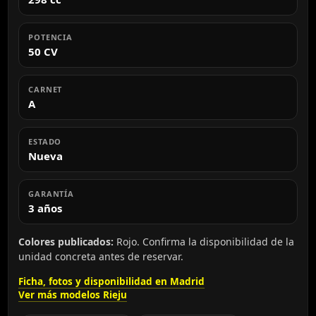
POTENCIA
50 CV
CARNET
A
ESTADO
Nueva
GARANTÍA
3 años
Colores publicados:
Rojo. Confirma la disponibilidad de la
unidad concreta antes de reservar.
Ficha, fotos y disponibilidad en Madrid
Ver más modelos Rieju