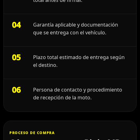
04
Garantía aplicable y documentación
que se entrega con el vehículo.
05
Plazo total estimado de entrega según
el destino.
06
Persona de contacto y procedimiento
de recepción de la moto.
PROCESO DE COMPRA