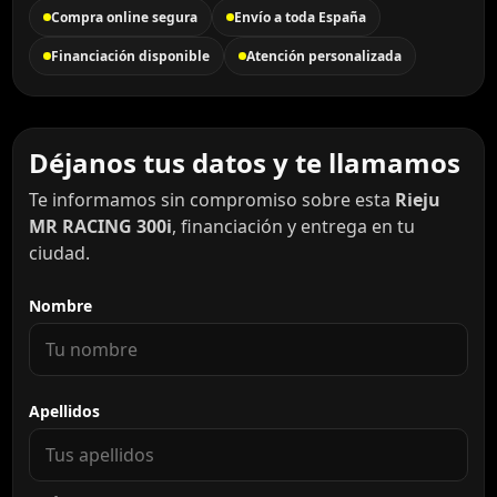
Compra online segura
Envío a toda España
Financiación disponible
Atención personalizada
Déjanos tus datos y te llamamos
Te informamos sin compromiso sobre esta
Rieju
MR RACING 300i
, financiación y entrega en tu
ciudad.
Nombre
Apellidos