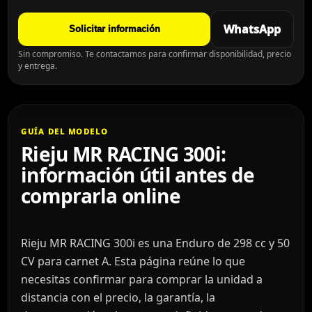
WhatsApp
Solicitar información
Sin compromiso. Te contactamos para confirmar disponibilidad, precio
y entrega.
GUÍA DEL MODELO
Rieju MR RACING 300i:
información útil antes de
comprarla online
Rieju MR RACING 300i es una Enduro de 298 cc y 50
CV para carnet A. Esta página reúne lo que
necesitas confirmar para comprar la unidad a
distancia con el precio, la garantía, la