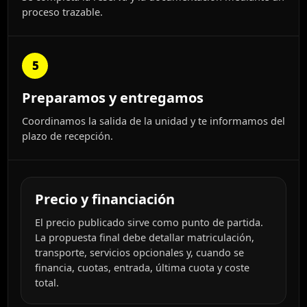
proceso trazable.
5
Preparamos y entregamos
Coordinamos la salida de la unidad y te informamos del
plazo de recepción.
Precio y financiación
El precio publicado sirve como punto de partida.
La propuesta final debe detallar matriculación,
transporte, servicios opcionales y, cuando se
financia, cuotas, entrada, última cuota y coste
total.