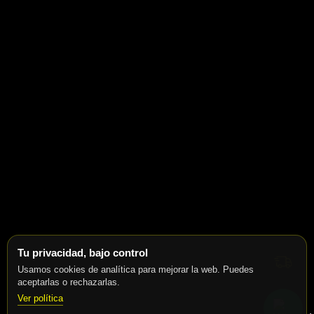
Tu privacidad, bajo control
Usamos cookies de analítica para mejorar la web. Puedes
aceptarlas o rechazarlas.
Ver política