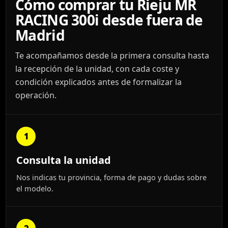
Cómo comprar tu Rieju MR
RACING 300i desde fuera de
Madrid
Te acompañamos desde la primera consulta hasta
la recepción de la unidad, con cada coste y
condición explicados antes de formalizar la
operación.
1
Consulta la unidad
Nos indicas tu provincia, forma de pago y dudas sobre
el modelo.