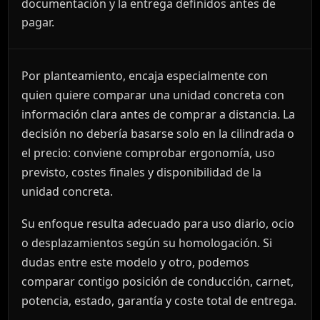
documentación y la entrega definidos antes de
pagar.
Por planteamiento, encaja especialmente con
quien quiere comparar una unidad concreta con
información clara antes de comprar a distancia. La
decisión no debería basarse solo en la cilindrada o
el precio: conviene comprobar ergonomía, uso
previsto, costes finales y disponibilidad de la
unidad concreta.
Su enfoque resulta adecuado para uso diario, ocio
o desplazamientos según su homologación. Si
dudas entre este modelo y otro, podemos
comparar contigo posición de conducción, carnet,
potencia, estado, garantía y coste total de entrega.