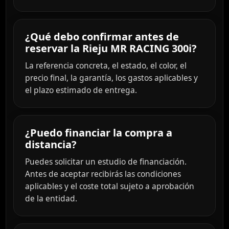
¿Qué debo confirmar antes de
reservar la Rieju MR RACING 300i?
La referencia concreta, el estado, el color, el
precio final, la garantía, los gastos aplicables y
el plazo estimado de entrega.
¿Puedo financiar la compra a
distancia?
Puedes solicitar un estudio de financiación.
Antes de aceptar recibirás las condiciones
aplicables y el coste total sujeto a aprobación
de la entidad.