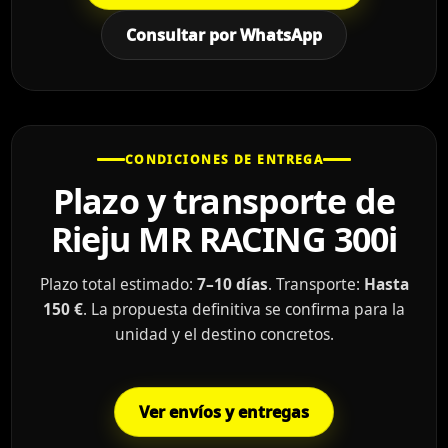
Consultar por WhatsApp
CONDICIONES DE ENTREGA
Plazo y transporte de
Rieju MR RACING 300i
Plazo total estimado:
7–10 días
. Transporte:
Hasta
150 €
. La propuesta definitiva se confirma para la
unidad y el destino concretos.
Ver envíos y entregas