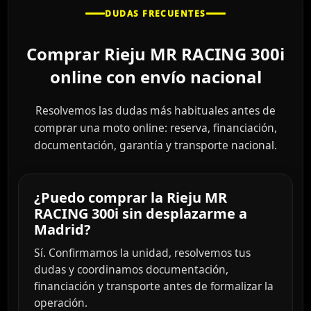
DUDAS FRECUENTES
Comprar Rieju MR RACING 300i
online con envío nacional
Resolvemos las dudas más habituales antes de
comprar una moto online: reserva, financiación,
documentación, garantía y transporte nacional.
¿Puedo comprar la Rieju MR
RACING 300i sin desplazarme a
Madrid?
Sí. Confirmamos la unidad, resolvemos tus
dudas y coordinamos documentación,
financiación y transporte antes de formalizar la
operación.