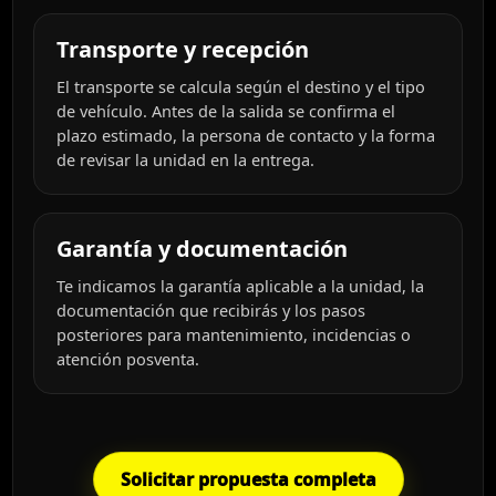
Transporte y recepción
El transporte se calcula según el destino y el tipo
de vehículo. Antes de la salida se confirma el
plazo estimado, la persona de contacto y la forma
de revisar la unidad en la entrega.
Garantía y documentación
Te indicamos la garantía aplicable a la unidad, la
documentación que recibirás y los pasos
posteriores para mantenimiento, incidencias o
atención posventa.
Solicitar propuesta completa