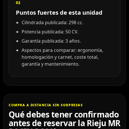
02
Puntos fuertes de esta unidad
Cilindrada publicada: 298 cc.
Potencia publicada: 50 CV.
Garantía publicada: 3 años.
Aspectos para comparar: ergonomía,
homologación y carnet, coste total,
garantía y mantenimiento.
COMPRA A DISTANCIA SIN SORPRESAS
Qué debes tener confirmado
antes de reservar la Rieju MR