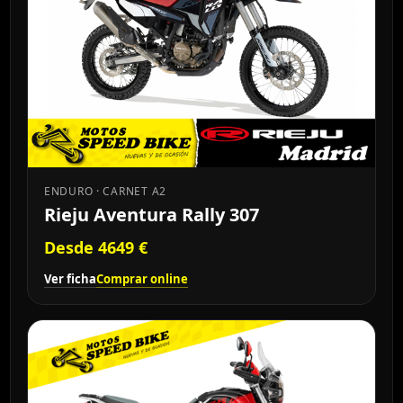
ENDURO · CARNET A2
Rieju Aventura Rally 307
Desde 4649 €
Ver ficha
Comprar online