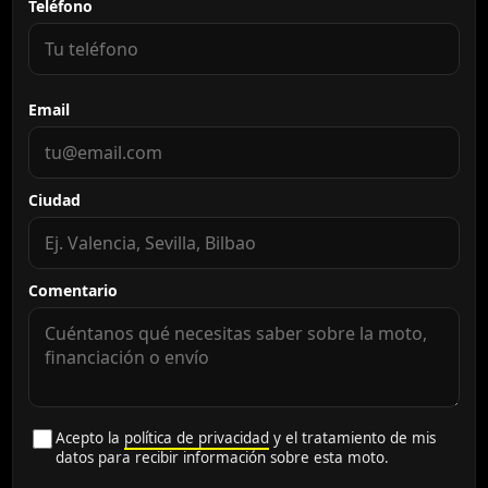
Teléfono
Email
Ciudad
Comentario
Acepto la
política de privacidad
y el tratamiento de mis
datos para recibir información sobre esta moto.