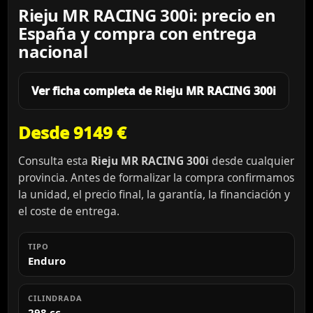
Rieju MR RACING 300i: precio en
España y compra con entrega
nacional
Ver ficha completa de Rieju MR RACING 300i
Desde 9149 €
Consulta esta
Rieju MR RACING 300i
desde cualquier
provincia. Antes de formalizar la compra confirmamos
la unidad, el precio final, la garantía, la financiación y
el coste de entrega.
TIPO
Enduro
CILINDRADA
298 cc