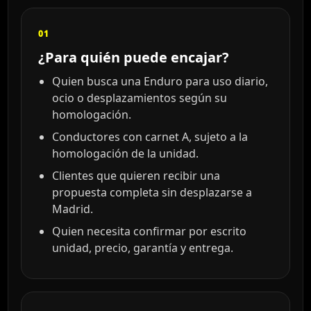
01
¿Para quién puede encajar?
Quien busca una Enduro para uso diario,
ocio o desplazamientos según su
homologación.
Conductores con carnet A, sujeto a la
homologación de la unidad.
Clientes que quieren recibir una
propuesta completa sin desplazarse a
Madrid.
Quien necesita confirmar por escrito
unidad, precio, garantía y entrega.