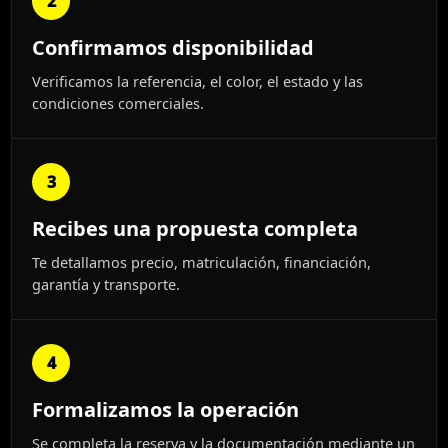
2
Confirmamos disponibilidad
Verificamos la referencia, el color, el estado y las
condiciones comerciales.
3
Recibes una propuesta completa
Te detallamos precio, matriculación, financiación,
garantía y transporte.
4
Formalizamos la operación
Se completa la reserva y la documentación mediante un