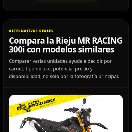
ALTERNATIVAS REALES
Compara la Rieju MR RACING
300i con modelos similares
Comparar varias unidades ayuda a decidir por
carnet, tipo de uso, potencia, precio y
disponibilidad, no solo por la fotografía principal.