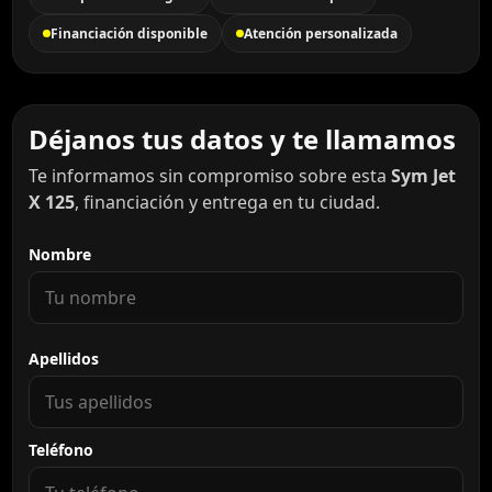
Financiación disponible
Atención personalizada
Déjanos tus datos y te llamamos
Te informamos sin compromiso sobre esta
Sym Jet
X 125
, financiación y entrega en tu ciudad.
Nombre
Apellidos
Teléfono