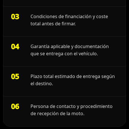
03
Condiciones de financiación y coste
total antes de firmar.
04
Garantía aplicable y documentación
que se entrega con el vehículo.
05
Plazo total estimado de entrega según
el destino.
06
Persona de contacto y procedimiento
de recepción de la moto.