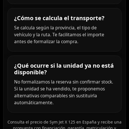
¿Cómo se calcula el transporte?
Se calcula según la provincia, el tipo de
vehículo y la ruta. Te facilitamos el importe
antes de formalizar la compra.
¿Qué ocurre si la unidad ya no está
disponible?
No formalizamos la reserva sin confirmar stock.
Si la unidad se ha vendido, te proponemos
alternativas comparables sin sustituirla
automáticamente.
Consulta el precio de Sym Jet X 125 en España y recibe una
propuesta con financiación, garantía, matriculación y