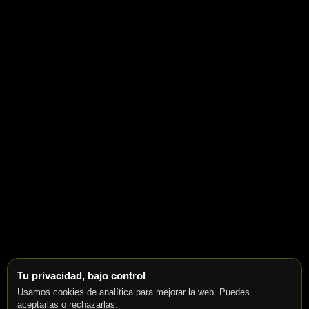
Tu privacidad, bajo control
Usamos cookies de analítica para mejorar la web. Puedes
aceptarlas o rechazarlas.