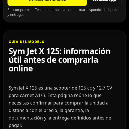
Sin compromiso. Te contactamos para confirmar disponibilidad, precio
y entrega.
GUÍA DEL MODELO
Sym Jet X 125: información
útil antes de comprarla
online
Sym Jet X 125 es una scooter de 125 cc y 12,7 CV
para carnet A1/B. Esta página reúne lo que
necesitas confirmar para comprar la unidad a
distancia con el precio, la garantía, la
documentación y la entrega definidos antes de
pagar.