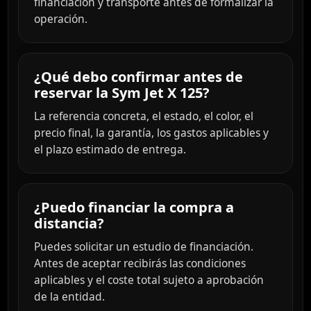
financiación y transporte antes de formalizar la
operación.
¿Qué debo confirmar antes de
reservar la Sym Jet X 125?
La referencia concreta, el estado, el color, el
precio final, la garantía, los gastos aplicables y
el plazo estimado de entrega.
¿Puedo financiar la compra a
distancia?
Puedes solicitar un estudio de financiación.
Antes de aceptar recibirás las condiciones
aplicables y el coste total sujeto a aprobación
de la entidad.