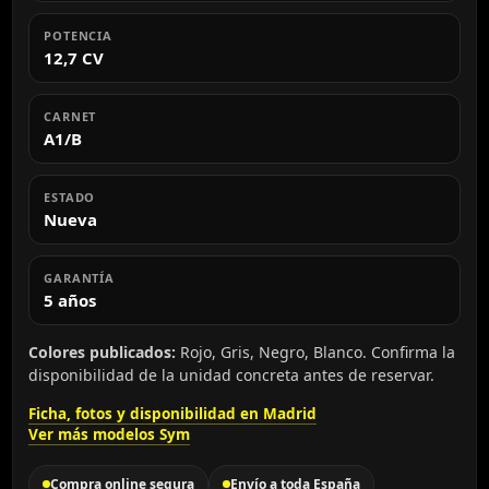
POTENCIA
12,7 CV
CARNET
A1/B
ESTADO
Nueva
GARANTÍA
5 años
Colores publicados:
Rojo, Gris, Negro, Blanco. Confirma la
disponibilidad de la unidad concreta antes de reservar.
Ficha, fotos y disponibilidad en Madrid
Ver más modelos Sym
Compra online segura
Envío a toda España