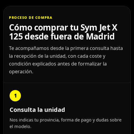
PROCESO DE COMPRA
Cómo comprar tu Sym Jet X
125 desde fuera de Madrid
Te acompañamos desde la primera consulta hasta
la recepción de la unidad, con cada coste y
condición explicados antes de formalizar la
operación.
1
Consulta la unidad
Nos indicas tu provincia, forma de pago y dudas sobre
el modelo.