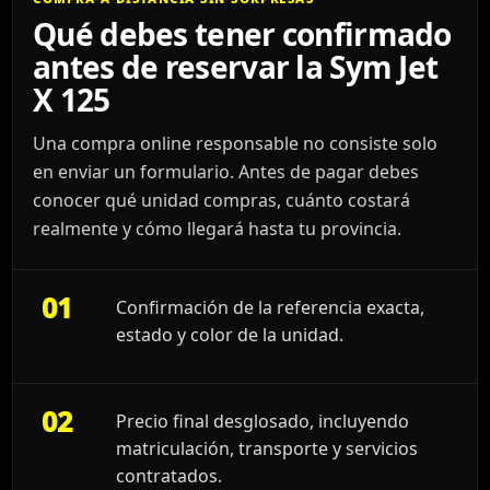
Qué debes tener confirmado
antes de reservar la Sym Jet
X 125
Una compra online responsable no consiste solo
en enviar un formulario. Antes de pagar debes
conocer qué unidad compras, cuánto costará
realmente y cómo llegará hasta tu provincia.
01
Confirmación de la referencia exacta,
estado y color de la unidad.
02
Precio final desglosado, incluyendo
matriculación, transporte y servicios
contratados.