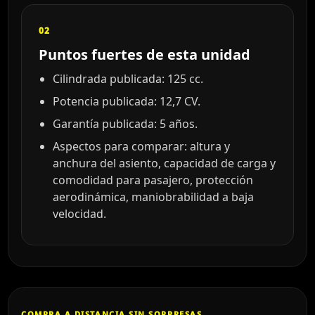
02
Puntos fuertes de esta unidad
Cilindrada publicada: 125 cc.
Potencia publicada: 12,7 CV.
Garantía publicada: 5 años.
Aspectos para comparar: altura y
anchura del asiento, capacidad de carga y
comodidad para pasajero, protección
aerodinámica, maniobrabilidad a baja
velocidad.
COMPRA A DISTANCIA SIN SORPRESAS