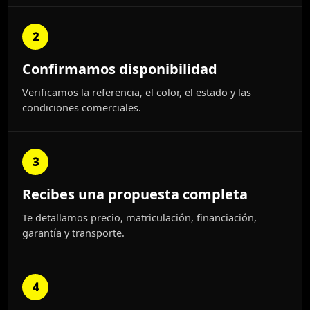
2
Confirmamos disponibilidad
Verificamos la referencia, el color, el estado y las
condiciones comerciales.
3
Recibes una propuesta completa
Te detallamos precio, matriculación, financiación,
garantía y transporte.
4