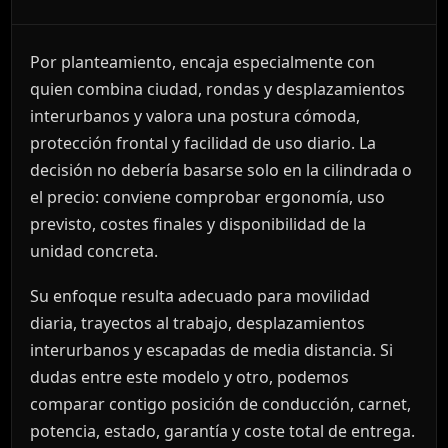
Por planteamiento, encaja especialmente con
quien combina ciudad, rondas y desplazamientos
interurbanos y valora una postura cómoda,
protección frontal y facilidad de uso diario. La
decisión no debería basarse solo en la cilindrada o
el precio: conviene comprobar ergonomía, uso
previsto, costes finales y disponibilidad de la
unidad concreta.
Su enfoque resulta adecuado para movilidad
diaria, trayectos al trabajo, desplazamientos
interurbanos y escapadas de media distancia. Si
dudas entre este modelo y otro, podemos
comparar contigo posición de conducción, carnet,
potencia, estado, garantía y coste total de entrega.