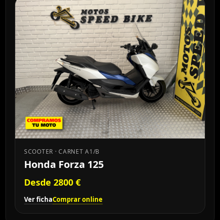
SCOOTER · CARNET A1/B
Honda Forza 125
Desde 2800 €
Ver ficha
Comprar online