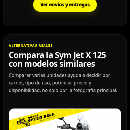
Ver envíos y entregas
ALTERNATIVAS REALES
Compara la Sym Jet X 125
con modelos similares
Comparar varias unidades ayuda a decidir por
carnet, tipo de uso, potencia, precio y
disponibilidad, no solo por la fotografía principal.