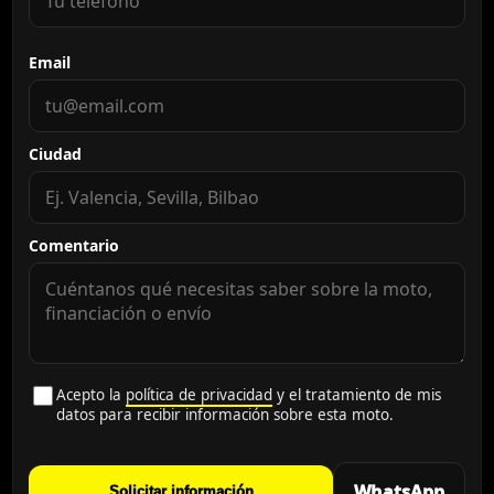
Email
Ciudad
Comentario
Acepto la
política de privacidad
y el tratamiento de mis
datos para recibir información sobre esta moto.
WhatsApp
Solicitar información