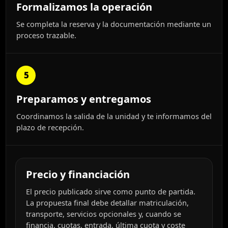
Formalizamos la operación
Se completa la reserva y la documentación mediante un
proceso trazable.
5
Preparamos y entregamos
Coordinamos la salida de la unidad y te informamos del
plazo de recepción.
Precio y financiación
El precio publicado sirve como punto de partida.
La propuesta final debe detallar matriculación,
transporte, servicios opcionales y, cuando se
financia, cuotas, entrada, última cuota y coste