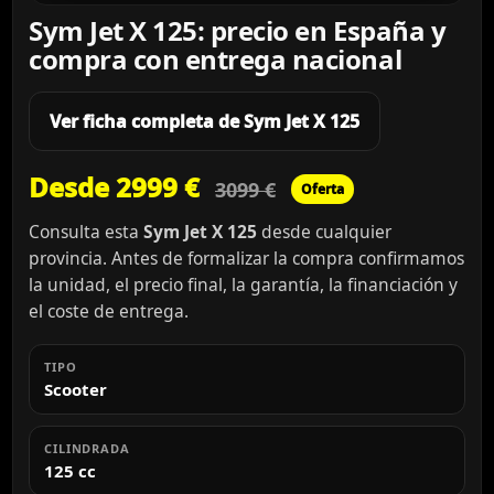
Sym Jet X 125: precio en España y
compra con entrega nacional
Ver ficha completa de Sym Jet X 125
Desde 2999 €
3099 €
Oferta
Consulta esta
Sym Jet X 125
desde cualquier
provincia. Antes de formalizar la compra confirmamos
la unidad, el precio final, la garantía, la financiación y
el coste de entrega.
TIPO
Scooter
CILINDRADA
125 cc