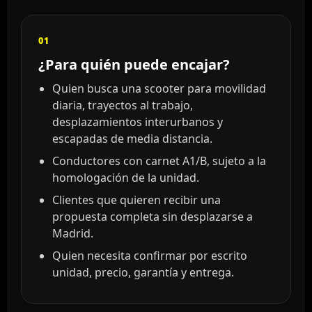
01
¿Para quién puede encajar?
Quien busca una scooter para movilidad
diaria, trayectos al trabajo,
desplazamientos interurbanos y
escapadas de media distancia.
Conductores con carnet A1/B, sujeto a la
homologación de la unidad.
Clientes que quieren recibir una
propuesta completa sin desplazarse a
Madrid.
Quien necesita confirmar por escrito
unidad, precio, garantía y entrega.