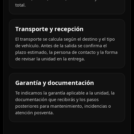
total.
Transporte y recepción
El transporte se calcula según el destino y el tipo
de vehículo. Antes de la salida se confirma el
plazo estimado, la persona de contacto y la forma
de revisar la unidad en la entrega.
Garantía y documentación
Te indicamos la garantía aplicable a la unidad, la
documentación que recibirás y los pasos
posteriores para mantenimiento, incidencias o
atención posventa.