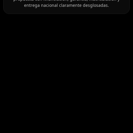
entrega nacional claramente desglosadas.