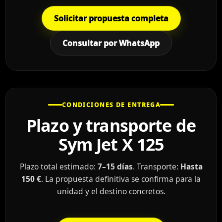
Solicitar propuesta completa
Consultar por WhatsApp
CONDICIONES DE ENTREGA
Plazo y transporte de
Sym Jet X 125
Plazo total estimado:
7–15 días
. Transporte:
Hasta
150 €
. La propuesta definitiva se confirma para la
unidad y el destino concretos.