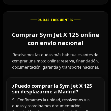
DUDAS FRECUENTES
Comprar Sym Jet X 125 online
con envío nacional
Resolvemos las dudas más habituales antes de
comprar una moto online: reserva, financiación,
documentación, garantía y transporte nacional.
¿Puedo comprar la Sym Jet X 125
sin desplazarme a Madrid?
Sí. Confirmamos la unidad, resolvemos tus
dudas y coordinamos documentación,