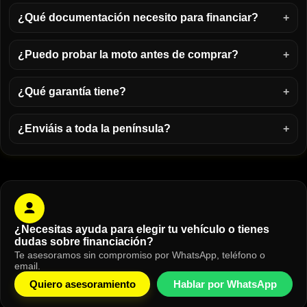
¿Qué documentación necesito para financiar?
¿Puedo probar la moto antes de comprar?
¿Qué garantía tiene?
¿Enviáis a toda la península?
¿Necesitas ayuda para elegir tu vehículo o tienes
dudas sobre financiación?
Te asesoramos sin compromiso por WhatsApp, teléfono o
email.
Quiero asesoramiento
Hablar por WhatsApp