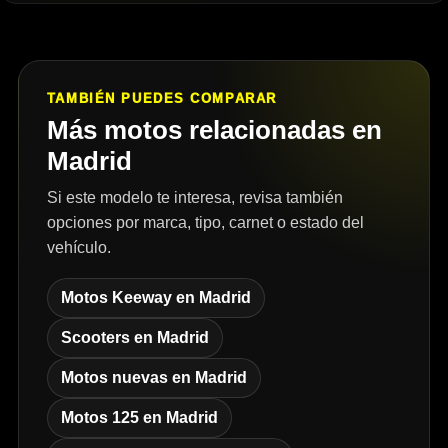
TAMBIÉN PUEDES COMPARAR
Más motos relacionadas en
Madrid
Si este modelo te interesa, revisa también
opciones por marca, tipo, carnet o estado del
vehículo.
Motos Keeway en Madrid
Scooters en Madrid
Motos nuevas en Madrid
Motos 125 en Madrid