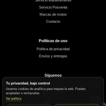
Servicio Mantenimiento
Servicio Posventa
Marcas de motos
Contacto
Políticas de uso
Política de privacidad
Envíos y entregas
Síguenos
Tu privacidad, bajo control
WhatsApp
Usamos cookies de analítica para mejorar la web. Puedes
Instagram
aceptarlas o rechazarlas.
Ver política
TikTok