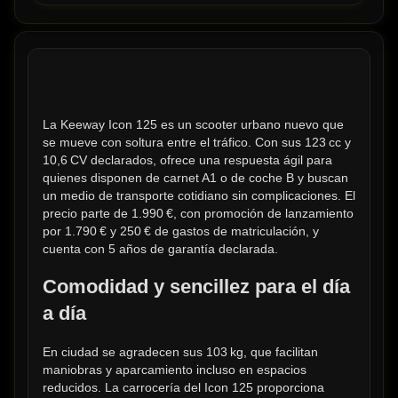
La Keeway Icon 125 es un scooter urbano nuevo que 
se mueve con soltura entre el tráfico. Con sus 123 cc y 
10,6 CV declarados, ofrece una respuesta ágil para 
quienes disponen de carnet A1 o de coche B y buscan 
un medio de transporte cotidiano sin complicaciones. El 
precio parte de 1.990 €, con promoción de lanzamiento 
por 1.790 € y 250 € de gastos de matriculación, y 
cuenta con 5 años de garantía declarada.
Comodidad y sencillez para el día 
a día
En ciudad se agradecen sus 103 kg, que facilitan 
maniobras y aparcamiento incluso en espacios 
reducidos. La carrocería del Icon 125 proporciona 