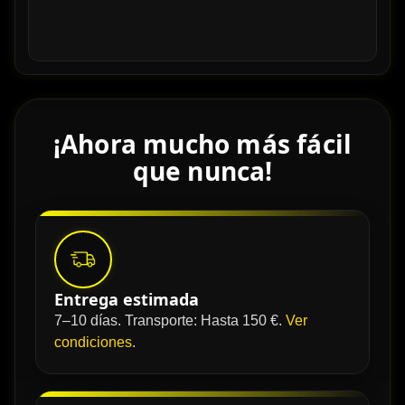
¡Ahora mucho más fácil
que nunca!
Entrega estimada
7–10 días. Transporte: Hasta 150 €.
Ver
condiciones
.