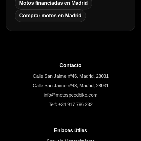
Motos financiadas en Madrid
Comprar motos en Madrid
Contacto
Calle San Jaime nº46, Madrid, 28031
Calle San Jaime nº48, Madrid, 28031
info@motospeedbike.com
Telf: +34 917 786 232
Enlaces útiles