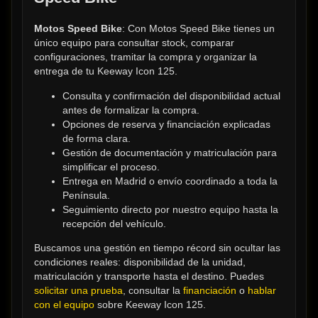
Motos Speed Bike
: Con Motos Speed Bike tienes un 
único equipo para consultar stock, comparar 
configuraciones, tramitar la compra y organizar la 
entrega de tu Keeway Icon 125.
Consulta y confirmación del disponibilidad actual 
antes de formalizar la compra.
Opciones de reserva y financiación explicadas 
de forma clara.
Gestión de documentación y matriculación para 
simplificar el proceso.
Entrega en Madrid o envío coordinado a toda la 
Península.
Seguimiento directo por nuestro equipo hasta la 
recepción del vehículo.
Buscamos una gestión en tiempo récord sin ocultar las 
condiciones reales: disponibilidad de la unidad, 
matriculación y transporte hasta el destino. Puedes 
solicitar una prueba
, consultar la 
financiación
 o 
hablar 
con el equipo
 sobre Keeway Icon 125.