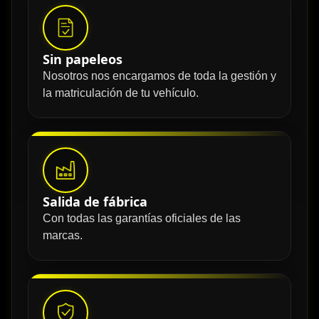
Sin papeleos
Nosotros nos encargamos de toda la gestión y
la matriculación de tu vehículo.
Salida de fábrica
Con todas las garantías oficiales de las
marcas.