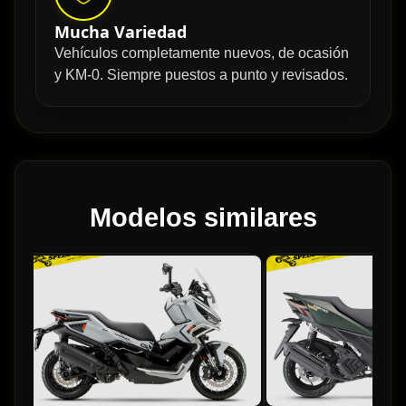
Mucha Variedad
Vehículos completamente nuevos, de ocasión
y KM-0. Siempre puestos a punto y revisados.
Modelos similares