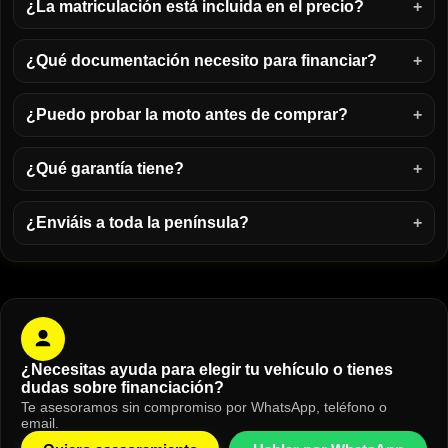
¿La matriculación está incluida en el precio?
¿Qué documentación necesito para financiar?
¿Puedo probar la moto antes de comprar?
¿Qué garantía tiene?
¿Enviáis a toda la península?
¿Necesitas ayuda para elegir tu vehículo o tienes
dudas sobre financiación?
Te asesoramos sin compromiso por WhatsApp, teléfono o
email.