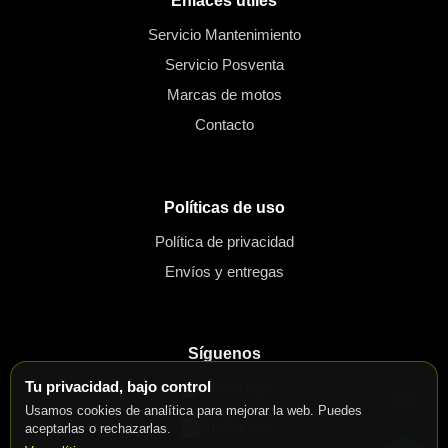
Enlaces útiles
Servicio Mantenimiento
Servicio Posventa
Marcas de motos
Contacto
Políticas de uso
Política de privacidad
Envíos y entregas
Síguenos
Tu privacidad, bajo control
WhatsApp
Usamos cookies de analítica para mejorar la web. Puedes
Instagram
aceptarlas o rechazarlas.