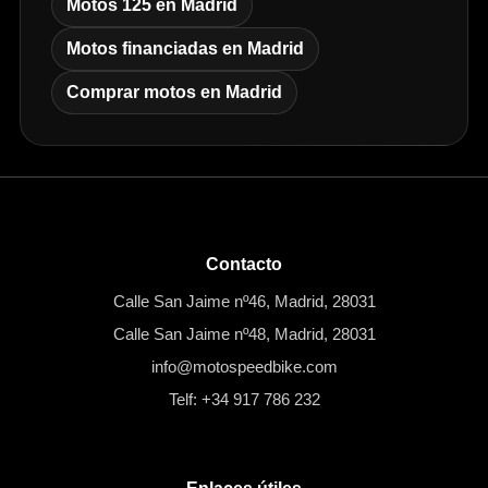
Motos 125 en Madrid
Motos financiadas en Madrid
Comprar motos en Madrid
Contacto
Calle San Jaime nº46, Madrid, 28031
Calle San Jaime nº48, Madrid, 28031
info@motospeedbike.com
Telf: +34 917 786 232