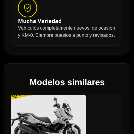
Mucha Variedad
Vehículos completamente nuevos, de ocasión
y KM-0. Siempre puestos a punto y revisados.
Modelos similares