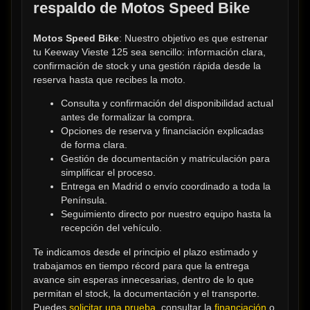
respaldo de Motos Speed Bike
Motos Speed Bike
: Nuestro objetivo es que estrenar 
tu Keeway Vieste 125 sea sencillo: información clara, 
confirmación de stock y una gestión rápida desde la 
reserva hasta que recibes la moto.
Consulta y confirmación del disponibilidad actual 
antes de formalizar la compra.
Opciones de reserva y financiación explicadas 
de forma clara.
Gestión de documentación y matriculación para 
simplificar el proceso.
Entrega en Madrid o envío coordinado a toda la 
Península.
Seguimiento directo por nuestro equipo hasta la 
recepción del vehículo.
Te indicamos desde el principio el plazo estimado y 
trabajamos en tiempo récord para que la entrega 
avance sin esperas innecesarias, dentro de lo que 
permitan el stock, la documentación y el transporte. 
Puedes 
solicitar una prueba
, consultar la 
financiación
 o 