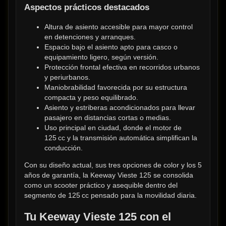
Aspectos prácticos destacados
Altura de asiento accesible para mayor control 
en detenciones y arranques.
Espacio bajo el asiento apto para casco o 
equipamiento ligero, según versión.
Protección frontal efectiva en recorridos urbanos 
y periurbanos.
Maniobrabilidad favorecida por su estructura 
compacta y peso equilibrado.
Asiento y estriberas acondicionados para llevar 
pasajero en distancias cortas o medias.
Uso principal en ciudad, donde el motor de 
125 cc y la transmisión automática simplifican la 
conducción.
Con su diseño actual, sus tres opciones de color y los 5 
años de garantía, la Keeway Vieste 125 se consolida 
como un scooter práctico y asequible dentro del 
segmento de 125 cc pensado para la movilidad diaria.
Tu Keeway Vieste 125 con el 