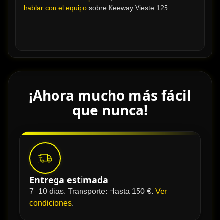
hablar con el equipo
 sobre Keeway Vieste 125.
¡Ahora mucho más fácil
que nunca!
Entrega estimada
7–10 días. Transporte: Hasta 150 €.
Ver
condiciones
.