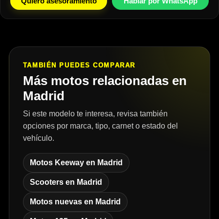
Quiero asesoramiento
Hablar por WhatsApp
TAMBIÉN PUEDES COMPARAR
Más motos relacionadas en
Madrid
Si este modelo te interesa, revisa también
opciones por marca, tipo, carnet o estado del
vehículo.
Motos Keeway en Madrid
Scooters en Madrid
Motos nuevas en Madrid