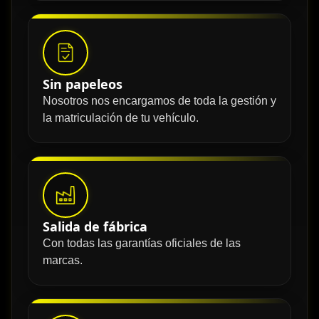
Sin papeleos
Nosotros nos encargamos de toda la gestión y
la matriculación de tu vehículo.
Salida de fábrica
Con todas las garantías oficiales de las
marcas.