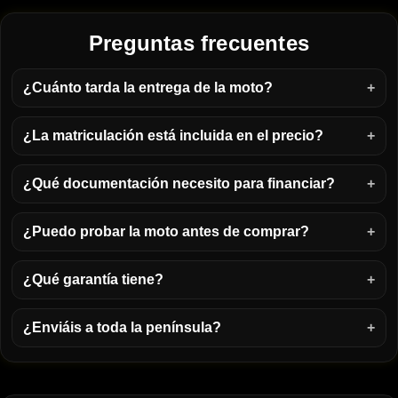
Preguntas frecuentes
¿Cuánto tarda la entrega de la moto?
¿La matriculación está incluida en el precio?
¿Qué documentación necesito para financiar?
¿Puedo probar la moto antes de comprar?
¿Qué garantía tiene?
¿Enviáis a toda la península?