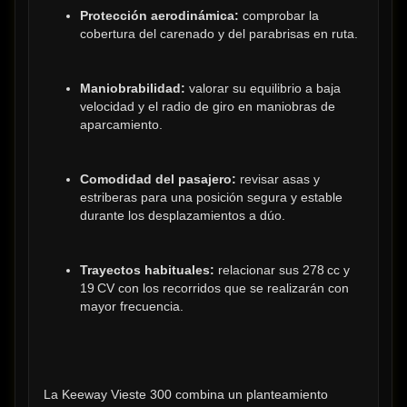
Protección aerodinámica:
 comprobar la 
cobertura del carenado y del parabrisas en ruta.
Maniobrabilidad:
 valorar su equilibrio a baja 
velocidad y el radio de giro en maniobras de 
aparcamiento.
Comodidad del pasajero:
 revisar asas y 
estriberas para una posición segura y estable 
durante los desplazamientos a dúo.
Trayectos habituales:
 relacionar sus 278 cc y 
19 CV con los recorridos que se realizarán con 
mayor frecuencia.
La Keeway Vieste 300 combina un planteamiento 