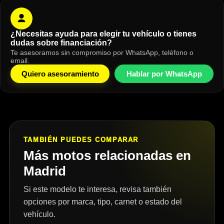
¿Necesitas ayuda para elegir tu vehículo o tienes
dudas sobre financiación?
Te asesoramos sin compromiso por WhatsApp, teléfono o
email.
Quiero asesoramiento
Hablar por WhatsApp
TAMBIÉN PUEDES COMPARAR
Más motos relacionadas en
Madrid
Si este modelo te interesa, revisa también
opciones por marca, tipo, carnet o estado del
vehículo.