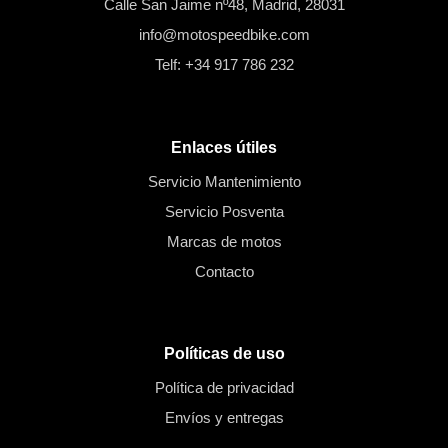
Calle San Jaime nº48, Madrid, 28031
info@motospeedbike.com
Telf: +34 917 786 232
Enlaces útiles
Servicio Mantenimiento
Servicio Posventa
Marcas de motos
Contacto
Políticas de uso
Política de privacidad
Envíos y entregas