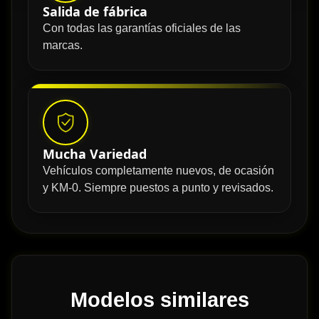
Salida de fábrica
Con todas las garantías oficiales de las
marcas.
Mucha Variedad
Vehículos completamente nuevos, de ocasión
y KM-0. Siempre puestos a punto y revisados.
Modelos similares