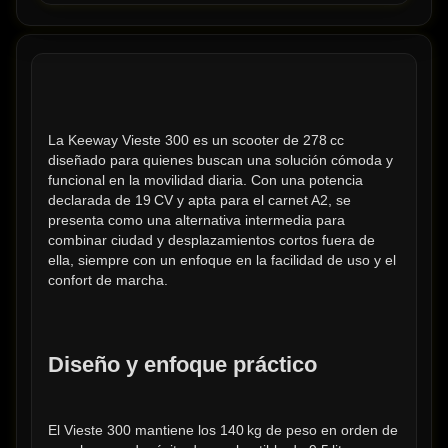
La Keeway Vieste 300 es un scooter de 278 cc 
diseñado para quienes buscan una solución cómoda y 
funcional en la movilidad diaria. Con una potencia 
declarada de 19 CV y apta para el carnet A2, se 
presenta como una alternativa intermedia para 
combinar ciudad y desplazamientos cortos fuera de 
ella, siempre con un enfoque en la facilidad de uso y el 
confort de marcha.
Diseño y enfoque práctico
El Vieste 300 mantiene los 140 kg de peso en orden de 