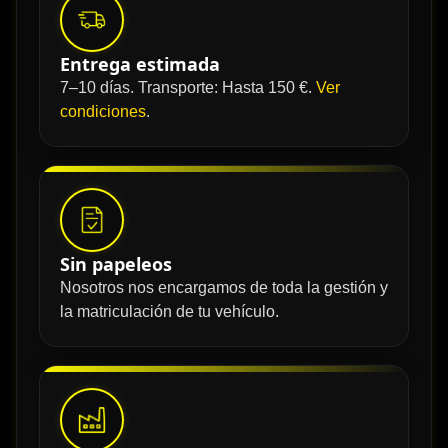
Entrega estimada
7–10 días. Transporte: Hasta 150 €.
Ver
condiciones
.
Sin papeleos
Nosotros nos encargamos de toda la gestión y
la matriculación de tu vehículo.