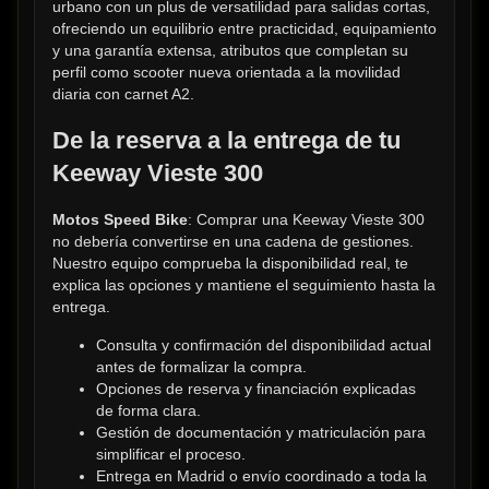
urbano con un plus de versatilidad para salidas cortas, 
ofreciendo un equilibrio entre practicidad, equipamiento 
y una garantía extensa, atributos que completan su 
perfil como scooter nueva orientada a la movilidad 
diaria con carnet A2.
De la reserva a la entrega de tu 
Keeway Vieste 300
Motos Speed Bike
: Comprar una Keeway Vieste 300 
no debería convertirse en una cadena de gestiones. 
Nuestro equipo comprueba la disponibilidad real, te 
explica las opciones y mantiene el seguimiento hasta la 
entrega.
Consulta y confirmación del disponibilidad actual 
antes de formalizar la compra.
Opciones de reserva y financiación explicadas 
de forma clara.
Gestión de documentación y matriculación para 
simplificar el proceso.
Entrega en Madrid o envío coordinado a toda la 