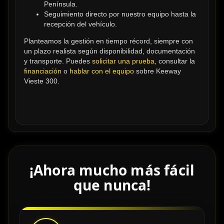
Península.
Seguimiento directo por nuestro equipo hasta la 
recepción del vehículo.
Planteamos la gestión en tiempo récord, siempre con 
un plazo realista según disponibilidad, documentación 
y transporte. Puedes 
solicitar una prueba
, consultar la 
financiación
 o 
hablar con el equipo
 sobre Keeway 
Vieste 300.
¡Ahora mucho más fácil
que nunca!