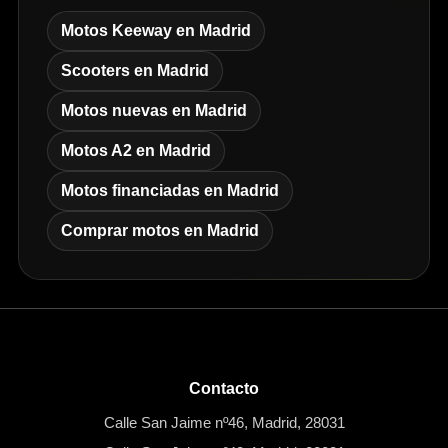
Motos Keeway en Madrid
Scooters en Madrid
Motos nuevas en Madrid
Motos A2 en Madrid
Motos financiadas en Madrid
Comprar motos en Madrid
Contacto
Calle San Jaime nº46, Madrid, 28031