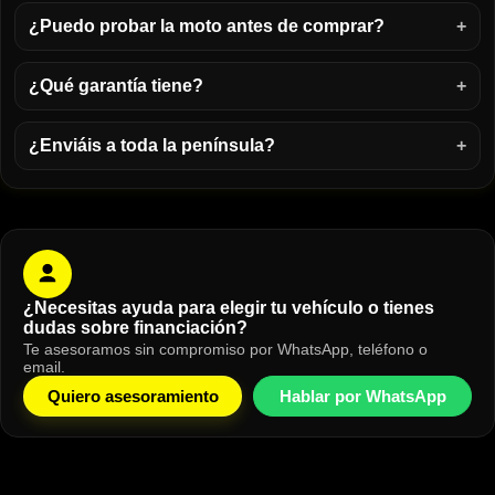
¿Puedo probar la moto antes de comprar?
¿Qué garantía tiene?
¿Enviáis a toda la península?
¿Necesitas ayuda para elegir tu vehículo o tienes
dudas sobre financiación?
Te asesoramos sin compromiso por WhatsApp, teléfono o
email.
Quiero asesoramiento
Hablar por WhatsApp