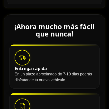
¡Ahora mucho más fácil
que nunca!
Entrega rápida
En un plazo aproximado de 7-10 días podrás
disfrutar de tu nuevo vehículo.