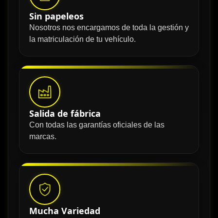
Sin papeleos
Nosotros nos encargamos de toda la gestión y
la matriculación de tu vehículo.
Salida de fábrica
Con todas las garantías oficiales de las
marcas.
Mucha Variedad