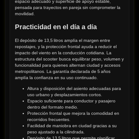
espacio adecuado y superficie de apoyo estable, 
pensada para trayectos en pareja sin comprometer la 
movilidad.
Practicidad en el día a día
El depósito de 13,5 litros amplía el margen entre 
repostajes, y la protección frontal ayuda a reducir el 
impacto del viento en la conducción cotidiana. La 
estructura del scooter busca equilibrar peso, volumen y 
funcionalidad para quienes alternan ciudad y accesos 
metropolitanos. La garantía declarada de 5 años 
amplía la confianza en su uso continuado.
Altura y disposición del asiento adecuadas para 
uso urbano y desplazamientos cortos.
Espacio suficiente para conductor y pasajero 
dentro del formato medio.
Protección frontal que mejora la comodidad en 
recorridos frecuentes.
Facilidad de maniobra en ciudad gracias a su 
peso ajustado a la cilindrada.
Depósito de 13,5 litros que permite planificar 