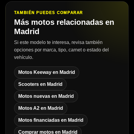
TAMBIÉN PUEDES COMPARAR
Más motos relacionadas en
Madrid
Si este modelo te interesa, revisa también
opciones por marca, tipo, carnet o estado del
vehículo.
Motos Keeway en Madrid
Scooters en Madrid
Motos nuevas en Madrid
Motos A2 en Madrid
Motos financiadas en Madrid
Comprar motos en Madrid