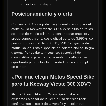
mejor los repostajes.
Posicionamiento y oferta
Con sus 25,8 CV de potencia y homologación para el 
carné A2, la Keeway Vieste 300 XDV se sitúa entre los 
scooters de media cilindrada con enfoque práctico y 
precio competitivo. El coste oficial parte de 3.990 €, con 
precio promocional de 3.501 € y 250 € en gastos de 
matriculación. Está disponible en colores blanco, negro 
y arena. Por conjunto mecánico, capacidad de 
combustible y garantía, representa una alternativa 
equilibrada para cubrir la movilidad diaria con un plus 
de confort.
¿Por qué elegir Motos Speed Bike 
para tu Keeway Vieste 300 XDV?
Motos Speed Bike
: En Motos Speed Bike te 
ayudamos a pasar de la ficha a una decisión real: 
confirmamos el stock de la versión y el color que 