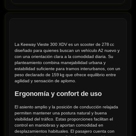
La Keeway Vieste 300 XDV es un scooter de 278 cc 
diseñado para quienes buscan un vehículo A2 nuevo y 
con una orientación clara a la comodidad diaria. Su 
planteamiento combina manejabilidad urbana y 
estabilidad suficiente para tramos interurbanos, con un 
peso declarado de 159 kg que ofrece equilibrio entre 
agilidad y sensación de aplomo.
Ergonomía y confort de uso
El asiento amplio y la posición de conducción relajada 
permiten mantener una postura natural y buena 
visibilidad del tráfico. Estas proporciones facilitan el 
control en maniobras y aportan comodidad en 
desplazamientos habituales. El pasajero cuenta con 