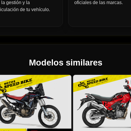
 la gestión y la
oficiales de las marcas.
iculación de tu vehículo.
Modelos similares