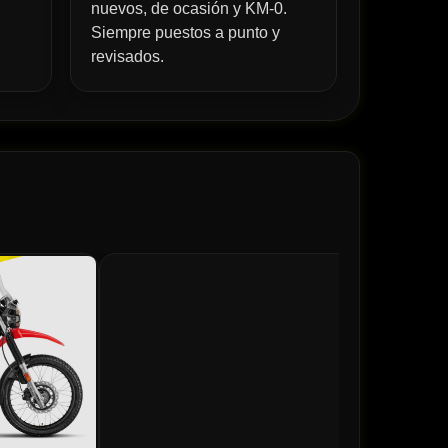
nuevos, de ocasión y KM-0.
Siempre puestos a punto y
revisados.