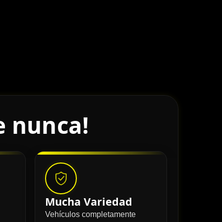
e nunca!
Mucha Variedad
Vehículos completamente