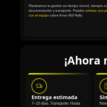
Planteamos la gestión en tiempo récord, siempre con
documentación y transporte. Puedes 
solicitar una 
con el equipo
 sobre Kove 450 Rally.
¡Ahora 
Entrega estimada
Si
7–10 días. Transporte: Hasta
Nos