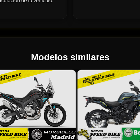
iculación de tu vehículo.
Modelos similares