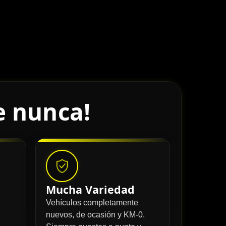
e nunca!
Mucha Variedad
Vehículos completamente
nuevos, de ocasión y KM-0.