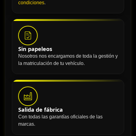
condiciones
.
Sin papeleos
Nosotros nos encargamos de toda la gestión y
la matriculación de tu vehículo.
Salida de fábrica
Con todas las garantías oficiales de las
marcas.