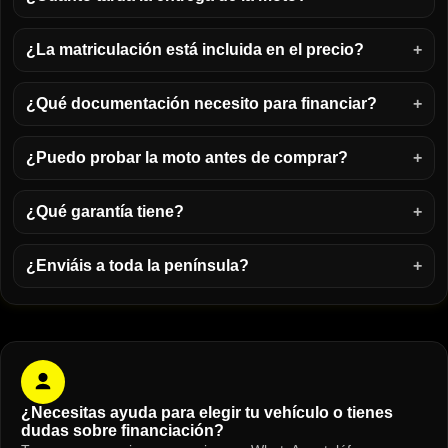
¿La matriculación está incluida en el precio?
¿Qué documentación necesito para financiar?
¿Puedo probar la moto antes de comprar?
¿Qué garantía tiene?
¿Enviáis a toda la península?
¿Necesitas ayuda para elegir tu vehículo o tienes
dudas sobre financiación?