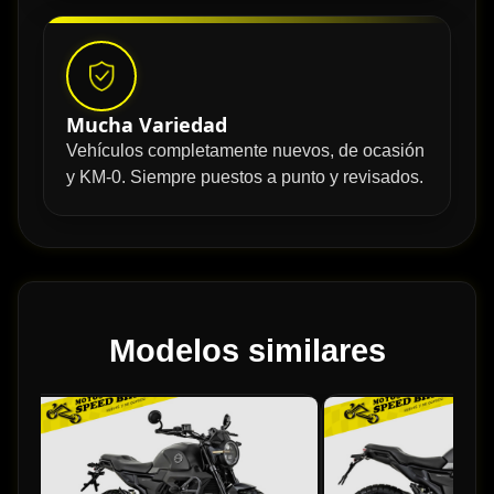
Mucha Variedad
Vehículos completamente nuevos, de ocasión
y KM-0. Siempre puestos a punto y revisados.
Modelos similares