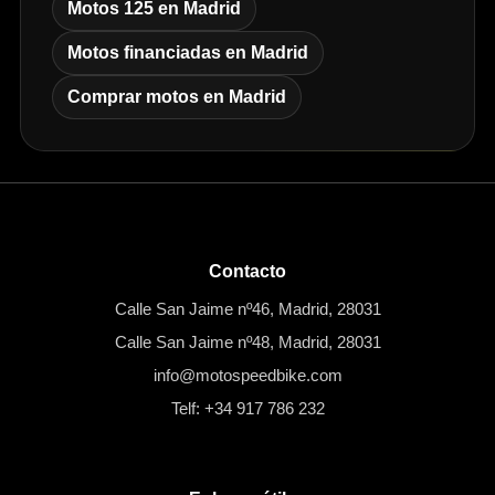
Motos 125 en Madrid
Motos financiadas en Madrid
Comprar motos en Madrid
Contacto
Calle San Jaime nº46, Madrid, 28031
Calle San Jaime nº48, Madrid, 28031
info@motospeedbike.com
Telf: +34 917 786 232