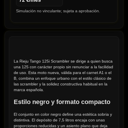
72
€/mes
Simulación no vinculante; sujeta a aprobación.
La Rieju Tango 125i Scrambler se dirige a quien busca 
una 125 con carácter propio sin renunciar a la facilidad 
de uso. Esta moto nueva, válida para el carnet A1 o el 
B, combina un enfoque urbano con el estilo clásico de 
las scrambler y la solidez constructiva habitual en la 
marca española.
Estilo negro y formato compacto
El conjunto en color negro define una estética sobria y 
distintiva. El depósito de 7,5 litros encaja con unas 
proporciones reducidas y un asiento plano que deja 