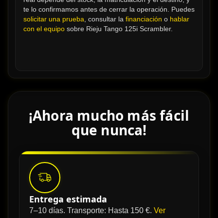
te lo confirmamos antes de cerrar la operación. Puedes 
solicitar una prueba
, consultar la 
financiación
 o 
hablar 
con el equipo
 sobre Rieju Tango 125i Scrambler.
¡Ahora mucho más fácil
que nunca!
Entrega estimada
7–10 días. Transporte: Hasta 150 €.
Ver