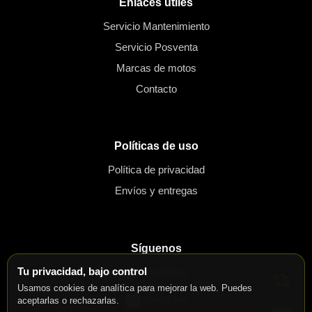
Enlaces útiles
Servicio Mantenimiento
Servicio Posventa
Marcas de motos
Contacto
Políticas de uso
Política de privacidad
Envíos y entregas
Síguenos
Tu privacidad, bajo control
WhatsApp
Usamos cookies de analítica para mejorar la web. Puedes
Instagram
aceptarlas o rechazarlas.