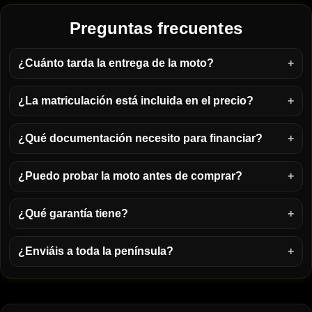
Preguntas frecuentes
¿Cuánto tarda la entrega de la moto?
¿La matriculación está incluida en el precio?
¿Qué documentación necesito para financiar?
¿Puedo probar la moto antes de comprar?
¿Qué garantía tiene?
¿Enviáis a toda la península?