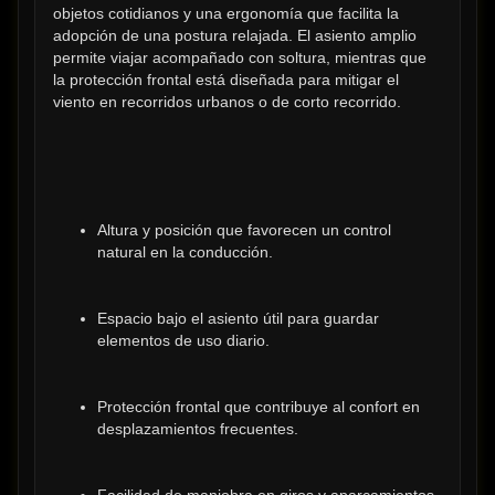
objetos cotidianos y una ergonomía que facilita la 
adopción de una postura relajada. El asiento amplio 
permite viajar acompañado con soltura, mientras que 
la protección frontal está diseñada para mitigar el 
viento en recorridos urbanos o de corto recorrido.
Altura y posición que favorecen un control 
natural en la conducción.
Espacio bajo el asiento útil para guardar 
elementos de uso diario.
Protección frontal que contribuye al confort en 
desplazamientos frecuentes.
Facilidad de maniobra en giros y aparcamientos 