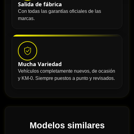
Salida de fábrica
Con todas las garantías oficiales de las
marcas.
Mucha Variedad
Vehículos completamente nuevos, de ocasión
y KM-0. Siempre puestos a punto y revisados.
Modelos similares