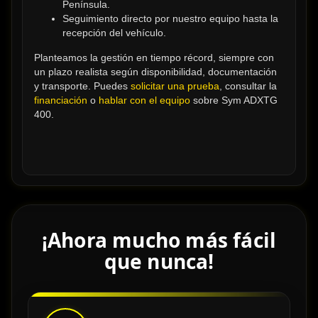
Península.
Seguimiento directo por nuestro equipo hasta la 
recepción del vehículo.
Planteamos la gestión en tiempo récord, siempre con 
un plazo realista según disponibilidad, documentación 
y transporte. Puedes 
solicitar una prueba
, consultar la 
financiación
 o 
hablar con el equipo
 sobre Sym ADXTG 
400.
¡Ahora mucho más fácil
que nunca!