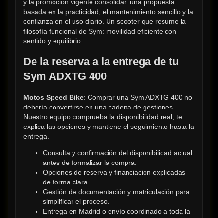
y la promoción vigente consolidan una propuesta 
basada en la practicidad, el mantenimiento sencillo y la 
confianza en el uso diario. Un scooter que resume la 
filosofía funcional de Sym: movilidad eficiente con 
sentido y equilibrio.
De la reserva a la entrega de tu 
Sym ADXTG 400
Motos Speed Bike
: Comprar una Sym ADXTG 400 no 
debería convertirse en una cadena de gestiones. 
Nuestro equipo comprueba la disponibilidad real, te 
explica las opciones y mantiene el seguimiento hasta la 
entrega.
Consulta y confirmación del disponibilidad actual 
antes de formalizar la compra.
Opciones de reserva y financiación explicadas 
de forma clara.
Gestión de documentación y matriculación para 
simplificar el proceso.
Entrega en Madrid o envío coordinado a toda la 