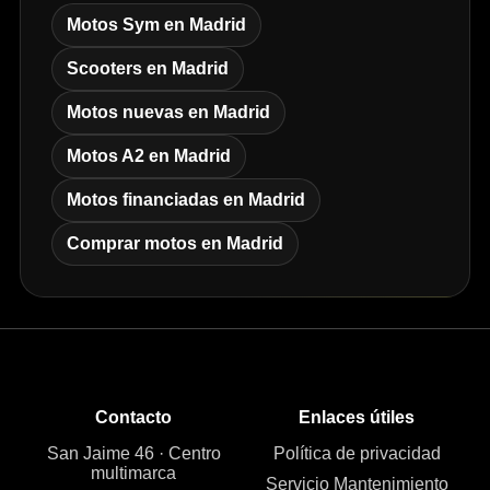
Motos Sym en Madrid
Scooters en Madrid
Motos nuevas en Madrid
Motos A2 en Madrid
Motos financiadas en Madrid
Comprar motos en Madrid
Contacto
Enlaces útiles
San Jaime 46 · Centro
Política de privacidad
multimarca
Servicio Mantenimiento