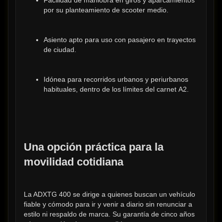
por su planteamiento de scooter medio.
Asiento apto para uso con pasajero en trayectos 
de ciudad.
Idónea para recorridos urbanos y periurbanos 
habituales, dentro de los límites del carnet A2.
Una opción práctica para la 
movilidad cotidiana
La ADXTG 400 se dirige a quienes buscan un vehículo 
fiable y cómodo para ir y venir a diario sin renunciar a 
estilo ni respaldo de marca. Su garantía de cinco años 