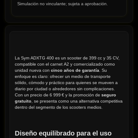
Simulación no vinculante; sujeta a aprobación.
La Sym ADXTG 400 es un scooter de 399 cc y 35 CV, 
compatible con el carnet A2 y comercializado como 
unidad nueva con 
cinco años de garantía
. Su 
enfoque es claro: ofrecer un medio de transporte 
sólido, cómodo y práctico para quienes se mueven a 
diario por ciudad o alrededores sin complicaciones. 
Con un precio de 6 999 € y la promoción de 
seguro 
gratuito
, se presenta como una alternativa competitiva 
dentro del segmento de los scooters medios.
Diseño equilibrado para el uso 