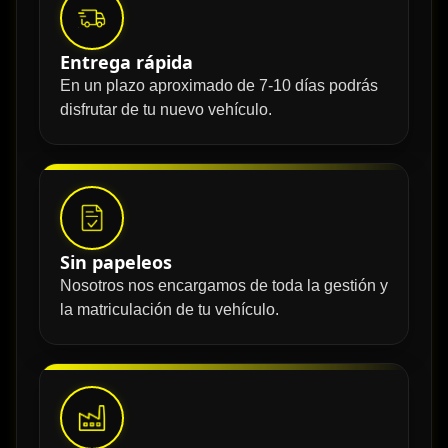
Entrega rápida
En un plazo aproximado de 7-10 días podrás
disfrutar de tu nuevo vehículo.
Sin papeleos
Nosotros nos encargamos de toda la gestión y
la matriculación de tu vehículo.