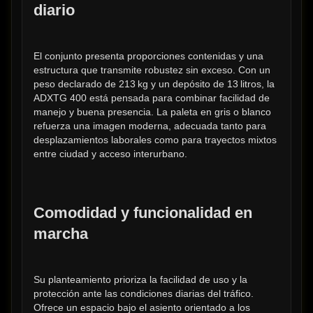
diario
El conjunto presenta proporciones contenidas y una 
estructura que transmite robustez sin exceso. Con un 
peso declarado de 213 kg y un depósito de 13 litros, la 
ADXTG 400 está pensada para combinar facilidad de 
manejo y buena presencia. La paleta en gris o blanco 
refuerza una imagen moderna, adecuada tanto para 
desplazamientos laborales como para trayectos mixtos 
entre ciudad y acceso interurbano.
Comodidad y funcionalidad en 
marcha
Su planteamiento prioriza la facilidad de uso y la 
protección ante las condiciones diarias del tráfico. 
Ofrece un espacio bajo el asiento orientado a los 