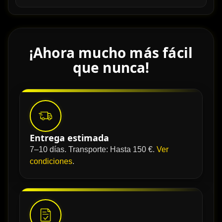
¡Ahora mucho más fácil
que nunca!
Entrega estimada
7–10 días. Transporte: Hasta 150 €.
Ver
condiciones
.