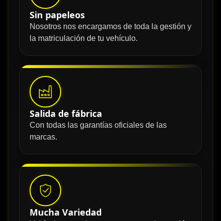
Sin papeleos
Nosotros nos encargamos de toda la gestión y
la matriculación de tu vehículo.
Salida de fábrica
Con todas las garantías oficiales de las
marcas.
Mucha Variedad