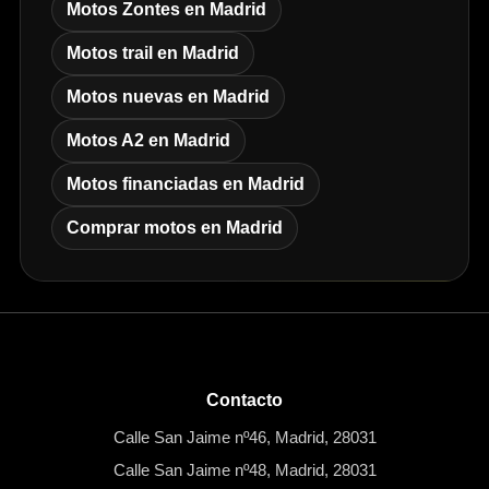
Motos Zontes en Madrid
Motos trail en Madrid
Motos nuevas en Madrid
Motos A2 en Madrid
Motos financiadas en Madrid
Comprar motos en Madrid
Contacto
Calle San Jaime nº46, Madrid, 28031
Calle San Jaime nº48, Madrid, 28031