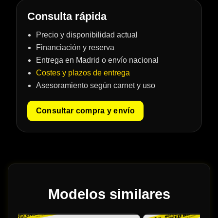
Consulta rápida
Precio y disponibilidad actual
Financiación y reserva
Entrega en Madrid o envío nacional
Costes y plazos de entrega
Asesoramiento según carnet y uso
Consultar compra y envío
Modelos similares