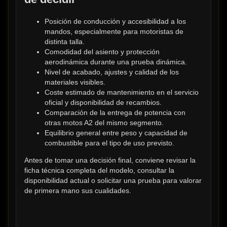
Posición de conducción y accesibilidad a los 
mandos, especialmente para motoristas de 
distinta talla.
Comodidad del asiento y protección 
aerodinámica durante una prueba dinámica.
Nivel de acabado, ajustes y calidad de los 
materiales visibles.
Coste estimado de mantenimiento en el servicio 
oficial y disponibilidad de recambios.
Comparación de la entrega de potencia con 
otras motos A2 del mismo segmento.
Equilibrio general entre peso y capacidad de 
combustible para el tipo de uso previsto.
Antes de tomar una decisión final, conviene revisar la 
ficha técnica completa del modelo, consultar la 
disponibilidad actual o solicitar una prueba para valorar 
de primera mano sus cualidades.