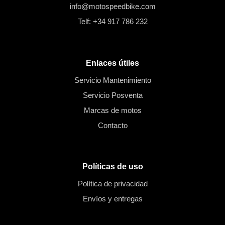
info@motospeedbike.com
Telf: +34 917 786 232
Enlaces útiles
Servicio Mantenimiento
Servicio Posventa
Marcas de motos
Contacto
Políticas de uso
Política de privacidad
Envíos y entregas