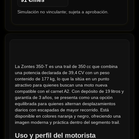
91
€/mes
Simulación no vinculante; sujeta a aprobación.
La Zontes 350-T es una trail de 350 cc que combina 
una potencia declarada de 39,4 CV con un peso 
contenido de 177 kg, lo que la sitúa en un punto 
atractivo para quienes buscan una moto nueva 
compatible con el carnet A2. Con depósito de 19 litros y 
garantía de 3 años, se presenta como una opción 
equilibrada para quienes alternan desplazamientos 
diarios con escapadas de mayor recorrido. Está 
disponible en colores naranja y negro, ofreciendo una 
imagen moderna y práctica dentro del segmento trail.
Uso y perfil del motorista