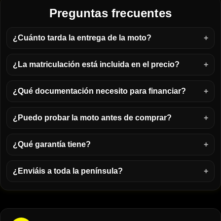
Preguntas frecuentes
¿Cuánto tarda la entrega de la moto?
¿La matriculación está incluida en el precio?
¿Qué documentación necesito para financiar?
¿Puedo probar la moto antes de comprar?
¿Qué garantía tiene?
¿Enviáis a toda la península?