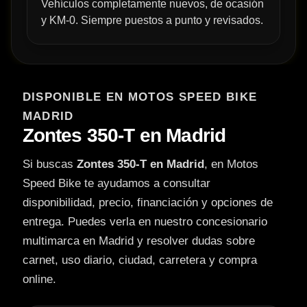
Vehículos completamente nuevos, de ocasión
y KM-0. Siempre puestos a punto y revisados.
DISPONIBLE EN MOTOS SPEED BIKE
MADRID
Zontes 350-T en Madrid
Si buscas
Zontes 350-T en Madrid
, en Motos
Speed Bike te ayudamos a consultar
disponibilidad, precio, financiación y opciones de
entrega. Puedes verla en nuestro concesionario
multimarca en Madrid y resolver dudas sobre
carnet, uso diario, ciudad, carretera y compra
online.