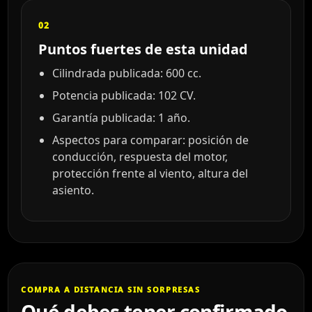
02
Puntos fuertes de esta unidad
Cilindrada publicada: 600 cc.
Potencia publicada: 102 CV.
Garantía publicada: 1 año.
Aspectos para comparar: posición de
conducción, respuesta del motor,
protección frente al viento, altura del
asiento.
COMPRA A DISTANCIA SIN SORPRESAS
Qué debes tener confirmado