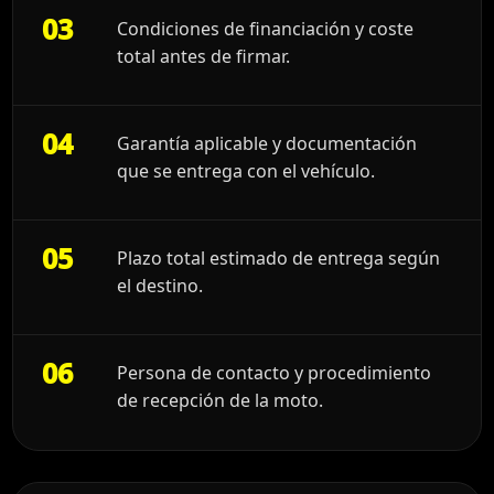
03
Condiciones de financiación y coste
total antes de firmar.
04
Garantía aplicable y documentación
que se entrega con el vehículo.
05
Plazo total estimado de entrega según
el destino.
06
Persona de contacto y procedimiento
de recepción de la moto.