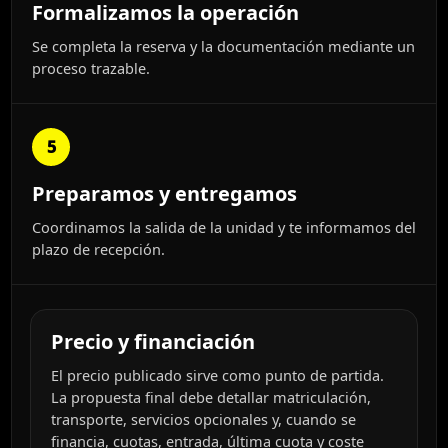
Formalizamos la operación
Se completa la reserva y la documentación mediante un
proceso trazable.
5
Preparamos y entregamos
Coordinamos la salida de la unidad y te informamos del
plazo de recepción.
Precio y financiación
El precio publicado sirve como punto de partida.
La propuesta final debe detallar matriculación,
transporte, servicios opcionales y, cuando se
financia, cuotas, entrada, última cuota y coste