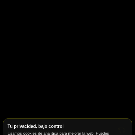
Tu privacidad, bajo control
Usamos cookies de analítica para mejorar la web. Puedes