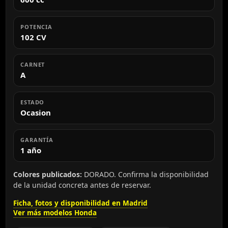
POTENCIA
102 CV
CARNET
A
ESTADO
Ocasion
GARANTÍA
1 año
Colores publicados:
DORADO. Confirma la disponibilidad
de la unidad concreta antes de reservar.
Ficha, fotos y disponibilidad en Madrid
Ver más modelos Honda