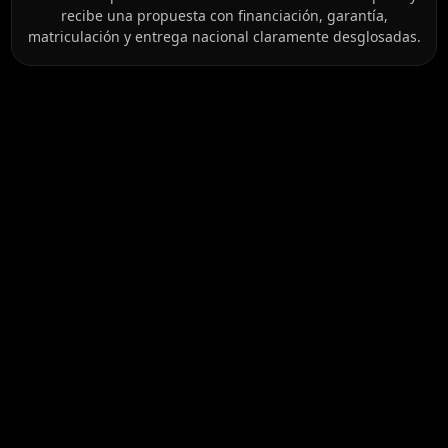
recibe una propuesta con financiación, garantía,
matriculación y entrega nacional claramente desglosadas.