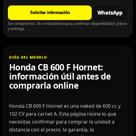
WhatsApp
Solicitar información
Sin compromiso. Te contactamos para confirmar disponibilidad, precio
y entrega.
GUÍA DEL MODELO
Honda CB 600 F Hornet:
información útil antes de
comprarla online
Honda CB 600 F Hornet es una naked de 600 cc y
102 CV para carnet A. Esta página reúne lo que
necesitas confirmar para comprar la unidad a
distancia con el precio, la garantía, la