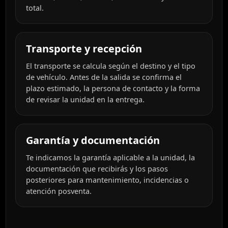
total.
Transporte y recepción
El transporte se calcula según el destino y el tipo
de vehículo. Antes de la salida se confirma el
plazo estimado, la persona de contacto y la forma
de revisar la unidad en la entrega.
Garantía y documentación
Te indicamos la garantía aplicable a la unidad, la
documentación que recibirás y los pasos
posteriores para mantenimiento, incidencias o
atención posventa.