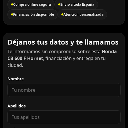
Compra online segura
Envío a toda España
Financiación disponible
Atención personalizada
Déjanos tus datos y te llamamos
Te informamos sin compromiso sobre esta
Honda
CB 600 F Hornet
, financiación y entrega en tu
ciudad.
Nombre
Apellidos