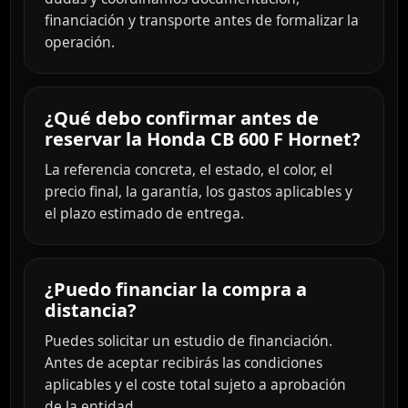
financiación y transporte antes de formalizar la
operación.
¿Qué debo confirmar antes de
reservar la Honda CB 600 F Hornet?
La referencia concreta, el estado, el color, el
precio final, la garantía, los gastos aplicables y
el plazo estimado de entrega.
¿Puedo financiar la compra a
distancia?
Puedes solicitar un estudio de financiación.
Antes de aceptar recibirás las condiciones
aplicables y el coste total sujeto a aprobación
de la entidad.