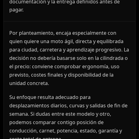
documentación y la entrega definidos antes de
pagar.
Por planteamiento, encaja especialmente con
quien quiere una moto ágil, directa y equilibrada
para ciudad, carretera y aprendizaje progresivo. La
decisión no debería basarse solo en la cilindrada o
el precio: conviene comprobar ergonomía, uso
previsto, costes finales y disponibilidad de la
unidad concreta.
Su enfoque resulta adecuado para
desplazamientos diarios, curvas y salidas de fin de
semana. Si dudas entre este modelo y otro,
podemos comparar contigo posición de
conducción, carnet, potencia, estado, garantía y
coste total de entrega.