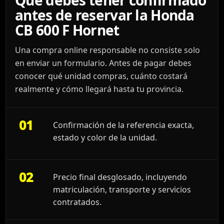
antes de reservar la Honda
CB 600 F Hornet
Una compra online responsable no consiste solo
en enviar un formulario. Antes de pagar debes
conocer qué unidad compras, cuánto costará
realmente y cómo llegará hasta tu provincia.
01
Confirmación de la referencia exacta,
estado y color de la unidad.
02
Precio final desglosado, incluyendo
matriculación, transporte y servicios
contratados.