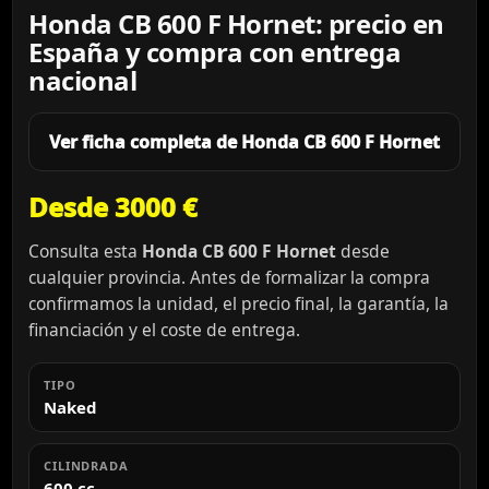
Honda CB 600 F Hornet: precio en
España y compra con entrega
nacional
Ver ficha completa de Honda CB 600 F Hornet
Desde 3000 €
Consulta esta
Honda CB 600 F Hornet
desde
cualquier provincia. Antes de formalizar la compra
confirmamos la unidad, el precio final, la garantía, la
financiación y el coste de entrega.
TIPO
Naked
CILINDRADA
600 cc