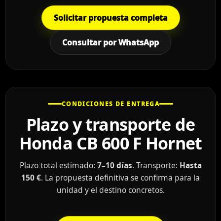
Solicitar propuesta completa
Consultar por WhatsApp
CONDICIONES DE ENTREGA
Plazo y transporte de
Honda CB 600 F Hornet
Plazo total estimado:
7–10 días
. Transporte:
Hasta
150 €
. La propuesta definitiva se confirma para la
unidad y el destino concretos.