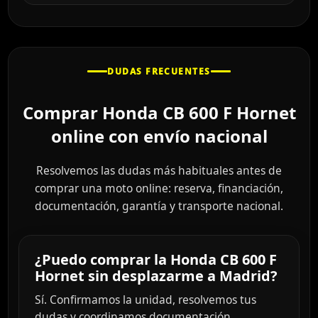
DUDAS FRECUENTES
Comprar Honda CB 600 F Hornet
online con envío nacional
Resolvemos las dudas más habituales antes de
comprar una moto online: reserva, financiación,
documentación, garantía y transporte nacional.
¿Puedo comprar la Honda CB 600 F
Hornet sin desplazarme a Madrid?
Sí. Confirmamos la unidad, resolvemos tus
dudas y coordinamos documentación,