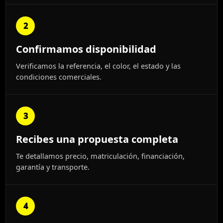
2
Confirmamos disponibilidad
Verificamos la referencia, el color, el estado y las
condiciones comerciales.
3
Recibes una propuesta completa
Te detallamos precio, matriculación, financiación,
garantía y transporte.
4