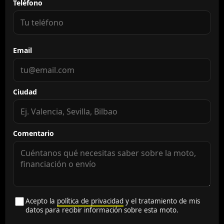
Teléfono
Email
Ciudad
Comentario
Acepto la
política de privacidad
y el tratamiento de mis
datos para recibir información sobre esta moto.