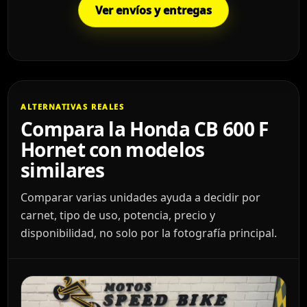
Ver envíos y entregas
ALTERNATIVAS REALES
Compara la Honda CB 600 F
Hornet con modelos
similares
Comparar varias unidades ayuda a decidir por
carnet, tipo de uso, potencia, precio y
disponibilidad, no solo por la fotografía principal.