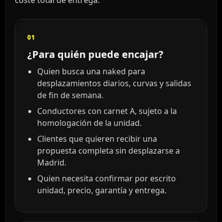
01
¿Para quién puede encajar?
Quien busca una naked para
desplazamientos diarios, curvas y salidas
de fin de semana.
Conductores con carnet A, sujeto a la
homologación de la unidad.
Clientes que quieren recibir una
propuesta completa sin desplazarse a
Madrid.
Quien necesita confirmar por escrito
unidad, precio, garantía y entrega.