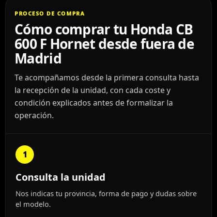
PROCESO DE COMPRA
Cómo comprar tu Honda CB
600 F Hornet desde fuera de
Madrid
Te acompañamos desde la primera consulta hasta
la recepción de la unidad, con cada coste y
condición explicados antes de formalizar la
operación.
1
Consulta la unidad
Nos indicas tu provincia, forma de pago y dudas sobre
el modelo.