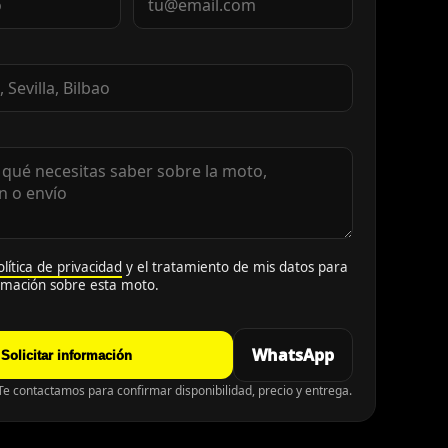
olítica de privacidad
y el tratamiento de mis datos para
ormación sobre esta moto.
WhatsApp
Solicitar información
e contactamos para confirmar disponibilidad, precio y entrega.