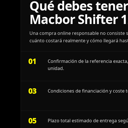
Qué debes tener
Macbor Shifter 
Una compra online responsable no consiste s
cuánto costará realmente y cómo llegará hast
01
Confirmación de la referencia exacta,
unidad.
03
Condiciones de financiación y coste t
05
Plazo total estimado de entrega segú