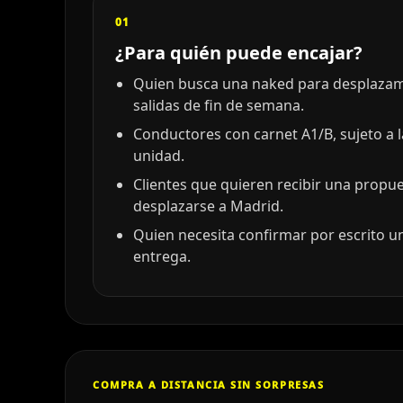
01
¿Para quién puede encajar?
Quien busca una naked para desplazami
salidas de fin de semana.
Conductores con carnet A1/B, sujeto a 
unidad.
Clientes que quieren recibir una propu
desplazarse a Madrid.
Quien necesita confirmar por escrito un
entrega.
COMPRA A DISTANCIA SIN SORPRESAS