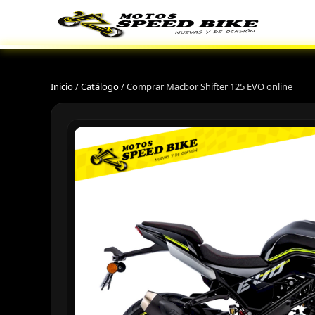
Inicio
/
Catálogo
/
Comprar Macbor Shifter 125 EVO online