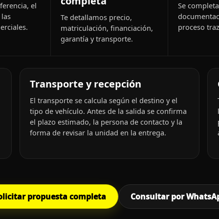
completa
ferencia, el
Se completa 
 las
documentac
Te detallamos precio,
rciales.
proceso traz
matriculación, financiación,
garantía y transporte.
Transporte y recepción
El transporte se calcula según el destino y el
tipo de vehículo. Antes de la salida se confirma
el plazo estimado, la persona de contacto y la
forma de revisar la unidad en la entrega.
olicitar propuesta completa
Consultar por WhatsA