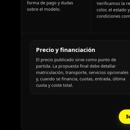
forma de pago y dudas
Verificamos la re
sobre el modelo.
color, el estado y
condiciones come
Precio y financiación
El precio publicado sirve como punto de
partida. La propuesta final debe detallar
matriculación, transporte, servicios opcionales
y, cuando se financia, cuotas, entrada, última
cuota y coste total.
S