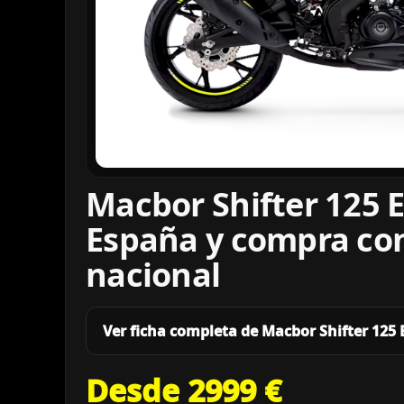
Macbor Shifter 125 E
España y compra co
nacional
Ver ficha completa de Macbor Shifter 125
Desde 2999 €