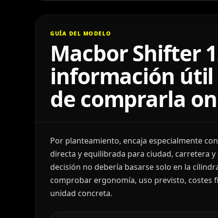
GUÍA DEL MODELO
Macbor Shifter 
información útil
de comprarla on
Por planteamiento, encaja especialmente con
directa y equilibrada para ciudad, carretera y
decisión no debería basarse solo en la cilindr
comprobar ergonomía, uso previsto, costes fin
unidad concreta.