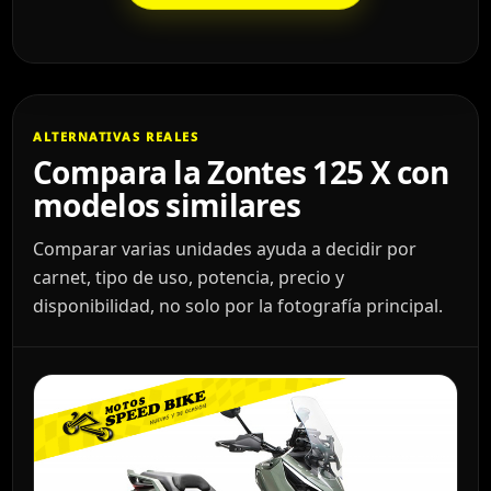
ALTERNATIVAS REALES
Compara la Zontes 125 X con
modelos similares
Comparar varias unidades ayuda a decidir por
carnet, tipo de uso, potencia, precio y
disponibilidad, no solo por la fotografía principal.