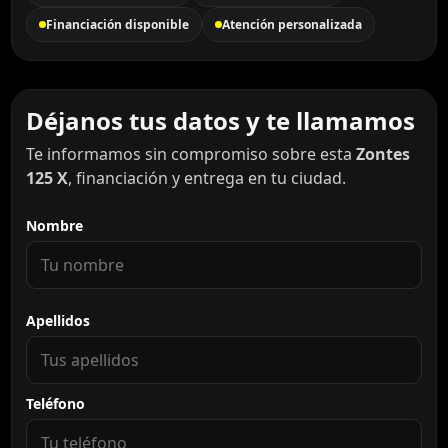
Financiación disponible
Atención personalizada
Déjanos tus datos y te llamamos
Te informamos sin compromiso sobre esta
Zontes
125 X
, financiación y entrega en tu ciudad.
Nombre
Apellidos
Teléfono