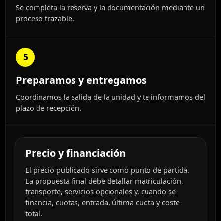
Se completa la reserva y la documentación mediante un
proceso trazable.
5
Preparamos y entregamos
Coordinamos la salida de la unidad y te informamos del
plazo de recepción.
Precio y financiación
El precio publicado sirve como punto de partida.
La propuesta final debe detallar matriculación,
transporte, servicios opcionales y, cuando se
financia, cuotas, entrada, última cuota y coste
total.