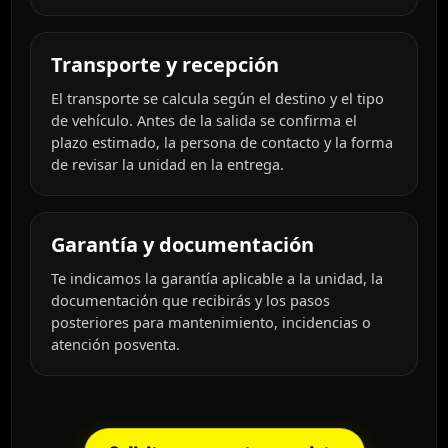
Transporte y recepción
El transporte se calcula según el destino y el tipo
de vehículo. Antes de la salida se confirma el
plazo estimado, la persona de contacto y la forma
de revisar la unidad en la entrega.
Garantía y documentación
Te indicamos la garantía aplicable a la unidad, la
documentación que recibirás y los pasos
posteriores para mantenimiento, incidencias o
atención posventa.