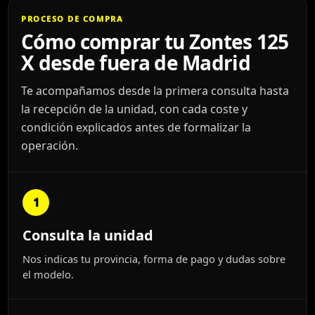
PROCESO DE COMPRA
Cómo comprar tu Zontes 125
X desde fuera de Madrid
Te acompañamos desde la primera consulta hasta
la recepción de la unidad, con cada coste y
condición explicados antes de formalizar la
operación.
1
Consulta la unidad
Nos indicas tu provincia, forma de pago y dudas sobre
el modelo.