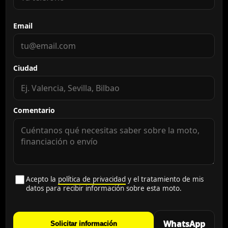
Email
Ciudad
Comentario
Acepto la
política de privacidad
y el tratamiento de mis
datos para recibir información sobre esta moto.
WhatsApp
Solicitar información