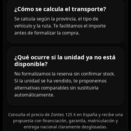
¿Cómo se calcula el transporte?
Se calcula según la provincia, el tipo de
vehículo y la ruta. Te facilitamos el importe
antes de formalizar la compra.
¿Qué ocurre si la unidad ya no está
disponible?
No formalizamos la reserva sin confirmar stock.
Si la unidad se ha vendido, te proponemos
alternativas comparables sin sustituirla
automáticamente.
Consulta el precio de Zontes 125 X en España y recibe una
propuesta con financiación, garantía, matriculación y
entrega nacional claramente desglosadas.