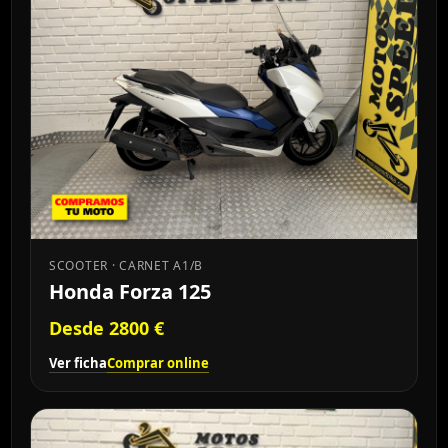
SCOOTER · CARNET A1/B
Honda Forza 125
Desde 2800 €
Ver ficha
Comprar online