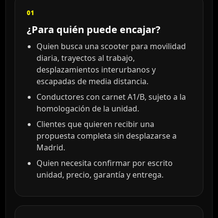
01
¿Para quién puede encajar?
Quien busca una scooter para movilidad
diaria, trayectos al trabajo,
desplazamientos interurbanos y
escapadas de media distancia.
Conductores con carnet A1/B, sujeto a la
homologación de la unidad.
Clientes que quieren recibir una
propuesta completa sin desplazarse a
Madrid.
Quien necesita confirmar por escrito
unidad, precio, garantía y entrega.