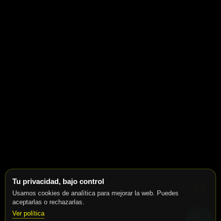
Tu privacidad, bajo control
Usamos cookies de analítica para mejorar la web. Puedes
aceptarlas o rechazarlas.
Ver política