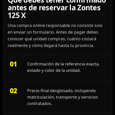
antes de reservar la Zontes
125 X
Una compra online responsable no consiste solo
en enviar un formulario. Antes de pagar debes
conocer qué unidad compras, cuánto costará
realmente y cómo llegará hasta tu provincia.
01
Confirmación de la referencia exacta,
estado y color de la unidad.
02
Precio final desglosado, incluyendo
matriculación, transporte y servicios
contratados.