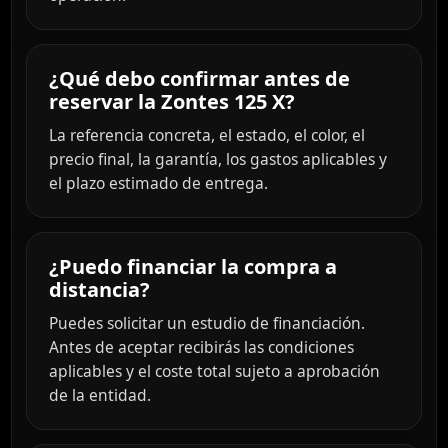
¿Qué debo confirmar antes de
reservar la Zontes 125 X?
La referencia concreta, el estado, el color, el
precio final, la garantía, los gastos aplicables y
el plazo estimado de entrega.
¿Puedo financiar la compra a
distancia?
Puedes solicitar un estudio de financiación.
Antes de aceptar recibirás las condiciones
aplicables y el coste total sujeto a aprobación
de la entidad.