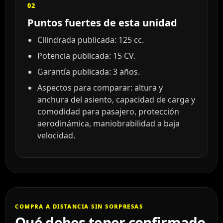
02
Puntos fuertes de esta unidad
Cilindrada publicada: 125 cc.
Potencia publicada: 15 CV.
Garantía publicada: 3 años.
Aspectos para comparar: altura y
anchura del asiento, capacidad de carga y
comodidad para pasajero, protección
aerodinámica, maniobrabilidad a baja
velocidad.
COMPRA A DISTANCIA SIN SORPRESAS
Qué debes tener confirmado