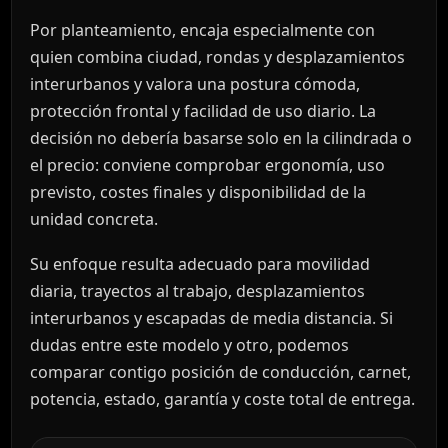
Por planteamiento, encaja especialmente con
quien combina ciudad, rondas y desplazamientos
interurbanos y valora una postura cómoda,
protección frontal y facilidad de uso diario. La
decisión no debería basarse solo en la cilindrada o
el precio: conviene comprobar ergonomía, uso
previsto, costes finales y disponibilidad de la
unidad concreta.
Su enfoque resulta adecuado para movilidad
diaria, trayectos al trabajo, desplazamientos
interurbanos y escapadas de media distancia. Si
dudas entre este modelo y otro, podemos
comparar contigo posición de conducción, carnet,
potencia, estado, garantía y coste total de entrega.