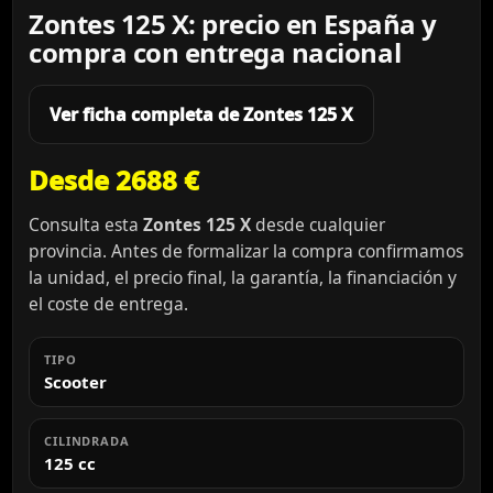
Zontes 125 X: precio en España y
compra con entrega nacional
Ver ficha completa de Zontes 125 X
Desde 2688 €
Consulta esta
Zontes 125 X
desde cualquier
provincia. Antes de formalizar la compra confirmamos
la unidad, el precio final, la garantía, la financiación y
el coste de entrega.
TIPO
Scooter
CILINDRADA
125 cc