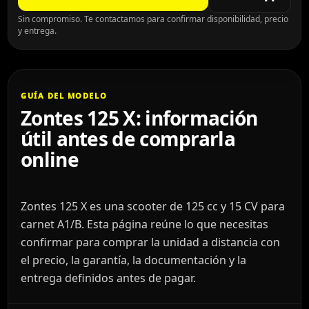
Sin compromiso. Te contactamos para confirmar disponibilidad, precio
y entrega.
GUÍA DEL MODELO
Zontes 125 X: información
útil antes de comprarla
online
Zontes 125 X es una scooter de 125 cc y 15 CV para
carnet A1/B. Esta página reúne lo que necesitas
confirmar para comprar la unidad a distancia con
el precio, la garantía, la documentación y la
entrega definidos antes de pagar.