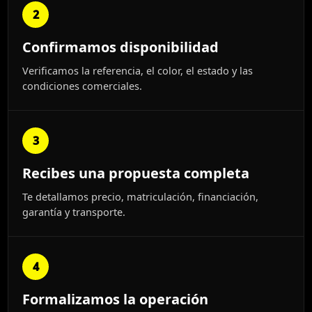
2
Confirmamos disponibilidad
Verificamos la referencia, el color, el estado y las
condiciones comerciales.
3
Recibes una propuesta completa
Te detallamos precio, matriculación, financiación,
garantía y transporte.
4
Formalizamos la operación