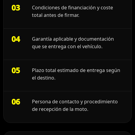
03
Condiciones de financiación y coste
total antes de firmar.
04
Garantía aplicable y documentación
que se entrega con el vehículo.
05
Plazo total estimado de entrega según
el destino.
06
Persona de contacto y procedimiento
de recepción de la moto.