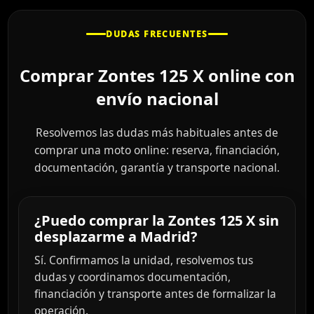
DUDAS FRECUENTES
Comprar Zontes 125 X online con
envío nacional
Resolvemos las dudas más habituales antes de
comprar una moto online: reserva, financiación,
documentación, garantía y transporte nacional.
¿Puedo comprar la Zontes 125 X sin
desplazarme a Madrid?
Sí. Confirmamos la unidad, resolvemos tus
dudas y coordinamos documentación,
financiación y transporte antes de formalizar la
operación.