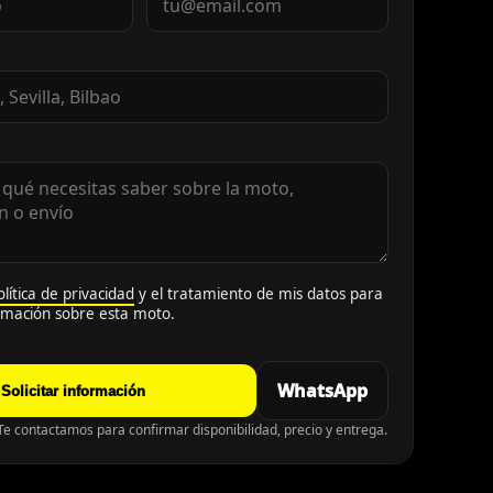
olítica de privacidad
y el tratamiento de mis datos para
ormación sobre esta moto.
WhatsApp
Solicitar información
e contactamos para confirmar disponibilidad, precio y entrega.