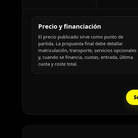
Precio y financiación
El precio publicado sirve como punto de
partida. La propuesta final debe detallar
matriculación, transporte, servicios opcionales
y, cuando se financia, cuotas, entrada, última
cuota y coste total.
S