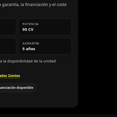
 garantía, la financiación y el coste
POTENCIA
95 CV
GARANTÍA
5 años
a la disponibilidad de la unidad
elos Zontes
nanciación disponible