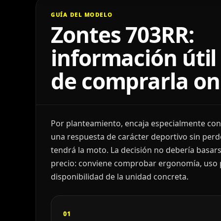
GUÍA DEL MODELO
Zontes 703RR:
información útil
de comprarla on
Por planteamiento, encaja especialmente con
una respuesta de carácter deportivo sin perde
tendrá la moto. La decisión no debería basarse
precio: conviene comprobar ergonomía, uso pr
disponibilidad de la unidad concreta.
01