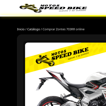
Inicio
/
Catálogo
/
Comprar Zontes 703RR online