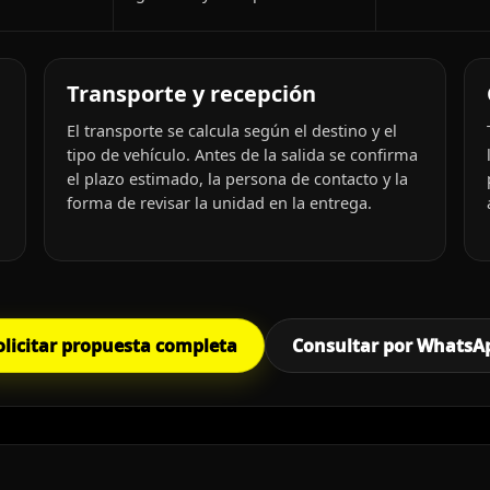
Transporte y recepción
El transporte se calcula según el destino y el
tipo de vehículo. Antes de la salida se confirma
el plazo estimado, la persona de contacto y la
forma de revisar la unidad en la entrega.
olicitar propuesta completa
Consultar por WhatsA