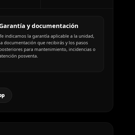
Garantía y documentación
Te indicamos la garantía aplicable a la unidad,
la documentación que recibirás y los pasos
posteriores para mantenimiento, incidencias o
atención posventa.
pp