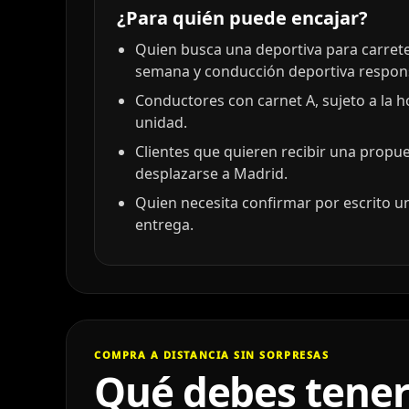
¿Para quién puede encajar?
Quien busca una deportiva para carreter
semana y conducción deportiva respon
Conductores con carnet A, sujeto a la 
unidad.
Clientes que quieren recibir una propu
desplazarse a Madrid.
Quien necesita confirmar por escrito un
entrega.
COMPRA A DISTANCIA SIN SORPRESAS
Qué debes tener