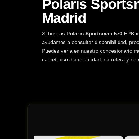
Polaris Sport
Madrid
Si buscas
Polaris Sportsman 570 EPS e
ayudamos a consultar disponibilidad, prec
Puedes verla en nuestro concesionario m
carnet, uso diario, ciudad, carretera y co