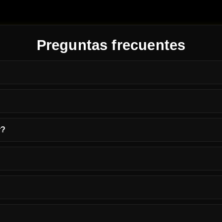
Preguntas frecuentes
r?