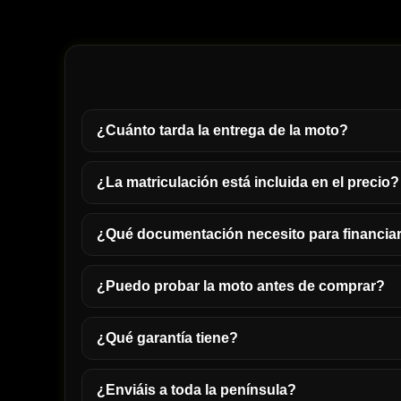
¿Cuánto tarda la entrega de la moto?
¿La matriculación está incluida en el precio?
¿Qué documentación necesito para financia
¿Puedo probar la moto antes de comprar?
¿Qué garantía tiene?
¿Enviáis a toda la península?