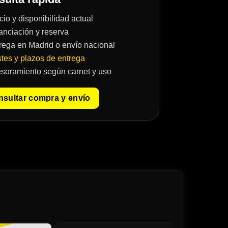
cio y disponibilidad actual
anciación y reserva
rega en Madrid o envío nacional
tes y plazos de entrega
soramiento según carnet y uso
sultar compra y envío