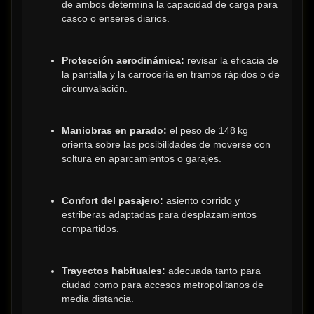
de ambos determina la capacidad de carga para 
casco o enseres diarios.
Protección aerodinámica:
 revisar la eficacia de 
la pantalla y la carrocería en tramos rápidos o de 
circunvalación.
Maniobras en parado:
 el peso de 148 kg 
orienta sobre las posibilidades de moverse con 
soltura en aparcamientos o garajes.
Confort del pasajero:
 asiento corrido y 
estriberas adaptadas para desplazamientos 
compartidos.
Trayectos habituales:
 adecuada tanto para 
ciudad como para accesos metropolitanos de 
media distancia.