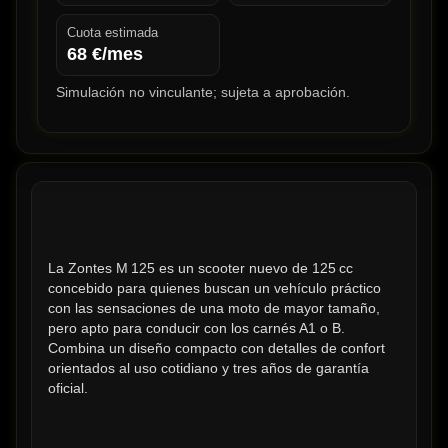
Cuota estimada
68
€/mes
Simulación no vinculante; sujeta a aprobación.
La Zontes M 125 es un scooter nuevo de 125 cc 
concebido para quienes buscan un vehículo práctico 
con las sensaciones de una moto de mayor tamaño, 
pero apto para conducir con los carnés A1 o B. 
Combina un diseño compacto con detalles de confort 
orientados al uso cotidiano y tres años de garantía 
oficial.