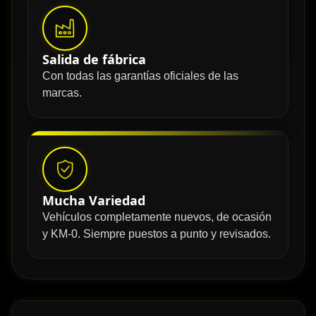
Salida de fábrica
Con todas las garantías oficiales de las
marcas.
Mucha Variedad
Vehículos completamente nuevos, de ocasión
y KM-0. Siempre puestos a punto y revisados.