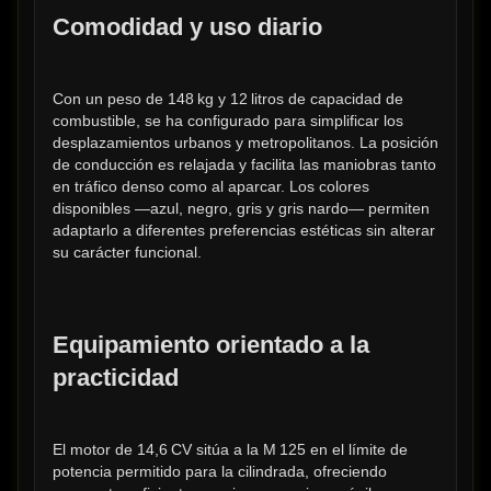
Comodidad y uso diario
Con un peso de 148 kg y 12 litros de capacidad de 
combustible, se ha configurado para simplificar los 
desplazamientos urbanos y metropolitanos. La posición 
de conducción es relajada y facilita las maniobras tanto 
en tráfico denso como al aparcar. Los colores 
disponibles —azul, negro, gris y gris nardo— permiten 
adaptarlo a diferentes preferencias estéticas sin alterar 
su carácter funcional.
Equipamiento orientado a la 
practicidad
El motor de 14,6 CV sitúa a la M 125 en el límite de 
potencia permitido para la cilindrada, ofreciendo 