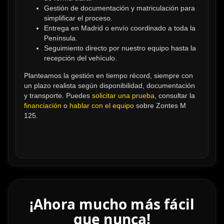
Gestión de documentación y matriculación para 
simplificar el proceso.
Entrega en Madrid o envío coordinado a toda la 
Península.
Seguimiento directo por nuestro equipo hasta la 
recepción del vehículo.
Planteamos la gestión en tiempo récord, siempre con 
un plazo realista según disponibilidad, documentación 
y transporte. Puedes 
solicitar una prueba
, consultar la 
financiación
 o 
hablar con el equipo
 sobre Zontes M 
125.
¡Ahora mucho más fácil
que nunca!