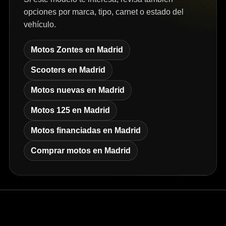
opciones por marca, tipo, carnet o estado del
vehículo.
Motos Zontes en Madrid
Scooters en Madrid
Motos nuevas en Madrid
Motos 125 en Madrid
Motos financiadas en Madrid
Comprar motos en Madrid