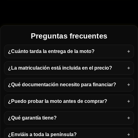
Preguntas frecuentes
¿Cuánto tarda la entrega de la moto?
¿La matriculación está incluida en el precio?
¿Qué documentación necesito para financiar?
¿Puedo probar la moto antes de comprar?
¿Qué garantía tiene?
¿Enviáis a toda la península?