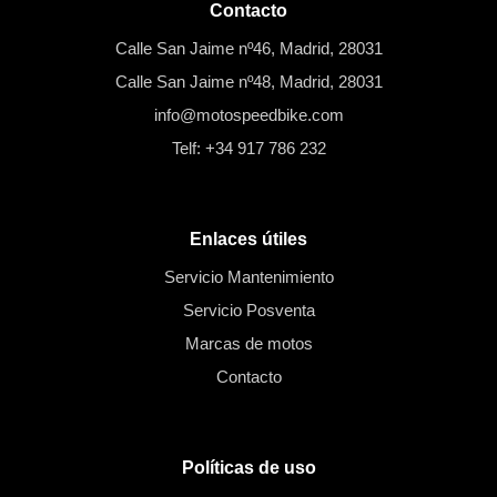
Contacto
Calle San Jaime nº46, Madrid, 28031
Calle San Jaime nº48, Madrid, 28031
info@motospeedbike.com
Telf: +34 917 786 232
Enlaces útiles
Servicio Mantenimiento
Servicio Posventa
Marcas de motos
Contacto
Políticas de uso