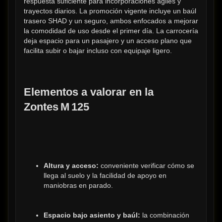
respuesta suficiente para incorporaciones ágiles y 
trayectos diarios. La promoción vigente incluye un baúl 
trasero SHAD y un seguro, ambos enfocados a mejorar 
la comodidad de uso desde el primer día. La carrocería 
deja espacio para un pasajero y un acceso plano que 
facilita subir o bajar incluso con equipaje ligero.
Elementos a valorar en la 
Zontes M 125
Altura y acceso:
 conveniente verificar cómo se 
llega al suelo y la facilidad de apoyo en 
maniobras en parado.
Espacio bajo asiento y baúl:
 la combinación 