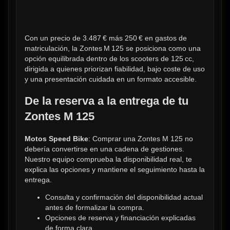
Con un precio de 3.487 € más 250 € en gastos de 
matriculación, la Zontes M 125 se posiciona como una 
opción equilibrada dentro de los scooters de 125 cc, 
dirigida a quienes priorizan fiabilidad, bajo coste de uso 
y una presentación cuidada en un formato accesible.
De la reserva a la entrega de tu 
Zontes M 125
Motos Speed Bike
: Comprar una Zontes M 125 no 
debería convertirse en una cadena de gestiones. 
Nuestro equipo comprueba la disponibilidad real, te 
explica las opciones y mantiene el seguimiento hasta la 
entrega.
Consulta y confirmación del disponibilidad actual 
antes de formalizar la compra.
Opciones de reserva y financiación explicadas 
de forma clara.