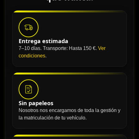
Entrega estimada
7–10 días. Transporte: Hasta 150 €.
Ver
condiciones
.
Sin papeleos
Nosotros nos encargamos de toda la gestión y
la matriculación de tu vehículo.