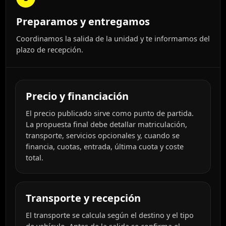
Preparamos y entregamos
Coordinamos la salida de la unidad y te informamos del
plazo de recepción.
Precio y financiación
El precio publicado sirve como punto de partida.
La propuesta final debe detallar matriculación,
transporte, servicios opcionales y, cuando se
financia, cuotas, entrada, última cuota y coste
total.
Transporte y recepción
El transporte se calcula según el destino y el tipo
de vehículo. Antes de la salida se confirma el