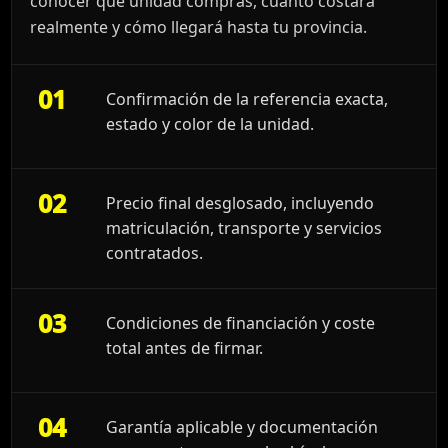
conocer qué unidad compras, cuánto costará
realmente y cómo llegará hasta tu provincia.
01
Confirmación de la referencia exacta,
estado y color de la unidad.
02
Precio final desglosado, incluyendo
matriculación, transporte y servicios
contratados.
03
Condiciones de financiación y coste
total antes de firmar.
04
Garantía aplicable y documentación