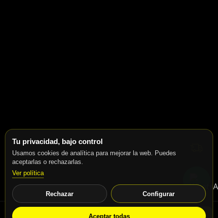
Tu privacidad, bajo control
Usamos cookies de analítica para mejorar la web. Puedes
aceptarlas o rechazarlas.
Ver política
Rechazar
Configurar
Aceptar todas