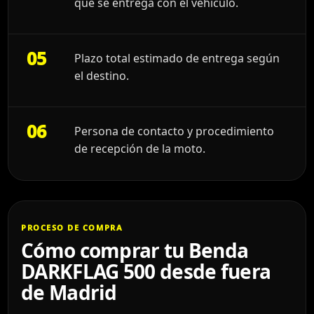
que se entrega con el vehículo.
05
Plazo total estimado de entrega según
el destino.
06
Persona de contacto y procedimiento
de recepción de la moto.
PROCESO DE COMPRA
Cómo comprar tu Benda
DARKFLAG 500 desde fuera
de Madrid