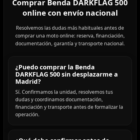
Comprar Benda DARKFLAG 500
online con envío nacional
Resolvemos las dudas más habituales antes de
comprar una moto online: reserva, financiación,
documentación, garantía y transporte nacional.
¿Puedo comprar la Benda
DARKFLAG 500 sin desplazarme a
Madrid?
Sí. Confirmamos la unidad, resolvemos tus
dudas y coordinamos documentación,
financiación y transporte antes de formalizar la
operación.