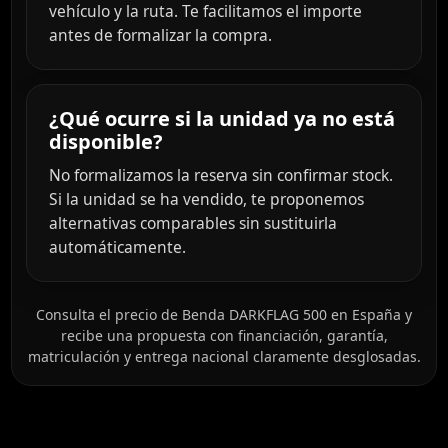
vehículo y la ruta. Te facilitamos el importe
antes de formalizar la compra.
¿Qué ocurre si la unidad ya no está
disponible?
No formalizamos la reserva sin confirmar stock.
Si la unidad se ha vendido, te proponemos
alternativas comparables sin sustituirla
automáticamente.
Consulta el precio de Benda DARKFLAG 500 en España y
recibe una propuesta con financiación, garantía,
matriculación y entrega nacional claramente desglosadas.