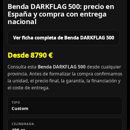
Benda DARKFLAG 500: precio en
España y compra con entrega
nacional
Ver ficha completa de Benda DARKFLAG 500
Desde 8790 €
Consulta esta
Benda DARKFLAG 500
desde cualquier
provincia. Antes de formalizar la compra confirmamos
la unidad, el precio final, la garantía, la financiación y
el coste de entrega.
TIPO
Custom
CILINDRADA
496 cc