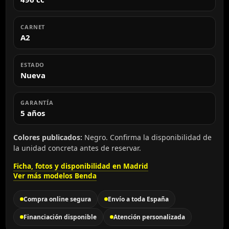
CARNET
A2
ESTADO
Nueva
GARANTÍA
5 años
Colores publicados:
Negro. Confirma la disponibilidad de
la unidad concreta antes de reservar.
Ficha, fotos y disponibilidad en Madrid
Ver más modelos Benda
Compra online segura
Envío a toda España
Financiación disponible
Atención personalizada