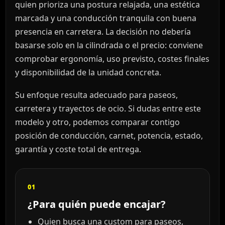
quien prioriza una postura relajada, una estética
marcada y una conducción tranquila con buena
presencia en carretera. La decisión no debería
basarse solo en la cilindrada o el precio: conviene
comprobar ergonomía, uso previsto, costes finales
y disponibilidad de la unidad concreta.
Su enfoque resulta adecuado para paseos,
carretera y trayectos de ocio. Si dudas entre este
modelo y otro, podemos comparar contigo
posición de conducción, carnet, potencia, estado,
garantía y coste total de entrega.
01
¿Para quién puede encajar?
Quien busca una custom para paseos,