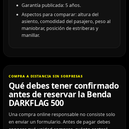
Garantía publicada: 5 años.
Aspectos para comparar: altura del
asiento, comodidad del pasajero, peso al
maniobrar, posición de estriberas y
manillar.
COMPRA A DISTANCIA SIN SORPRESAS
Qué debes tener confirmado
antes de reservar la Benda
DARKFLAG 500
Una compra online responsable no consiste solo
en enviar un formulario. Antes de pagar debes