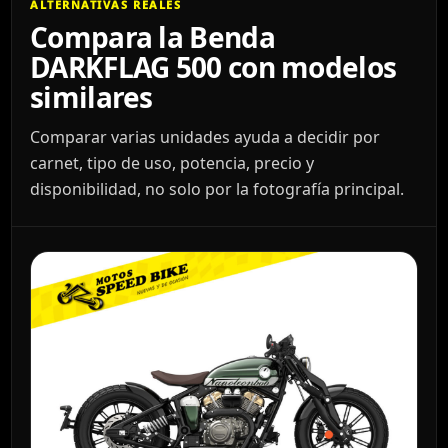
ALTERNATIVAS REALES
Compara la Benda
DARKFLAG 500 con modelos
similares
Comparar varias unidades ayuda a decidir por
carnet, tipo de uso, potencia, precio y
disponibilidad, no solo por la fotografía principal.