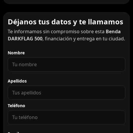
Déjanos tus datos y te llamamos
Te informamos sin compromiso sobre esta
Benda
DARKFLAG 500
, financiación y entrega en tu ciudad.
Nombre
Apellidos
Teléfono