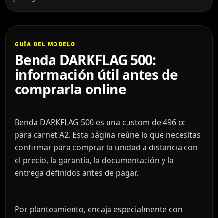
GUÍA DEL MODELO
Benda DARKFLAG 500:
información útil antes de
comprarla online
Benda DARKFLAG 500 es una custom de 496 cc
para carnet A2. Esta página reúne lo que necesitas
confirmar para comprar la unidad a distancia con
el precio, la garantía, la documentación y la
entrega definidos antes de pagar.
Por planteamiento, encaja especialmente con