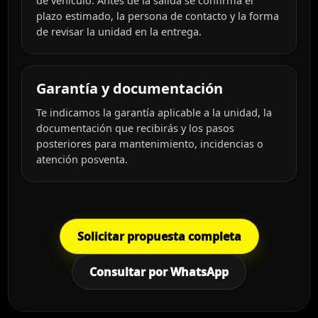
plazo estimado, la persona de contacto y la forma
de revisar la unidad en la entrega.
Garantía y documentación
Te indicamos la garantía aplicable a la unidad, la
documentación que recibirás y los pasos
posteriores para mantenimiento, incidencias o
atención posventa.
Solicitar propuesta completa
Consultar por WhatsApp