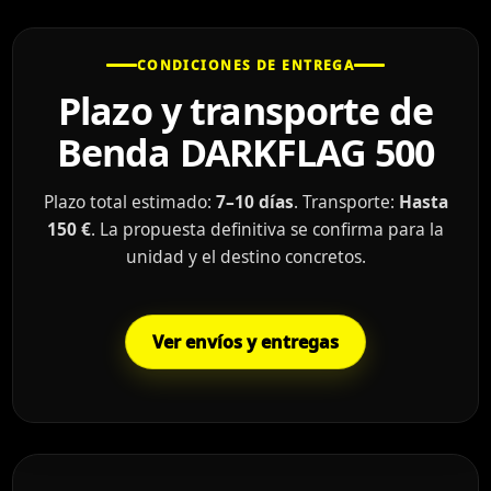
CONDICIONES DE ENTREGA
Plazo y transporte de
Benda DARKFLAG 500
Plazo total estimado:
7–10 días
. Transporte:
Hasta
150 €
. La propuesta definitiva se confirma para la
unidad y el destino concretos.
Ver envíos y entregas