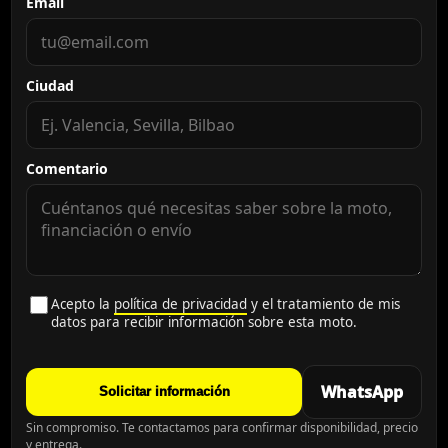
Email
Ciudad
Comentario
Acepto la
política de privacidad
y el tratamiento de mis
datos para recibir información sobre esta moto.
WhatsApp
Solicitar información
Sin compromiso. Te contactamos para confirmar disponibilidad, precio
y entrega.