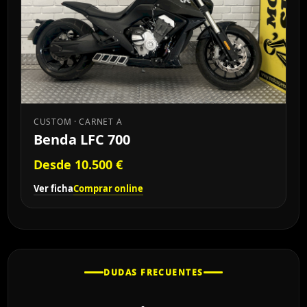
CUSTOM · CARNET A
Benda LFC 700
Desde 10.500 €
Ver ficha
Comprar online
DUDAS FRECUENTES