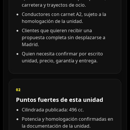
carretera y trayectos de ocio.
Conductores con carnet A2, sujeto a la
homologación de la unidad.
Clientes que quieren recibir una
propuesta completa sin desplazarse a
Madrid.
Quien necesita confirmar por escrito
unidad, precio, garantía y entrega.
02
Puntos fuertes de esta unidad
Cilindrada publicada: 496 cc.
Potencia y homologación confirmadas en
la documentación de la unidad.