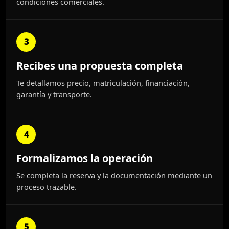
condiciones comerciales.
3
Recibes una propuesta completa
Te detallamos precio, matriculación, financiación,
garantía y transporte.
4
Formalizamos la operación
Se completa la reserva y la documentación mediante un
proceso trazable.
5