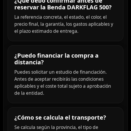
¿Qué debo confirmar antes de
reservar la Benda DARKFLAG 500?
La referencia concreta, el estado, el color, el
precio final, la garantía, los gastos aplicables y
el plazo estimado de entrega.
¿Puedo financiar la compra a
distancia?
Puedes solicitar un estudio de financiación.
Antes de aceptar recibirás las condiciones
aplicables y el coste total sujeto a aprobación
de la entidad.
¿Cómo se calcula el transporte?
Se calcula según la provincia, el tipo de