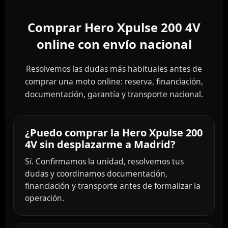
Comprar Hero Xpulse 200 4V
online con envío nacional
Resolvemos las dudas más habituales antes de
comprar una moto online: reserva, financiación,
documentación, garantía y transporte nacional.
¿Puedo comprar la Hero Xpulse 200
4V sin desplazarme a Madrid?
Sí. Confirmamos la unidad, resolvemos tus
dudas y coordinamos documentación,
financiación y transporte antes de formalizar la
operación.