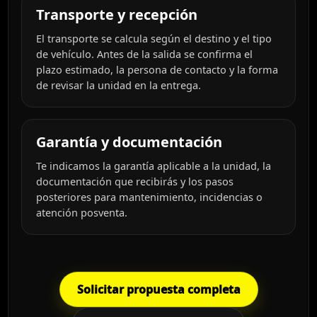
Transporte y recepción
El transporte se calcula según el destino y el tipo
de vehículo. Antes de la salida se confirma el
plazo estimado, la persona de contacto y la forma
de revisar la unidad en la entrega.
Garantía y documentación
Te indicamos la garantía aplicable a la unidad, la
documentación que recibirás y los pasos
posteriores para mantenimiento, incidencias o
atención posventa.
Solicitar propuesta completa