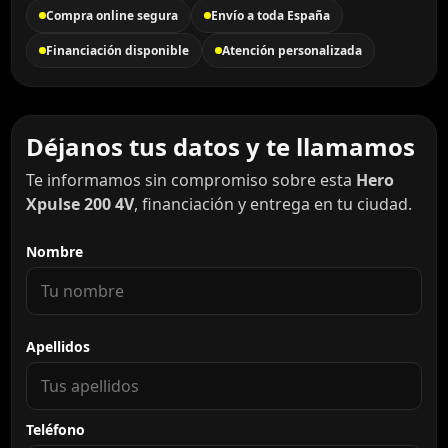
Compra online segura
Envío a toda España
Financiación disponible
Atención personalizada
Déjanos tus datos y te llamamos
Te informamos sin compromiso sobre esta
Hero
Xpulse 200 4V
, financiación y entrega en tu ciudad.
Nombre
Apellidos
Teléfono