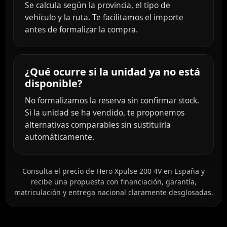
Se calcula según la provincia, el tipo de
vehículo y la ruta. Te facilitamos el importe
antes de formalizar la compra.
¿Qué ocurre si la unidad ya no está
disponible?
No formalizamos la reserva sin confirmar stock.
Si la unidad se ha vendido, te proponemos
alternativas comparables sin sustituirla
automáticamente.
Consulta el precio de Hero Xpulse 200 4V en España y
recibe una propuesta con financiación, garantía,
matriculación y entrega nacional claramente desglosadas.