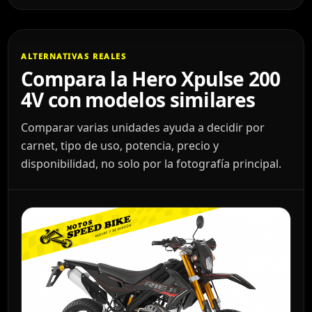
ALTERNATIVAS REALES
Compara la Hero Xpulse 200
4V con modelos similares
Comparar varias unidades ayuda a decidir por
carnet, tipo de uso, potencia, precio y
disponibilidad, no solo por la fotografía principal.