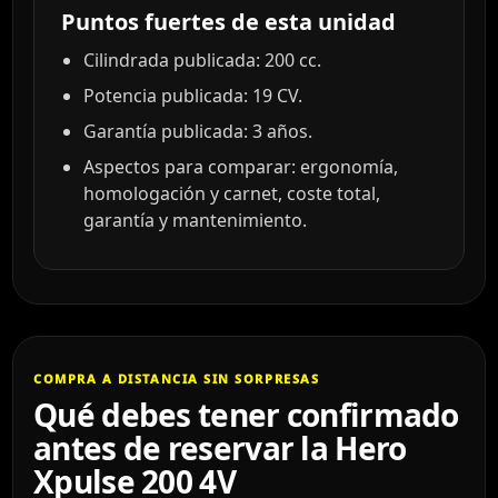
Puntos fuertes de esta unidad
Cilindrada publicada: 200 cc.
Potencia publicada: 19 CV.
Garantía publicada: 3 años.
Aspectos para comparar: ergonomía,
homologación y carnet, coste total,
garantía y mantenimiento.
COMPRA A DISTANCIA SIN SORPRESAS
Qué debes tener confirmado
antes de reservar la Hero
Xpulse 200 4V