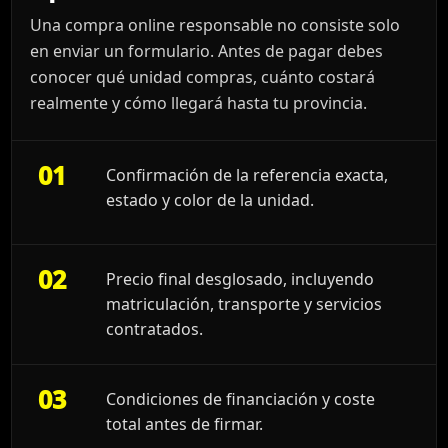
Una compra online responsable no consiste solo
en enviar un formulario. Antes de pagar debes
conocer qué unidad compras, cuánto costará
realmente y cómo llegará hasta tu provincia.
01
Confirmación de la referencia exacta,
estado y color de la unidad.
02
Precio final desglosado, incluyendo
matriculación, transporte y servicios
contratados.
03
Condiciones de financiación y coste
total antes de firmar.