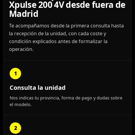
Xpulse 200 4V desde fuera de
Madrid
Te acompañamos desde la primera consulta hasta
la recepción de la unidad, con cada coste y
condición explicados antes de formalizar la
operación.
1
Consulta la unidad
Nos indicas tu provincia, forma de pago y dudas sobre
el modelo.
2