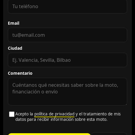
Email
Ciudad
Comentario
Acepto la
política de privacidad
y el tratamiento de mis
datos para recibir información sobre esta moto.