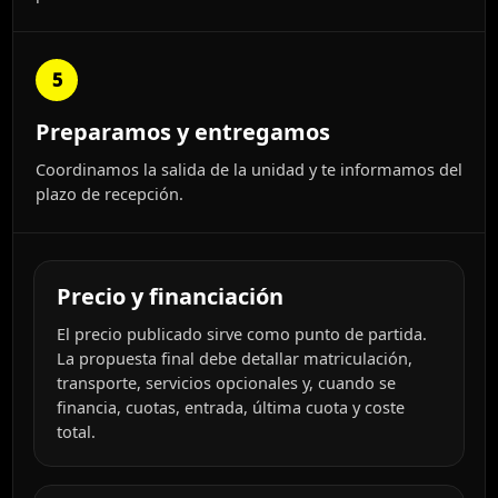
5
Preparamos y entregamos
Coordinamos la salida de la unidad y te informamos del
plazo de recepción.
Precio y financiación
El precio publicado sirve como punto de partida.
La propuesta final debe detallar matriculación,
transporte, servicios opcionales y, cuando se
financia, cuotas, entrada, última cuota y coste
total.