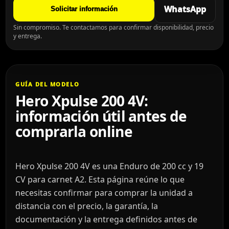
WhatsApp
Solicitar información
Sin compromiso. Te contactamos para confirmar disponibilidad, precio
y entrega.
GUÍA DEL MODELO
Hero Xpulse 200 4V:
información útil antes de
comprarla online
Hero Xpulse 200 4V es una Enduro de 200 cc y 19
CV para carnet A2. Esta página reúne lo que
necesitas confirmar para comprar la unidad a
distancia con el precio, la garantía, la
documentación y la entrega definidos antes de