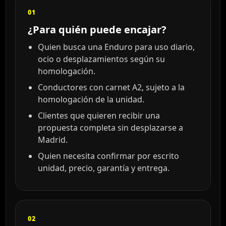
01
¿Para quién puede encajar?
Quien busca una Enduro para uso diario,
ocio o desplazamientos según su
homologación.
Conductores con carnet A2, sujeto a la
homologación de la unidad.
Clientes que quieren recibir una
propuesta completa sin desplazarse a
Madrid.
Quien necesita confirmar por escrito
unidad, precio, garantía y entrega.
02