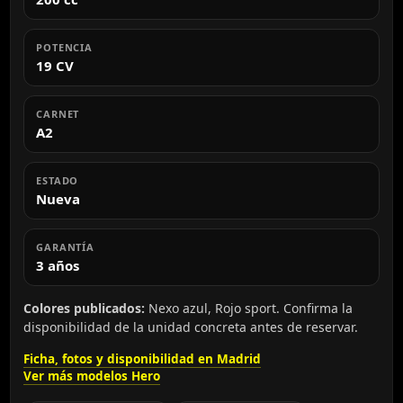
POTENCIA
19 CV
CARNET
A2
ESTADO
Nueva
GARANTÍA
3 años
Colores publicados:
Nexo azul, Rojo sport. Confirma la
disponibilidad de la unidad concreta antes de reservar.
Ficha, fotos y disponibilidad en Madrid
Ver más modelos Hero