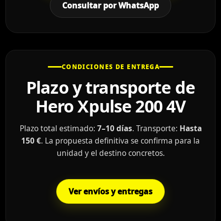
Consultar por WhatsApp
CONDICIONES DE ENTREGA
Plazo y transporte de
Hero Xpulse 200 4V
Plazo total estimado:
7–10 días
. Transporte:
Hasta
150 €
. La propuesta definitiva se confirma para la
unidad y el destino concretos.
Ver envíos y entregas