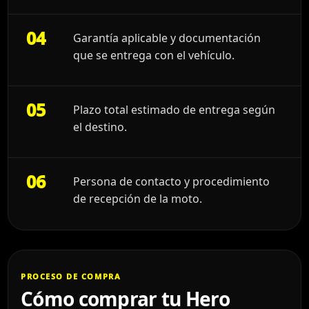
04
Garantía aplicable y documentación
que se entrega con el vehículo.
05
Plazo total estimado de entrega según
el destino.
06
Persona de contacto y procedimiento
de recepción de la moto.
PROCESO DE COMPRA
Cómo comprar tu Hero