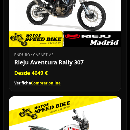
ENDURO · CARNET A2
Rieju Aventura Rally 307
Desde 4649 €
Ver ficha
Comprar online