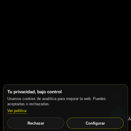
Tu privacidad, bajo control
Usamos cookies de analítica para mejorar la web. Puedes
aceptarlas o rechazarlas.
Ver política
Rechazar
Configurar