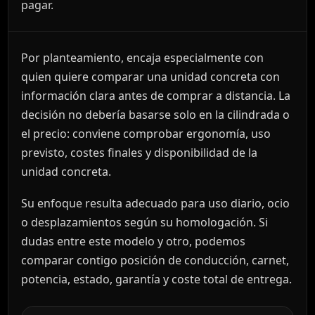
pagar.
Por planteamiento, encaja especialmente con
quien quiere comparar una unidad concreta con
información clara antes de comprar a distancia. La
decisión no debería basarse solo en la cilindrada o
el precio: conviene comprobar ergonomía, uso
previsto, costes finales y disponibilidad de la
unidad concreta.
Su enfoque resulta adecuado para uso diario, ocio
o desplazamientos según su homologación. Si
dudas entre este modelo y otro, podemos
comparar contigo posición de conducción, carnet,
potencia, estado, garantía y coste total de entrega.