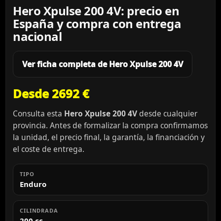
Hero Xpulse 200 4V: precio en
España y compra con entrega
nacional
Ver ficha completa de Hero Xpulse 200 4V
Desde 2692 €
Consulta esta
Hero Xpulse 200 4V
desde cualquier
provincia. Antes de formalizar la compra confirmamos
la unidad, el precio final, la garantía, la financiación y
el coste de entrega.
TIPO
Enduro
CILINDRADA
200 cc