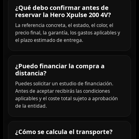
¿Qué debo confirmar antes de
reservar la Hero Xpulse 200 4V?
La referencia concreta, el estado, el color, el
precio final, la garantía, los gastos aplicables y
el plazo estimado de entrega.
¿Puedo financiar la compra a
distancia?
Puedes solicitar un estudio de financiación.
Antes de aceptar recibirás las condiciones
aplicables y el coste total sujeto a aprobación
de la entidad.
¿Cómo se calcula el transporte?