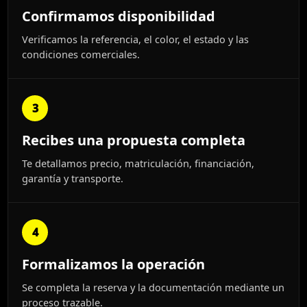
Confirmamos disponibilidad
Verificamos la referencia, el color, el estado y las
condiciones comerciales.
3
Recibes una propuesta completa
Te detallamos precio, matriculación, financiación,
garantía y transporte.
4
Formalizamos la operación
Se completa la reserva y la documentación mediante un
proceso trazable.