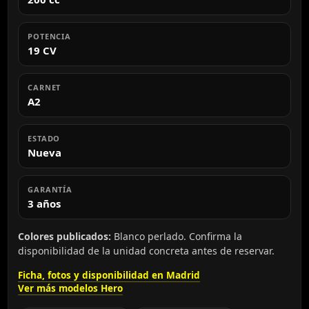
POTENCIA
19 CV
CARNET
A2
ESTADO
Nueva
GARANTÍA
3 años
Colores publicados:
Blanco perlado. Confirma la
disponibilidad de la unidad concreta antes de reservar.
Ficha, fotos y disponibilidad en Madrid
Ver más modelos Hero