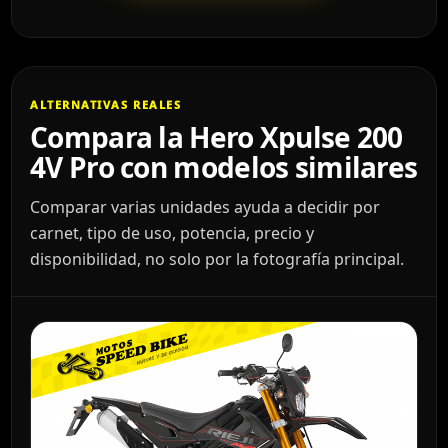
ALTERNATIVAS REALES
Compara la Hero Xpulse 200
4V Pro con modelos similares
Comparar varias unidades ayuda a decidir por
carnet, tipo de uso, potencia, precio y
disponibilidad, no solo por la fotografía principal.