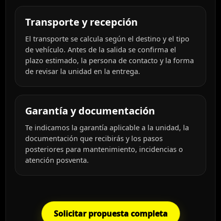
Transporte y recepción
El transporte se calcula según el destino y el tipo
de vehículo. Antes de la salida se confirma el
plazo estimado, la persona de contacto y la forma
de revisar la unidad en la entrega.
Garantía y documentación
Te indicamos la garantía aplicable a la unidad, la
documentación que recibirás y los pasos
posteriores para mantenimiento, incidencias o
atención posventa.
Solicitar propuesta completa