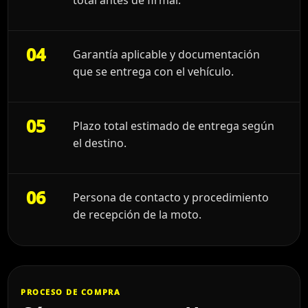
04
Garantía aplicable y documentación
que se entrega con el vehículo.
05
Plazo total estimado de entrega según
el destino.
06
Persona de contacto y procedimiento
de recepción de la moto.
PROCESO DE COMPRA