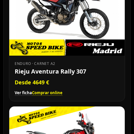
ENDURO · CARNET A2
Rieju Aventura Rally 307
Desde 4649 €
Ver ficha
Comprar online