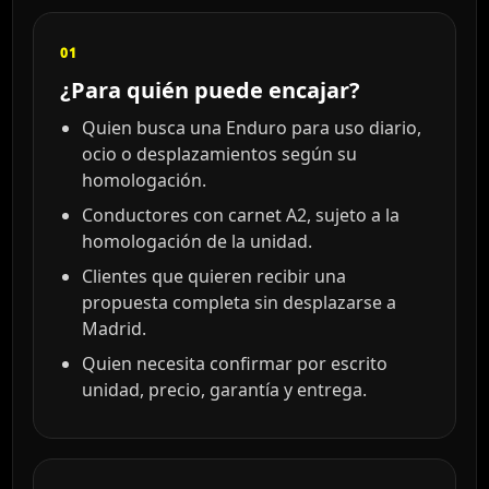
01
¿Para quién puede encajar?
Quien busca una Enduro para uso diario,
ocio o desplazamientos según su
homologación.
Conductores con carnet A2, sujeto a la
homologación de la unidad.
Clientes que quieren recibir una
propuesta completa sin desplazarse a
Madrid.
Quien necesita confirmar por escrito
unidad, precio, garantía y entrega.