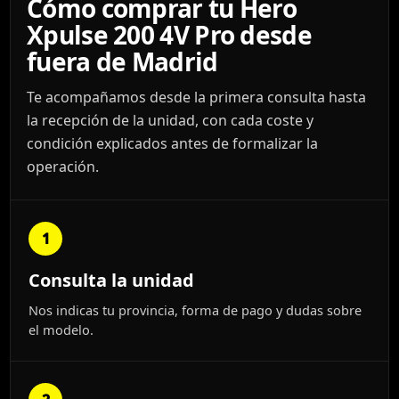
Cómo comprar tu Hero
Xpulse 200 4V Pro desde
fuera de Madrid
Te acompañamos desde la primera consulta hasta
la recepción de la unidad, con cada coste y
condición explicados antes de formalizar la
operación.
1
Consulta la unidad
Nos indicas tu provincia, forma de pago y dudas sobre
el modelo.