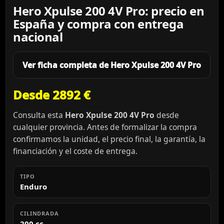
Hero Xpulse 200 4V Pro: precio en
España y compra con entrega
nacional
Ver ficha completa de Hero Xpulse 200 4V Pro
Desde 2892 €
Consulta esta
Hero Xpulse 200 4V Pro
desde
cualquier provincia. Antes de formalizar la compra
confirmamos la unidad, el precio final, la garantía, la
financiación y el coste de entrega.
TIPO
Enduro
CILINDRADA
200 cc