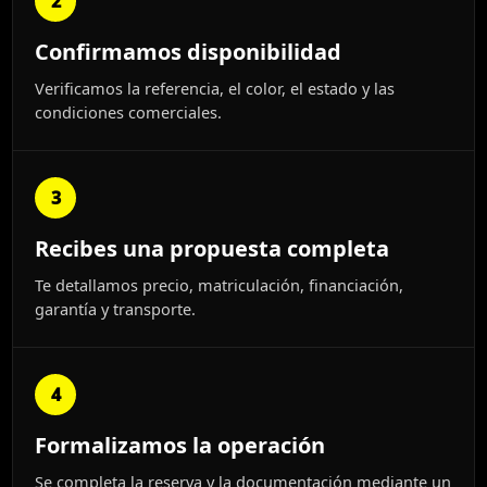
2
Confirmamos disponibilidad
Verificamos la referencia, el color, el estado y las
condiciones comerciales.
3
Recibes una propuesta completa
Te detallamos precio, matriculación, financiación,
garantía y transporte.
4
Formalizamos la operación
Se completa la reserva y la documentación mediante un