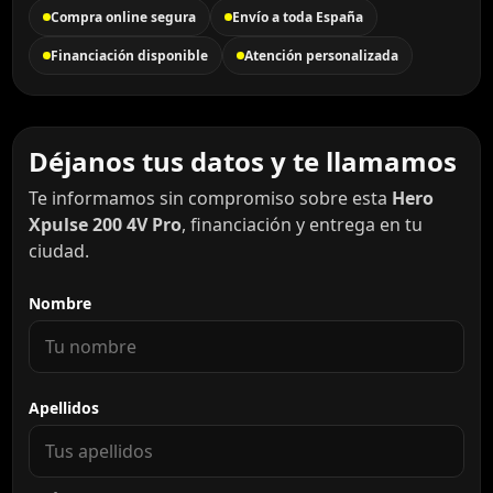
Compra online segura
Envío a toda España
Financiación disponible
Atención personalizada
Déjanos tus datos y te llamamos
Te informamos sin compromiso sobre esta
Hero
Xpulse 200 4V Pro
, financiación y entrega en tu
ciudad.
Nombre
Apellidos