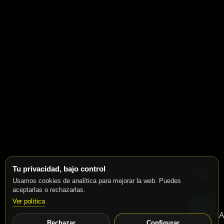
Tu privacidad, bajo control
Usamos cookies de analítica para mejorar la web. Puedes
aceptarlas o rechazarlas.
Ver política
Rechazar
Configurar