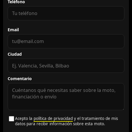
Teléfono
Email
Ciudad
Comentario
Acepto la
política de privacidad
y el tratamiento de mis
datos para recibir información sobre esta moto.