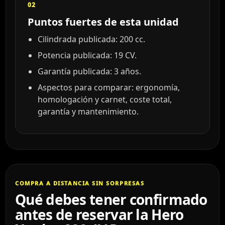
02
Puntos fuertes de esta unidad
Cilindrada publicada: 200 cc.
Potencia publicada: 19 CV.
Garantía publicada: 3 años.
Aspectos para comparar: ergonomía,
homologación y carnet, coste total,
garantía y mantenimiento.
COMPRA A DISTANCIA SIN SORPRESAS
Qué debes tener confirmado
antes de reservar la Hero