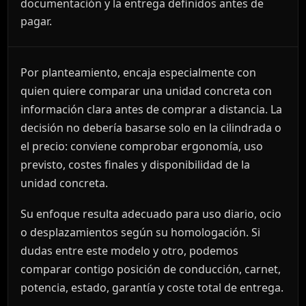
documentación y la entrega definidos antes de
pagar.
Por planteamiento, encaja especialmente con
quien quiere comparar una unidad concreta con
información clara antes de comprar a distancia. La
decisión no debería basarse solo en la cilindrada o
el precio: conviene comprobar ergonomía, uso
previsto, costes finales y disponibilidad de la
unidad concreta.
Su enfoque resulta adecuado para uso diario, ocio
o desplazamientos según su homologación. Si
dudas entre este modelo y otro, podemos
comparar contigo posición de conducción, carnet,
potencia, estado, garantía y coste total de entrega.