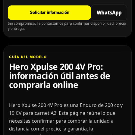
WhatsApp
Solicitar información
Sin compromiso. Te contactamos para confirmar disponibilidad, precio
y entrega.
GUÍA DEL MODELO
Hero Xpulse 200 4V Pro:
información útil antes de
comprarla online
Hero Xpulse 200 4V Pro es una Enduro de 200 cc y
19 CV para carnet A2. Esta página reúne lo que
necesitas confirmar para comprar la unidad a
distancia con el precio, la garantía, la