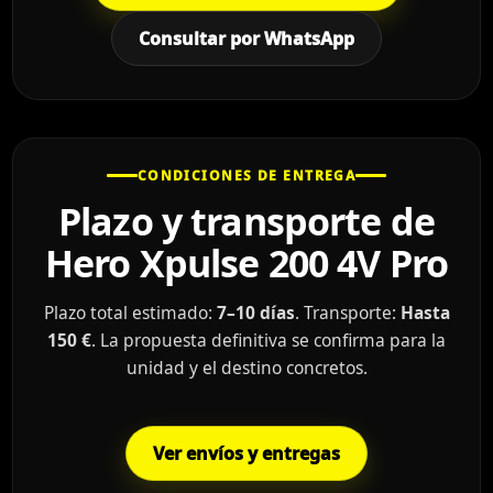
Consultar por WhatsApp
CONDICIONES DE ENTREGA
Plazo y transporte de
Hero Xpulse 200 4V Pro
Plazo total estimado:
7–10 días
. Transporte:
Hasta
150 €
. La propuesta definitiva se confirma para la
unidad y el destino concretos.
Ver envíos y entregas