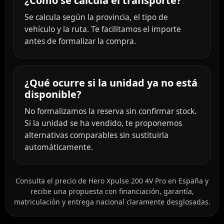
¿Cómo se calcula el transporte?
Se calcula según la provincia, el tipo de
vehículo y la ruta. Te facilitamos el importe
antes de formalizar la compra.
¿Qué ocurre si la unidad ya no está
disponible?
No formalizamos la reserva sin confirmar stock.
Si la unidad se ha vendido, te proponemos
alternativas comparables sin sustituirla
automáticamente.
Consulta el precio de Hero Xpulse 200 4V Pro en España y
recibe una propuesta con financiación, garantía,
matriculación y entrega nacional claramente desglosadas.