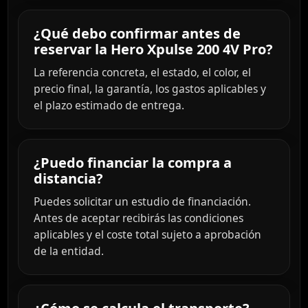
¿Qué debo confirmar antes de
reservar la Hero Xpulse 200 4V Pro?
La referencia concreta, el estado, el color, el
precio final, la garantía, los gastos aplicables y
el plazo estimado de entrega.
¿Puedo financiar la compra a
distancia?
Puedes solicitar un estudio de financiación.
Antes de aceptar recibirás las condiciones
aplicables y el coste total sujeto a aprobación
de la entidad.