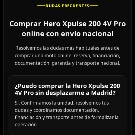
DUDAS FRECUENTES
Comprar Hero Xpulse 200 4V Pro
online con envío nacional
Resolvemos las dudas más habituales antes de
comprar una moto online: reserva, financiación,
documentación, garantía y transporte nacional.
¿Puedo comprar la Hero Xpulse 200
4V Pro sin desplazarme a Madrid?
Sí. Confirmamos la unidad, resolvemos tus
dudas y coordinamos documentación,
financiación y transporte antes de formalizar la
operación.