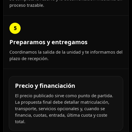
proceso trazable.
5
Preparamos y entregamos
Coordinamos la salida de la unidad y te informamos del
plazo de recepción.
Precio y financiación
El precio publicado sirve como punto de partida.
La propuesta final debe detallar matriculación,
transporte, servicios opcionales y, cuando se
financia, cuotas, entrada, última cuota y coste
total.