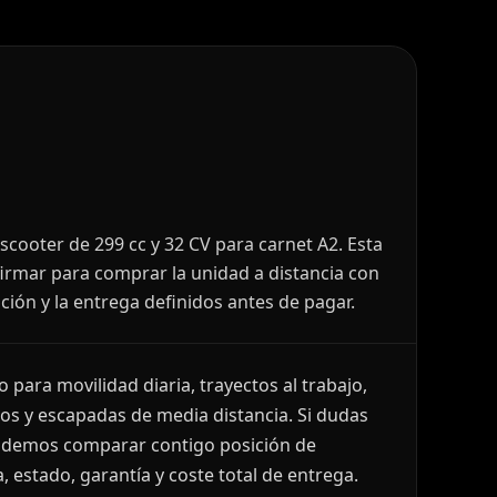
cooter de 299 cc y 32 CV para carnet A2. Esta
irmar para comprar la unidad a distancia con
ación y la entrega definidos antes de pagar.
para movilidad diaria, trayectos al trabajo,
s y escapadas de media distancia. Si dudas
podemos comparar contigo posición de
, estado, garantía y coste total de entrega.