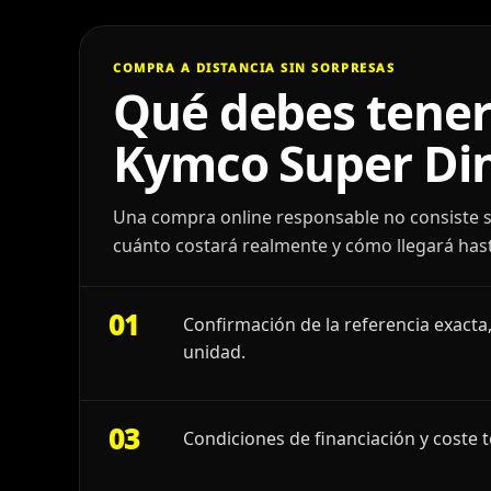
COMPRA A DISTANCIA SIN SORPRESAS
Qué debes tener
Kymco Super Din
Una compra online responsable no consiste s
cuánto costará realmente y cómo llegará hast
01
Confirmación de la referencia exacta,
unidad.
03
Condiciones de financiación y coste t