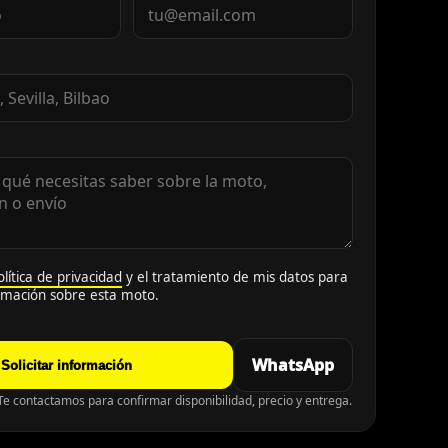
olítica de privacidad
y el tratamiento de mis datos para
ormación sobre esta moto.
WhatsApp
Solicitar información
e contactamos para confirmar disponibilidad, precio y entrega.