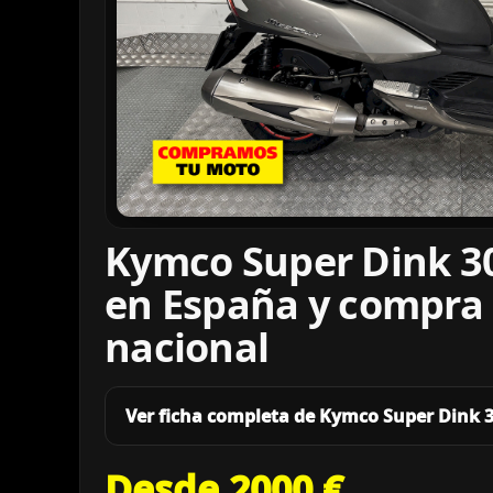
Kymco Super Dink 30
en España y compra
nacional
Ver ficha completa de Kymco Super Dink 
Desde 2000 €