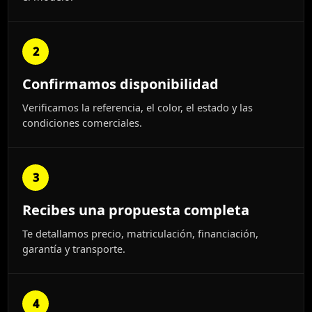
2
Confirmamos disponibilidad
Verificamos la referencia, el color, el estado y las
condiciones comerciales.
3
Recibes una propuesta completa
Te detallamos precio, matriculación, financiación,
garantía y transporte.
4