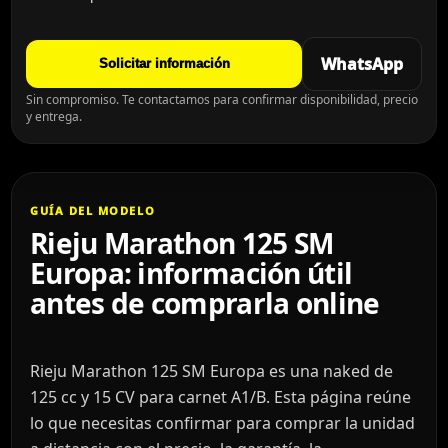
WhatsApp
Solicitar información
Sin compromiso. Te contactamos para confirmar disponibilidad, precio
y entrega.
GUÍA DEL MODELO
Rieju Marathon 125 SM
Europa: información útil
antes de comprarla online
Rieju Marathon 125 SM Europa es una naked de
125 cc y 15 CV para carnet A1/B. Esta página reúne
lo que necesitas confirmar para comprar la unidad