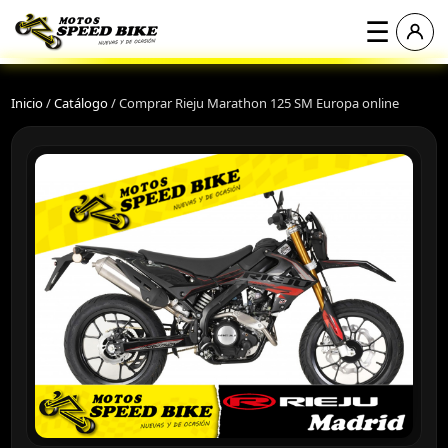
☰
Inicio
/
Catálogo
/
Comprar Rieju Marathon 125 SM Europa online