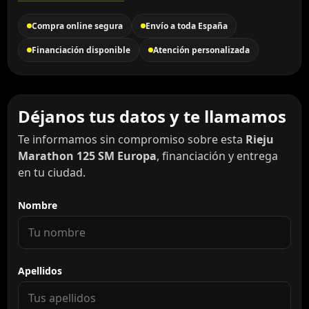
Compra online segura
Envío a toda España
Financiación disponible
Atención personalizada
Déjanos tus datos y te llamamos
Te informamos sin compromiso sobre esta
Rieju
Marathon 125 SM Europa
, financiación y entrega
en tu ciudad.
Nombre
Apellidos