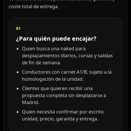
coste total de entrega.
01
¿Para quién puede encajar?
Quien busca una naked para
desplazamientos diarios, curvas y salidas
de fin de semana.
Conductores con carnet A1/B, sujeto a la
homologación de la unidad.
Clientes que quieren recibir una
propuesta completa sin desplazarse a
Madrid.
Quien necesita confirmar por escrito
unidad, precio, garantía y entrega.