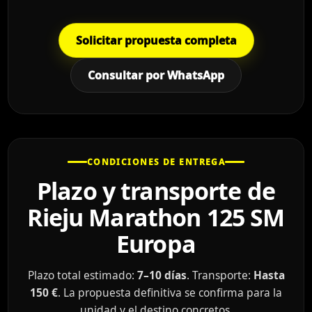
Solicitar propuesta completa
Consultar por WhatsApp
CONDICIONES DE ENTREGA
Plazo y transporte de
Rieju Marathon 125 SM
Europa
Plazo total estimado:
7–10 días
. Transporte:
Hasta
150 €
. La propuesta definitiva se confirma para la
unidad y el destino concretos.