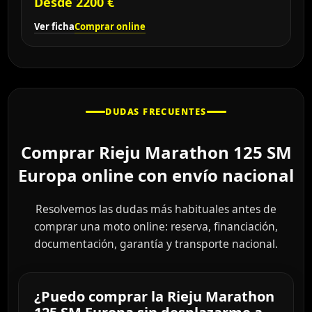
Desde 2200 €
Ver ficha
Comprar online
DUDAS FRECUENTES
Comprar Rieju Marathon 125 SM
Europa online con envío nacional
Resolvemos las dudas más habituales antes de
comprar una moto online: reserva, financiación,
documentación, garantía y transporte nacional.
¿Puedo comprar la Rieju Marathon