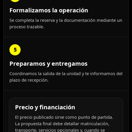
Formalizamos la operación
Se completa la reserva y la documentación mediante un
proceso trazable.
5
Preparamos y entregamos
Coordinamos la salida de la unidad y te informamos del
plazo de recepción.
Precio y financiación
El precio publicado sirve como punto de partida.
La propuesta final debe detallar matriculación,
transporte, servicios opcionales y, cuando se