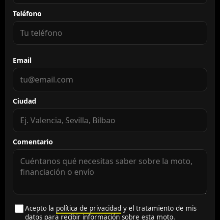
Teléfono
Email
Ciudad
Comentario
Acepto la
política de privacidad
y el tratamiento de mis
datos para recibir información sobre esta moto.