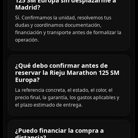
125 SM Europa sin desplazarme a
Madrid?
Sí. Confirmamos la unidad, resolvemos tus
dudas y coordinamos documentación,
financiación y transporte antes de formalizar la
operación.
¿Qué debo confirmar antes de
reservar la Rieju Marathon 125 SM
Europa?
La referencia concreta, el estado, el color, el
precio final, la garantía, los gastos aplicables y
el plazo estimado de entrega.
¿Puedo financiar la compra a
distancia?