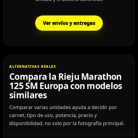
Ver envíos y entregas
ALTERNATIVAS REALES
Compara la Rieju Marathon
125 SM Europa con modelos
similares
Comparar varias unidades ayuda a decidir por
carnet, tipo de uso, potencia, precio y
disponibilidad, no solo por la fotografía principal.