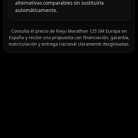
alternativas comparables sin sustituirla
automáticamente.
Consulta el precio de Rieju Marathon 125 SM Europa en
España y recibe una propuesta con financiación, garantía,
matriculación y entrega nacional claramente desglosadas.