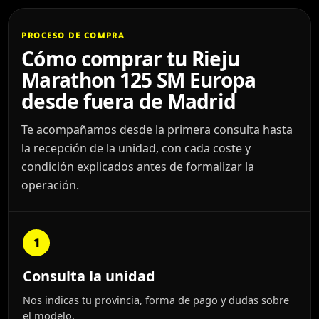
PROCESO DE COMPRA
Cómo comprar tu Rieju
Marathon 125 SM Europa
desde fuera de Madrid
Te acompañamos desde la primera consulta hasta
la recepción de la unidad, con cada coste y
condición explicados antes de formalizar la
operación.
1
Consulta la unidad
Nos indicas tu provincia, forma de pago y dudas sobre
el modelo.