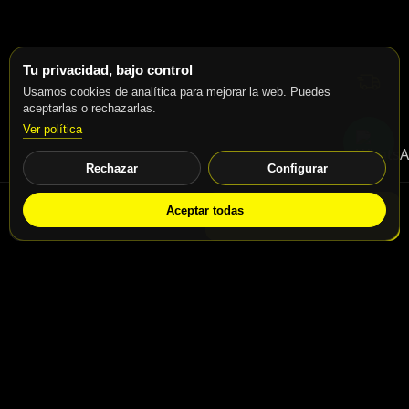
Tu privacidad, bajo control
Usamos cookies de analítica para mejorar la web. Puedes
aceptarlas o rechazarlas.
Ver política
Rechazar
Configurar
Aceptar todas
WhatsApp
Solicitar info
Contacto