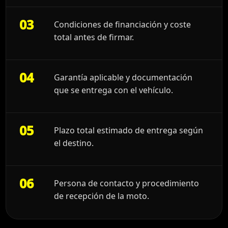
03
Condiciones de financiación y coste
total antes de firmar.
04
Garantía aplicable y documentación
que se entrega con el vehículo.
05
Plazo total estimado de entrega según
el destino.
06
Persona de contacto y procedimiento
de recepción de la moto.