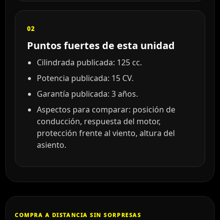
02
Puntos fuertes de esta unidad
Cilindrada publicada: 125 cc.
Potencia publicada: 15 CV.
Garantía publicada: 3 años.
Aspectos para comparar: posición de
conducción, respuesta del motor,
protección frente al viento, altura del
asiento.
COMPRA A DISTANCIA SIN SORPRESAS