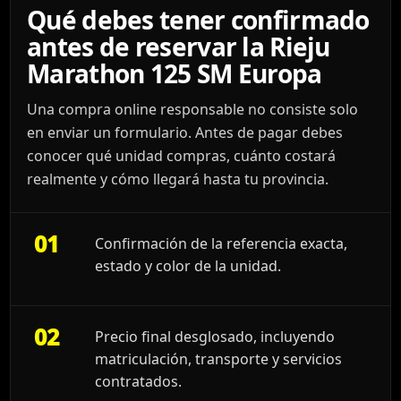
Qué debes tener confirmado
antes de reservar la Rieju
Marathon 125 SM Europa
Una compra online responsable no consiste solo
en enviar un formulario. Antes de pagar debes
conocer qué unidad compras, cuánto costará
realmente y cómo llegará hasta tu provincia.
01
Confirmación de la referencia exacta,
estado y color de la unidad.
02
Precio final desglosado, incluyendo
matriculación, transporte y servicios
contratados.