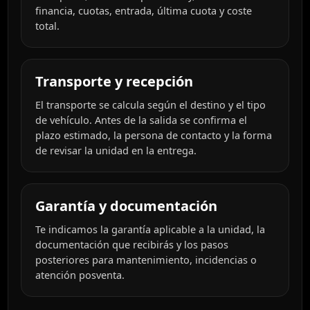
financia, cuotas, entrada, última cuota y coste
total.
Transporte y recepción
El transporte se calcula según el destino y el tipo
de vehículo. Antes de la salida se confirma el
plazo estimado, la persona de contacto y la forma
de revisar la unidad en la entrega.
Garantía y documentación
Te indicamos la garantía aplicable a la unidad, la
documentación que recibirás y los pasos
posteriores para mantenimiento, incidencias o
atención posventa.