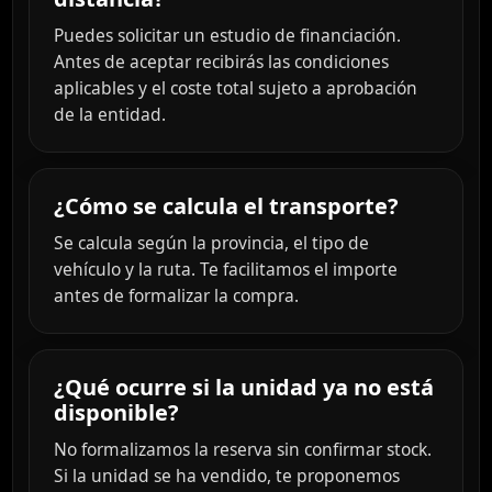
Puedes solicitar un estudio de financiación.
Antes de aceptar recibirás las condiciones
aplicables y el coste total sujeto a aprobación
de la entidad.
¿Cómo se calcula el transporte?
Se calcula según la provincia, el tipo de
vehículo y la ruta. Te facilitamos el importe
antes de formalizar la compra.
¿Qué ocurre si la unidad ya no está
disponible?
No formalizamos la reserva sin confirmar stock.
Si la unidad se ha vendido, te proponemos