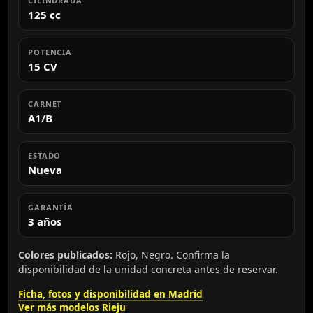
CILINDRADA
125 cc
POTENCIA
15 CV
CARNET
A1/B
ESTADO
Nueva
GARANTÍA
3 años
Colores publicados:
Rojo, Negro. Confirma la
disponibilidad de la unidad concreta antes de reservar.
Ficha, fotos y disponibilidad en Madrid
Ver más modelos Rieju