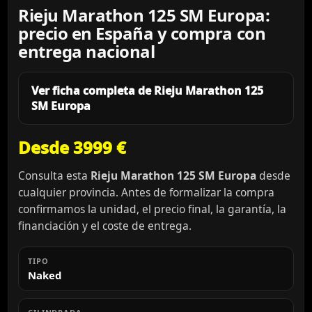
Rieju Marathon 125 SM Europa:
precio en España y compra con
entrega nacional
Ver ficha completa de Rieju Marathon 125
SM Europa
Desde 3999 €
Consulta esta
Rieju Marathon 125 SM Europa
desde
cualquier provincia. Antes de formalizar la compra
confirmamos la unidad, el precio final, la garantía, la
financiación y el coste de entrega.
TIPO
Naked