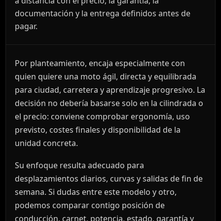
a distancia con el precio, la garantía, la
documentación y la entrega definidos antes de
pagar.
Por planteamiento, encaja especialmente con
quien quiere una moto ágil, directa y equilibrada
para ciudad, carretera y aprendizaje progresivo. La
decisión no debería basarse solo en la cilindrada o
el precio: conviene comprobar ergonomía, uso
previsto, costes finales y disponibilidad de la
unidad concreta.
Su enfoque resulta adecuado para
desplazamientos diarios, curvas y salidas de fin de
semana. Si dudas entre este modelo y otro,
podemos comparar contigo posición de
conducción, carnet, potencia, estado, garantía y