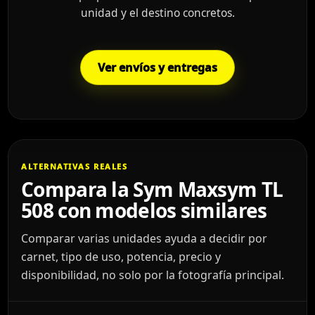
unidad y el destino concretos.
Ver envíos y entregas
ALTERNATIVAS REALES
Compara la Sym Maxsym TL
508 con modelos similares
Comparar varias unidades ayuda a decidir por
carnet, tipo de uso, potencia, precio y
disponibilidad, no solo por la fotografía principal.