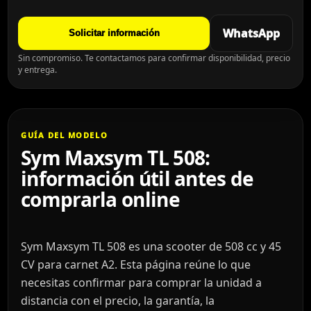
WhatsApp
Solicitar información
Sin compromiso. Te contactamos para confirmar disponibilidad, precio
y entrega.
GUÍA DEL MODELO
Sym Maxsym TL 508:
información útil antes de
comprarla online
Sym Maxsym TL 508 es una scooter de 508 cc y 45
CV para carnet A2. Esta página reúne lo que
necesitas confirmar para comprar la unidad a
distancia con el precio, la garantía, la