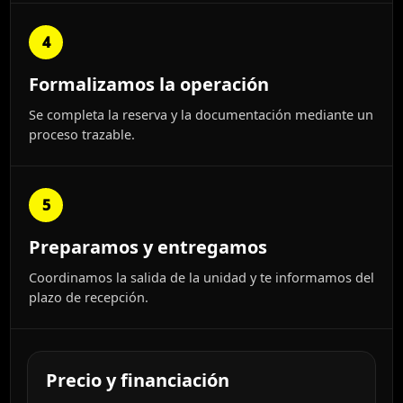
4
Formalizamos la operación
Se completa la reserva y la documentación mediante un
proceso trazable.
5
Preparamos y entregamos
Coordinamos la salida de la unidad y te informamos del
plazo de recepción.
Precio y financiación