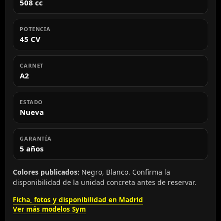
508 cc
POTENCIA
45 CV
CARNET
A2
ESTADO
Nueva
GARANTÍA
5 años
Colores publicados:
Negro, Blanco. Confirma la
disponibilidad de la unidad concreta antes de reservar.
Ficha, fotos y disponibilidad en Madrid
Ver más modelos Sym