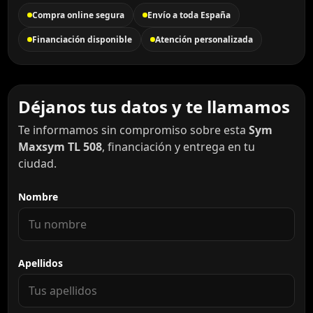
Compra online segura
Envío a toda España
Financiación disponible
Atención personalizada
Déjanos tus datos y te llamamos
Te informamos sin compromiso sobre esta
Sym
Maxsym TL 508
, financiación y entrega en tu
ciudad.
Nombre
Apellidos