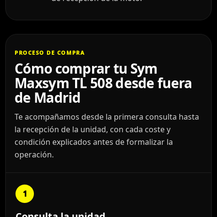
PROCESO DE COMPRA
Cómo comprar tu Sym
Maxsym TL 508 desde fuera
de Madrid
Te acompañamos desde la primera consulta hasta
la recepción de la unidad, con cada coste y
condición explicados antes de formalizar la
operación.
1
Consulta la unidad