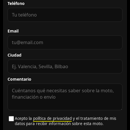
Teléfono
Email
Ciudad
Comentario
Acepto la
política de privacidad
y el tratamiento de mis
datos para recibir información sobre esta moto.