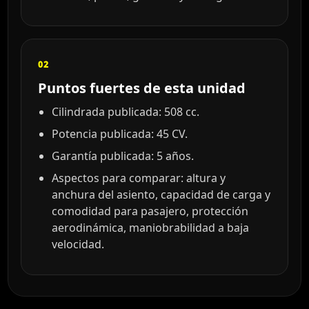
02
Puntos fuertes de esta unidad
Cilindrada publicada: 508 cc.
Potencia publicada: 45 CV.
Garantía publicada: 5 años.
Aspectos para comparar: altura y
anchura del asiento, capacidad de carga y
comodidad para pasajero, protección
aerodinámica, maniobrabilidad a baja
velocidad.