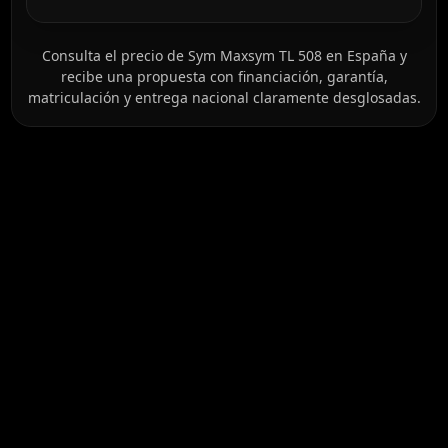
Consulta el precio de Sym Maxsym TL 508 en España y
recibe una propuesta con financiación, garantía,
matriculación y entrega nacional claramente desglosadas.