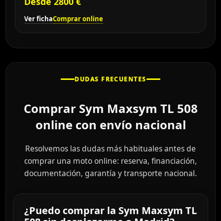
Desde 2800 €
Ver ficha
Comprar online
DUDAS FRECUENTES
Comprar Sym Maxsym TL 508
online con envío nacional
Resolvemos las dudas más habituales antes de
comprar una moto online: reserva, financiación,
documentación, garantía y transporte nacional.
¿Puedo comprar la Sym Maxsym TL