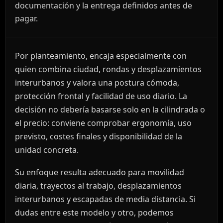
documentación y la entrega definidos antes de
pagar.
Por planteamiento, encaja especialmente con
quien combina ciudad, rondas y desplazamientos
interurbanos y valora una postura cómoda,
protección frontal y facilidad de uso diario. La
decisión no debería basarse solo en la cilindrada o
el precio: conviene comprobar ergonomía, uso
previsto, costes finales y disponibilidad de la
unidad concreta.
Su enfoque resulta adecuado para movilidad
diaria, trayectos al trabajo, desplazamientos
interurbanos y escapadas de media distancia. Si
dudas entre este modelo y otro, podemos