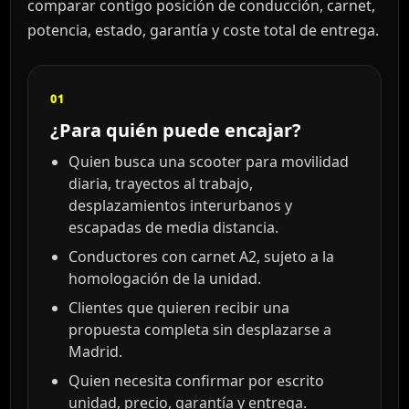
comparar contigo posición de conducción, carnet,
potencia, estado, garantía y coste total de entrega.
01
¿Para quién puede encajar?
Quien busca una scooter para movilidad
diaria, trayectos al trabajo,
desplazamientos interurbanos y
escapadas de media distancia.
Conductores con carnet A2, sujeto a la
homologación de la unidad.
Clientes que quieren recibir una
propuesta completa sin desplazarse a
Madrid.
Quien necesita confirmar por escrito
unidad, precio, garantía y entrega.