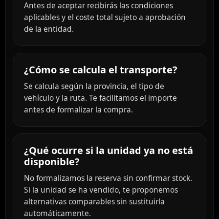
Antes de aceptar recibirás las condiciones
aplicables y el coste total sujeto a aprobación
de la entidad.
¿Cómo se calcula el transporte?
Se calcula según la provincia, el tipo de
vehículo y la ruta. Te facilitamos el importe
antes de formalizar la compra.
¿Qué ocurre si la unidad ya no está
disponible?
No formalizamos la reserva sin confirmar stock.
Si la unidad se ha vendido, te proponemos
alternativas comparables sin sustituirla
automáticamente.