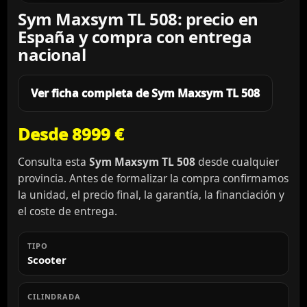
Sym Maxsym TL 508: precio en
España y compra con entrega
nacional
Ver ficha completa de Sym Maxsym TL 508
Desde 8999 €
Consulta esta
Sym Maxsym TL 508
desde cualquier
provincia. Antes de formalizar la compra confirmamos
la unidad, el precio final, la garantía, la financiación y
el coste de entrega.
TIPO
Scooter
CILINDRADA