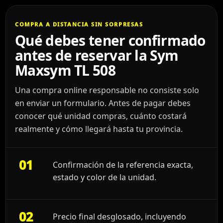
COMPRA A DISTANCIA SIN SORPRESAS
Qué debes tener confirmado
antes de reservar la Sym
Maxsym TL 508
Una compra online responsable no consiste solo
en enviar un formulario. Antes de pagar debes
conocer qué unidad compras, cuánto costará
realmente y cómo llegará hasta tu provincia.
01
Confirmación de la referencia exacta,
estado y color de la unidad.
02
Precio final desglosado, incluyendo