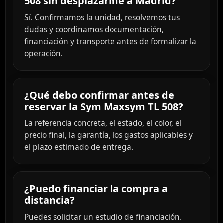
508 sin desplazarme a Madrid?
Sí. Confirmamos la unidad, resolvemos tus
dudas y coordinamos documentación,
financiación y transporte antes de formalizar la
operación.
¿Qué debo confirmar antes de
reservar la Sym Maxsym TL 508?
La referencia concreta, el estado, el color, el
precio final, la garantía, los gastos aplicables y
el plazo estimado de entrega.
¿Puedo financiar la compra a
distancia?
Puedes solicitar un estudio de financiación.