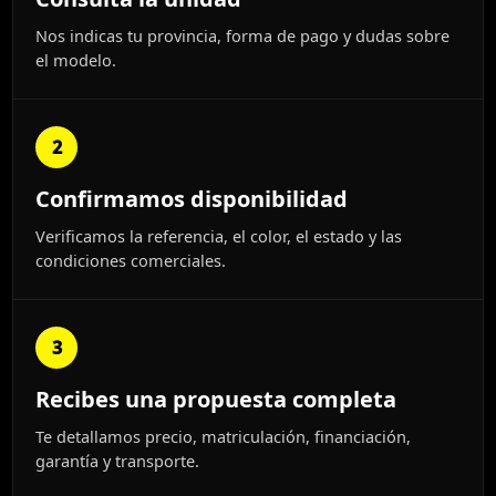
Nos indicas tu provincia, forma de pago y dudas sobre
el modelo.
2
Confirmamos disponibilidad
Verificamos la referencia, el color, el estado y las
condiciones comerciales.
3
Recibes una propuesta completa
Te detallamos precio, matriculación, financiación,
garantía y transporte.