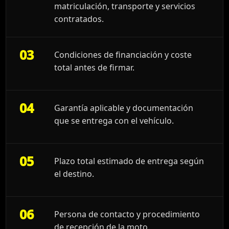
matriculación, transporte y servicios
contratados.
03
Condiciones de financiación y coste
total antes de firmar.
04
Garantía aplicable y documentación
que se entrega con el vehículo.
05
Plazo total estimado de entrega según
el destino.
06
Persona de contacto y procedimiento
de recepción de la moto.