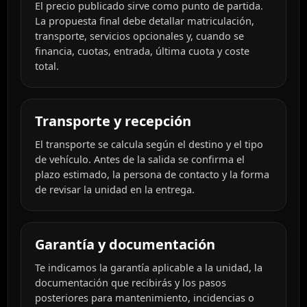
El precio publicado sirve como punto de partida.
La propuesta final debe detallar matriculación,
transporte, servicios opcionales y, cuando se
financia, cuotas, entrada, última cuota y coste
total.
Transporte y recepción
El transporte se calcula según el destino y el tipo
de vehículo. Antes de la salida se confirma el
plazo estimado, la persona de contacto y la forma
de revisar la unidad en la entrega.
Garantía y documentación
Te indicamos la garantía aplicable a la unidad, la
documentación que recibirás y los pasos
posteriores para mantenimiento, incidencias o