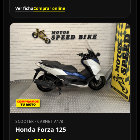
Ver ficha
Comprar online
SCOOTER · CARNET A1/B
Honda Forza 125