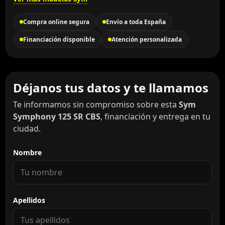
Compra online segura
Envío a toda España
Financiación disponible
Atención personalizada
Déjanos tus datos y te llamamos
Te informamos sin compromiso sobre esta
Sym
Symphony 125 SR CBS
, financiación y entrega en tu
ciudad.
Nombre
Apellidos