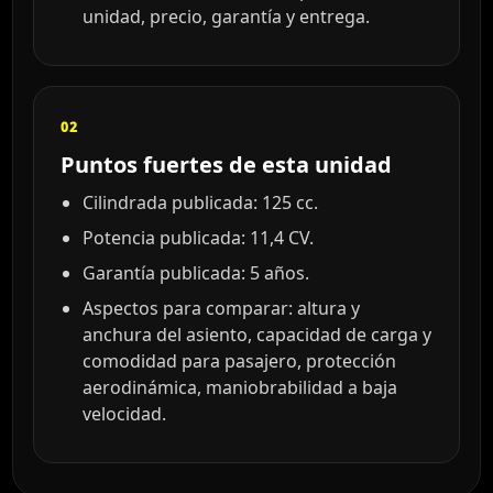
unidad, precio, garantía y entrega.
02
Puntos fuertes de esta unidad
Cilindrada publicada: 125 cc.
Potencia publicada: 11,4 CV.
Garantía publicada: 5 años.
Aspectos para comparar: altura y
anchura del asiento, capacidad de carga y
comodidad para pasajero, protección
aerodinámica, maniobrabilidad a baja
velocidad.