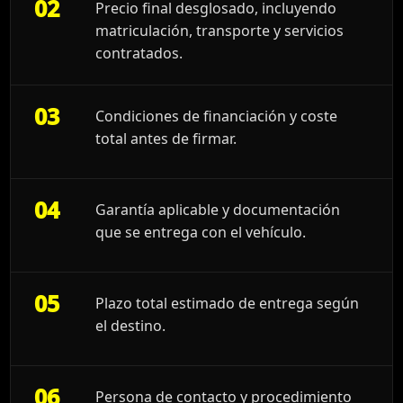
02
Precio final desglosado, incluyendo
matriculación, transporte y servicios
contratados.
03
Condiciones de financiación y coste
total antes de firmar.
04
Garantía aplicable y documentación
que se entrega con el vehículo.
05
Plazo total estimado de entrega según
el destino.
06
Persona de contacto y procedimiento