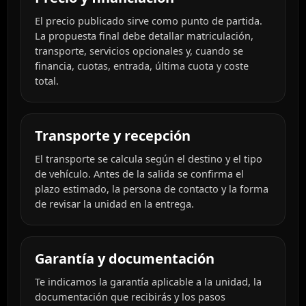
El precio publicado sirve como punto de partida.
La propuesta final debe detallar matriculación,
transporte, servicios opcionales y, cuando se
financia, cuotas, entrada, última cuota y coste
total.
Transporte y recepción
El transporte se calcula según el destino y el tipo
de vehículo. Antes de la salida se confirma el
plazo estimado, la persona de contacto y la forma
de revisar la unidad en la entrega.
Garantía y documentación
Te indicamos la garantía aplicable a la unidad, la
documentación que recibirás y los pasos