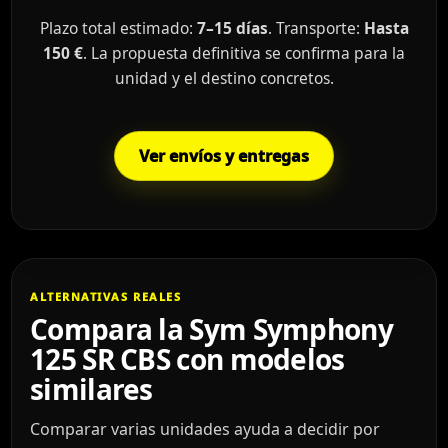
Plazo total estimado:
7–15 días
. Transporte:
Hasta
150 €
. La propuesta definitiva se confirma para la
unidad y el destino concretos.
Ver envíos y entregas
ALTERNATIVAS REALES
Compara la Sym Symphony
125 SR CBS con modelos
similares
Comparar varias unidades ayuda a decidir por