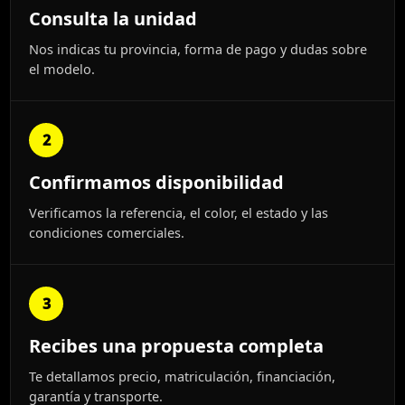
Consulta la unidad
Nos indicas tu provincia, forma de pago y dudas sobre
el modelo.
2
Confirmamos disponibilidad
Verificamos la referencia, el color, el estado y las
condiciones comerciales.
3
Recibes una propuesta completa
Te detallamos precio, matriculación, financiación,
garantía y transporte.