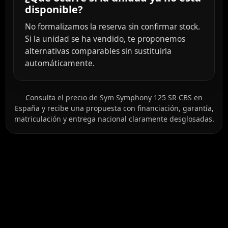
disponible?
No formalizamos la reserva sin confirmar stock.
Si la unidad se ha vendido, te proponemos
alternativas comparables sin sustituirla
automáticamente.
Consulta el precio de Sym Symphony 125 SR CBS en
España y recibe una propuesta con financiación, garantía,
matriculación y entrega nacional claramente desglosadas.