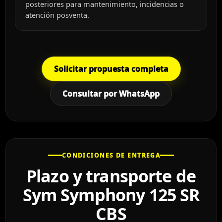
posteriores para mantenimiento, incidencias o
atención posventa.
Solicitar propuesta completa
Consultar por WhatsApp
CONDICIONES DE ENTREGA
Plazo y transporte de
Sym Symphony 125 SR
CBS