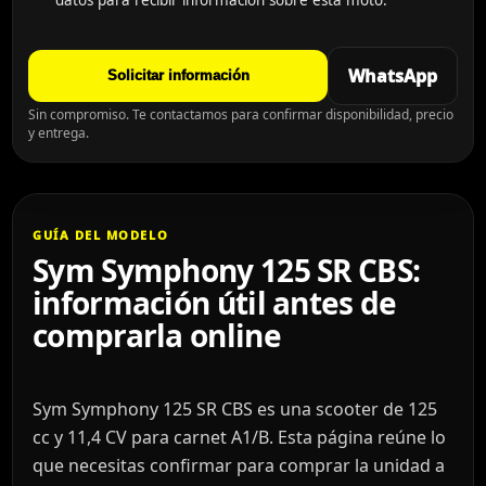
WhatsApp
Solicitar información
Sin compromiso. Te contactamos para confirmar disponibilidad, precio
y entrega.
GUÍA DEL MODELO
Sym Symphony 125 SR CBS:
información útil antes de
comprarla online
Sym Symphony 125 SR CBS es una scooter de 125
cc y 11,4 CV para carnet A1/B. Esta página reúne lo
que necesitas confirmar para comprar la unidad a