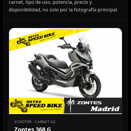
carnet, tipo de uso, potencia, precio y
disponibilidad, no solo por la fotografía principal.
SCOOTER · CARNET A2
Zontes 368 G