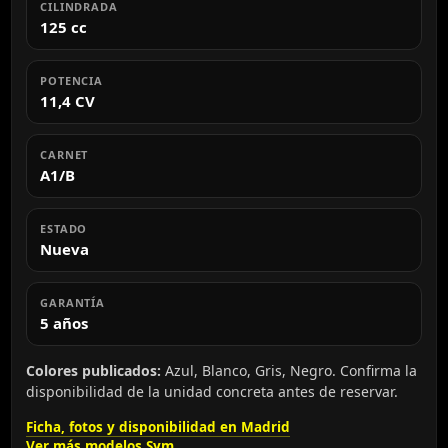
CILINDRADA
125 cc
POTENCIA
11,4 CV
CARNET
A1/B
ESTADO
Nueva
GARANTÍA
5 años
Colores publicados:
Azul, Blanco, Gris, Negro. Confirma la
disponibilidad de la unidad concreta antes de reservar.
Ficha, fotos y disponibilidad en Madrid
Ver más modelos Sym