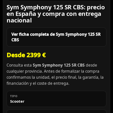
Sym Symphony 125 SR CBS: precio
en España y compra con entrega
nacional
Ver ficha completa de Sym Symphony 125 SR
CBS
Desde 2399 €
Consulta esta
Sym Symphony 125 SR CBS
desde
cualquier provincia. Antes de formalizar la compra
confirmamos la unidad, el precio final, la garantía, la
financiación y el coste de entrega.
TIPO
Scooter