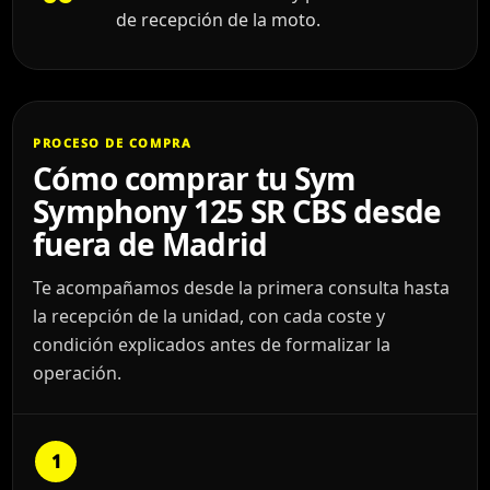
de recepción de la moto.
PROCESO DE COMPRA
Cómo comprar tu Sym
Symphony 125 SR CBS desde
fuera de Madrid
Te acompañamos desde la primera consulta hasta
la recepción de la unidad, con cada coste y
condición explicados antes de formalizar la
operación.
1