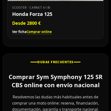
SCOOTER · CARNET A1/B
Honda Forza 125
Desde 2800 €
Ver ficha
Comprar online
DUDAS FRECUENTES
Comprar Sym Symphony 125 SR
CBS online con envío nacional
Resolvemos las dudas más habituales antes de
comprar una moto online: reserva, financiación,
documentación, garantía y transporte nacional.