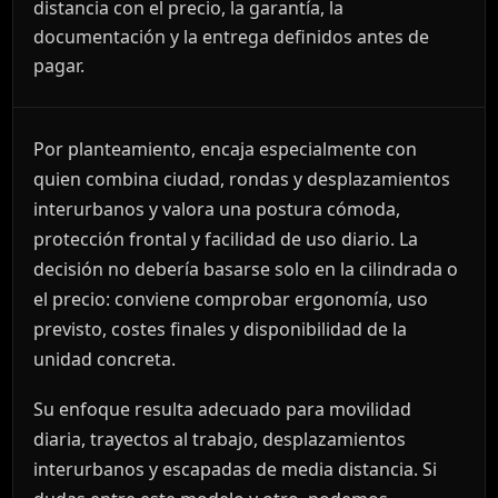
distancia con el precio, la garantía, la
documentación y la entrega definidos antes de
pagar.
Por planteamiento, encaja especialmente con
quien combina ciudad, rondas y desplazamientos
interurbanos y valora una postura cómoda,
protección frontal y facilidad de uso diario. La
decisión no debería basarse solo en la cilindrada o
el precio: conviene comprobar ergonomía, uso
previsto, costes finales y disponibilidad de la
unidad concreta.
Su enfoque resulta adecuado para movilidad
diaria, trayectos al trabajo, desplazamientos
interurbanos y escapadas de media distancia. Si