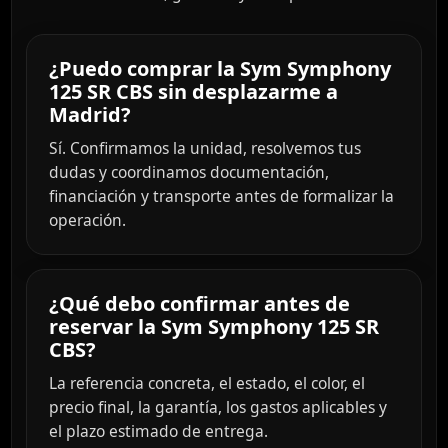
¿Puedo comprar la Sym Symphony
125 SR CBS sin desplazarme a
Madrid?
Sí. Confirmamos la unidad, resolvemos tus
dudas y coordinamos documentación,
financiación y transporte antes de formalizar la
operación.
¿Qué debo confirmar antes de
reservar la Sym Symphony 125 SR
CBS?
La referencia concreta, el estado, el color, el
precio final, la garantía, los gastos aplicables y
el plazo estimado de entrega.