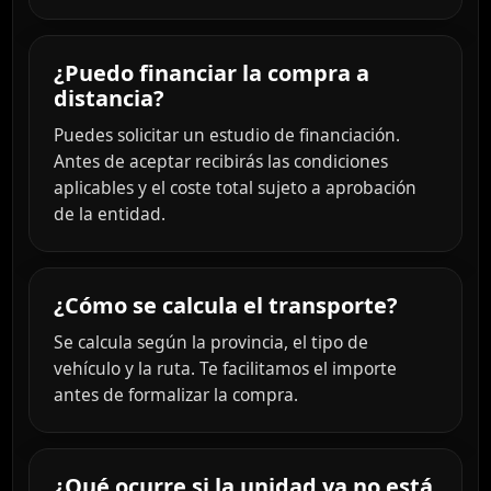
¿Puedo financiar la compra a
distancia?
Puedes solicitar un estudio de financiación.
Antes de aceptar recibirás las condiciones
aplicables y el coste total sujeto a aprobación
de la entidad.
¿Cómo se calcula el transporte?
Se calcula según la provincia, el tipo de
vehículo y la ruta. Te facilitamos el importe
antes de formalizar la compra.
¿Qué ocurre si la unidad ya no está