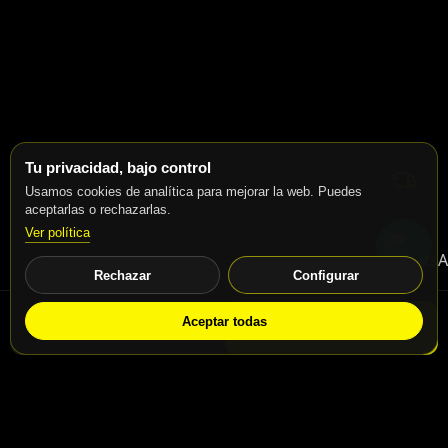
Tu privacidad, bajo control
Usamos cookies de analítica para mejorar la web. Puedes
aceptarlas o rechazarlas.
Ver política
Rechazar
Configurar
Aceptar todas
WhatsApp
Solicitar info