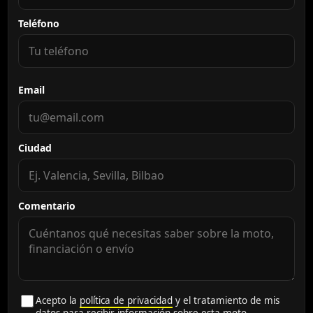
Teléfono
Email
Ciudad
Comentario
Acepto la
política de privacidad
y el tratamiento de mis
datos para recibir información sobre esta moto.