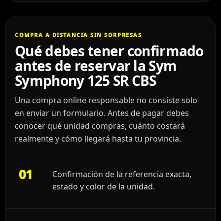
COMPRA A DISTANCIA SIN SORPRESAS
Qué debes tener confirmado
antes de reservar la Sym
Symphony 125 SR CBS
Una compra online responsable no consiste solo
en enviar un formulario. Antes de pagar debes
conocer qué unidad compras, cuánto costará
realmente y cómo llegará hasta tu provincia.
01
Confirmación de la referencia exacta,
estado y color de la unidad.