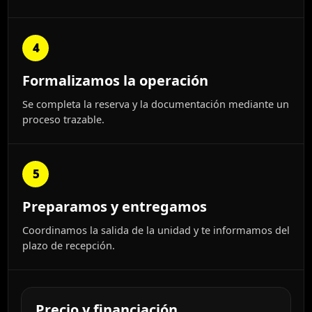
4
Formalizamos la operación
Se completa la reserva y la documentación mediante un
proceso trazable.
5
Preparamos y entregamos
Coordinamos la salida de la unidad y te informamos del
plazo de recepción.
Precio y financiación