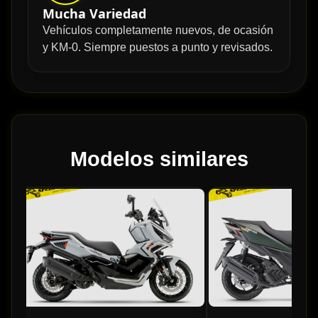
Mucha Variedad
Vehículos completamente nuevos, de ocasión
y KM-0. Siempre puestos a punto y revisados.
Modelos similares