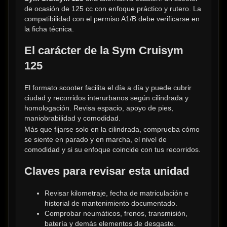
de ocasión de 125 cc con enfoque práctico y rutero. La 
compatibilidad con el permiso A1/B debe verificarse en 
la ficha técnica.
El carácter de la Sym Cruisym 
125
El formato scooter facilita el día a día y puede cubrir 
ciudad y recorridos interurbanos según cilindrada y 
homologación. Revisa espacio, apoyo de pies, 
maniobrabilidad y comodidad.
Más que fijarse solo en la cilindrada, comprueba cómo 
se siente en parado y en marcha, el nivel de 
comodidad y si su enfoque coincide con tus recorridos.
Claves para revisar esta unidad
Revisar kilometraje, fecha de matriculación e 
historial de mantenimiento documentado.
Comprobar neumáticos, frenos, transmisión, 
batería y demás elementos de desgaste.