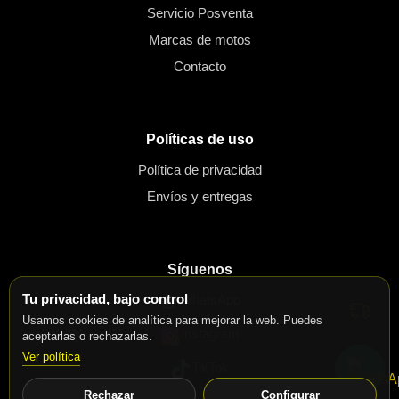
Servicio Posventa
Marcas de motos
Contacto
Políticas de uso
Política de privacidad
Envíos y entregas
Síguenos
Tu privacidad, bajo control
WhatsApp
Usamos cookies de analítica para mejorar la web. Puedes
Instagram
aceptarlas o rechazarlas.
Ver política
TikTok
Rechazar
Configurar