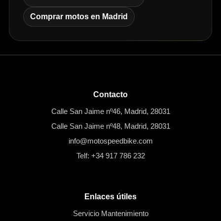
Comprar motos en Madrid
Contacto
Calle San Jaime nº46, Madrid, 28031
Calle San Jaime nº48, Madrid, 28031
info@motospeedbike.com
Telf: +34 917 786 232
Enlaces útiles
Servicio Mantenimiento