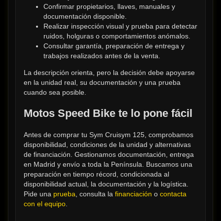
Confirmar propietarios, llaves, manuales y 
documentación disponible.
Realizar inspección visual y prueba para detectar 
ruidos, holguras o comportamientos anómalos.
Consultar garantía, preparación de entrega y 
trabajos realizados antes de la venta.
La descripción orienta, pero la decisión debe apoyarse 
en la unidad real, su documentación y una prueba 
cuando sea posible.
Motos Speed Bike te lo pone fácil
Antes de comprar tu Sym Cruisym 125, comprobamos 
disponibilidad, condiciones de la unidad y alternativas 
de financiación. Gestionamos documentación, entrega 
en Madrid y envío a toda la Península. Buscamos una 
preparación en tiempo récord, condicionada al 
disponibilidad actual, la documentación y la logística. 
Pide una 
prueba
, consulta la 
financiación
 o 
contacta 
con el equipo
.