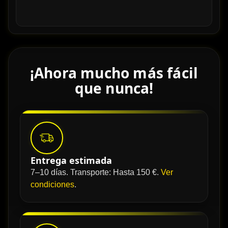
¡Ahora mucho más fácil
que nunca!
Entrega estimada
7–10 días. Transporte: Hasta 150 €.
Ver
condiciones
.