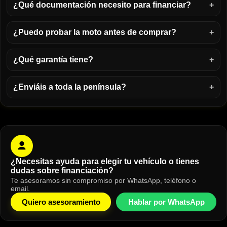
¿Qué documentación necesito para financiar?
¿Puedo probar la moto antes de comprar?
¿Qué garantía tiene?
¿Enviáis a toda la península?
¿Necesitas ayuda para elegir tu vehículo o tienes
dudas sobre financiación?
Te asesoramos sin compromiso por WhatsApp, teléfono o
email.
Quiero asesoramiento
Hablar por WhatsApp