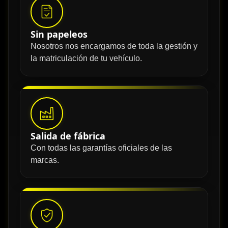
Sin papeleos
Nosotros nos encargamos de toda la gestión y
la matriculación de tu vehículo.
Salida de fábrica
Con todas las garantías oficiales de las
marcas.