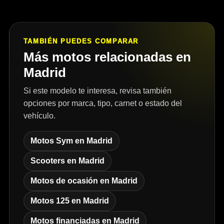
TAMBIÉN PUEDES COMPARAR
Más motos relacionadas en
Madrid
Si este modelo te interesa, revisa también
opciones por marca, tipo, carnet o estado del
vehículo.
Motos Sym en Madrid
Scooters en Madrid
Motos de ocasión en Madrid
Motos 125 en Madrid
Motos financiadas en Madrid