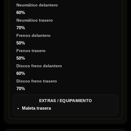
Neumático delantero
60%
Neumático trasero
70%
Frenos delantero
50%
Frenos trasero
50%
Discos freno delantero
60%
Discos freno trasero
70%
EXTRAS / EQUIPAMIENTO
Maleta trasera