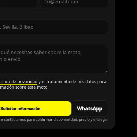
olítica de privacidad
y el tratamiento de mis datos para
ormación sobre esta moto.
WhatsApp
Solicitar información
e contactamos para confirmar disponibilidad, precio y entrega.