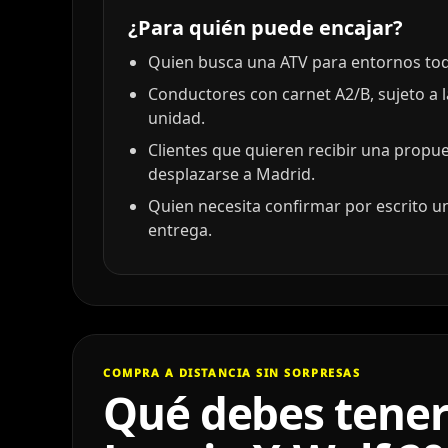
¿Para quién puede encajar?
Quien busca una ATV para entornos todo
Conductores con carnet A2/B, sujeto a 
unidad.
Clientes que quieren recibir una propu
desplazarse a Madrid.
Quien necesita confirmar por escrito un
entrega.
COMPRA A DISTANCIA SIN SORPRESAS
Qué debes tener