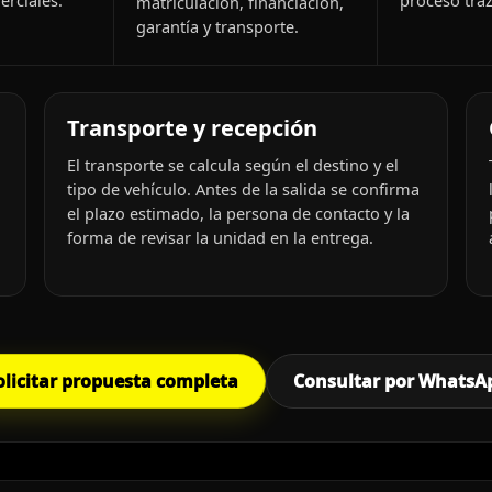
rciales.
proceso traz
matriculación, financiación,
garantía y transporte.
Transporte y recepción
El transporte se calcula según el destino y el
tipo de vehículo. Antes de la salida se confirma
el plazo estimado, la persona de contacto y la
forma de revisar la unidad en la entrega.
olicitar propuesta completa
Consultar por WhatsA