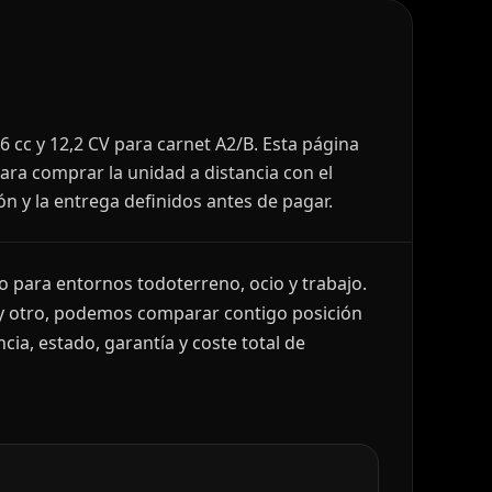
6 cc y 12,2 CV para carnet A2/B. Esta página
ara comprar la unidad a distancia con el
ón y la entrega definidos antes de pagar.
 para entornos todoterreno, ocio y trabajo.
 y otro, podemos comparar contigo posición
cia, estado, garantía y coste total de