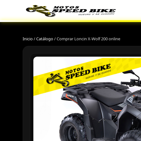
Inicio
/
Catálogo
/
Comprar Loncin X-Wolf 200 online