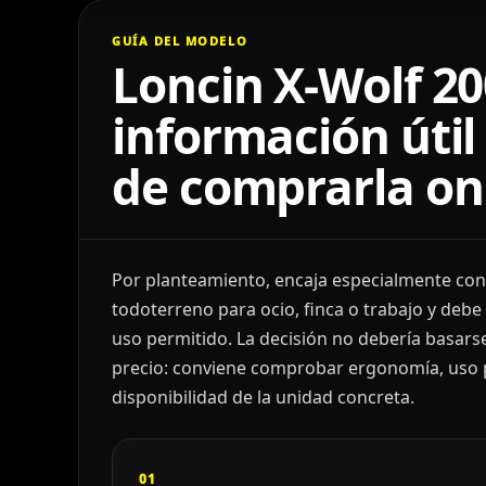
GUÍA DEL MODELO
Loncin X-Wolf 20
información útil
de comprarla on
Por planteamiento, encaja especialmente con
todoterreno para ocio, finca o trabajo y deb
uso permitido. La decisión no debería basarse 
precio: conviene comprobar ergonomía, uso pr
disponibilidad de la unidad concreta.
01