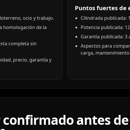
Puntos fuertes de 
terreno, ocio y trabajo.
Cilindrada publicada: 1
la homologación de la
Potencia publicada: 12
Garantía publicada: 3 
esta completa sin
Aspectos para compara
carga, mantenimiento 
idad, precio, garantía y
 confirmado antes de 