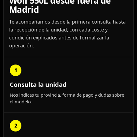
Wolf 550L desde fuera de
Madrid
Te acompañamos desde la primera consulta hasta
la recepción de la unidad, con cada coste y
condición explicados antes de formalizar la
operación.
1
Consulta la unidad
Nos indicas tu provincia, forma de pago y dudas sobre
el modelo.
2