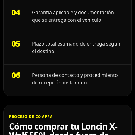
04
Garantía aplicable y documentación
que se entrega con el vehículo.
05
Plazo total estimado de entrega según
el destino.
06
Persona de contacto y procedimiento
de recepción de la moto.
PROCESO DE COMPRA
Cómo comprar tu Loncin X-