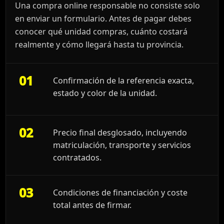
Una compra online responsable no consiste solo
en enviar un formulario. Antes de pagar debes
conocer qué unidad compras, cuánto costará
realmente y cómo llegará hasta tu provincia.
01
Confirmación de la referencia exacta,
estado y color de la unidad.
02
Precio final desglosado, incluyendo
matriculación, transporte y servicios
contratados.
03
Condiciones de financiación y coste
total antes de firmar.