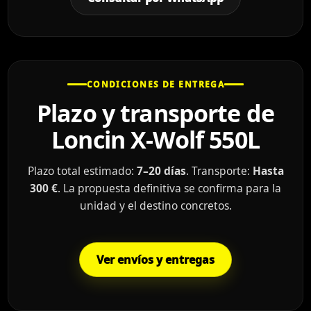
CONDICIONES DE ENTREGA
Plazo y transporte de
Loncin X-Wolf 550L
Plazo total estimado:
7–20 días
. Transporte:
Hasta
300 €
. La propuesta definitiva se confirma para la
unidad y el destino concretos.
Ver envíos y entregas