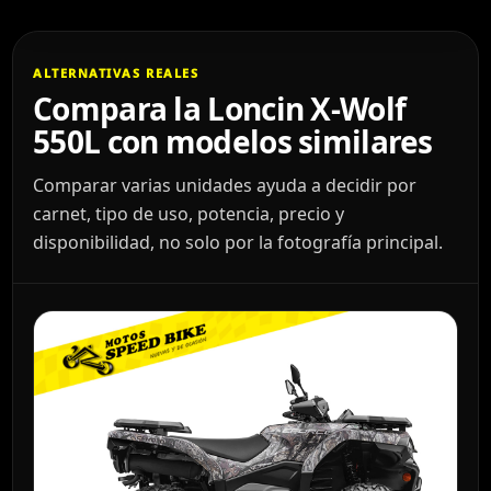
ALTERNATIVAS REALES
Compara la Loncin X-Wolf
550L con modelos similares
Comparar varias unidades ayuda a decidir por
carnet, tipo de uso, potencia, precio y
disponibilidad, no solo por la fotografía principal.