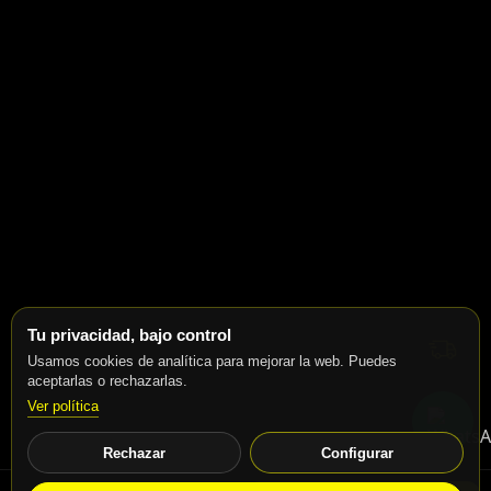
Tu privacidad, bajo control
Usamos cookies de analítica para mejorar la web. Puedes
aceptarlas o rechazarlas.
Ver política
Rechazar
Configurar