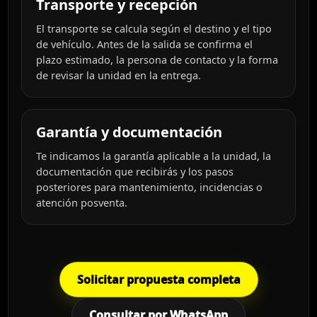
Transporte y recepción
El transporte se calcula según el destino y el tipo
de vehículo. Antes de la salida se confirma el
plazo estimado, la persona de contacto y la forma
de revisar la unidad en la entrega.
Garantía y documentación
Te indicamos la garantía aplicable a la unidad, la
documentación que recibirás y los pasos
posteriores para mantenimiento, incidencias o
atención posventa.
Solicitar propuesta completa
Consultar por WhatsApp