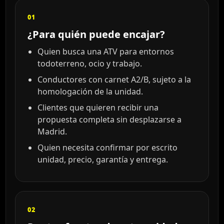
01
¿Para quién puede encajar?
Quien busca una ATV para entornos
todoterreno, ocio y trabajo.
Conductores con carnet A2/B, sujeto a la
homologación de la unidad.
Clientes que quieren recibir una
propuesta completa sin desplazarse a
Madrid.
Quien necesita confirmar por escrito
unidad, precio, garantía y entrega.
02