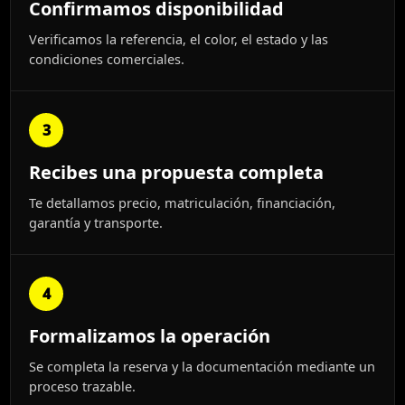
Confirmamos disponibilidad
Verificamos la referencia, el color, el estado y las
condiciones comerciales.
3
Recibes una propuesta completa
Te detallamos precio, matriculación, financiación,
garantía y transporte.
4
Formalizamos la operación
Se completa la reserva y la documentación mediante un
proceso trazable.