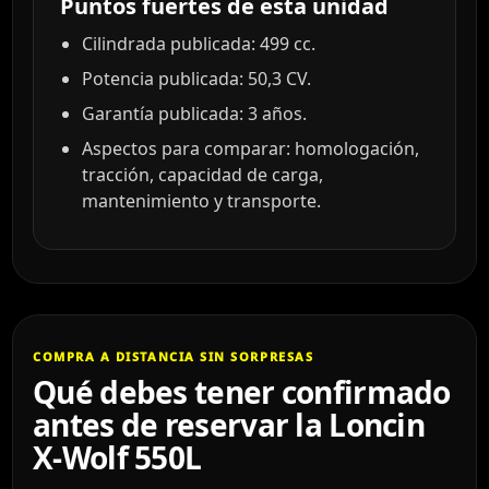
Puntos fuertes de esta unidad
Cilindrada publicada: 499 cc.
Potencia publicada: 50,3 CV.
Garantía publicada: 3 años.
Aspectos para comparar: homologación,
tracción, capacidad de carga,
mantenimiento y transporte.
COMPRA A DISTANCIA SIN SORPRESAS
Qué debes tener confirmado
antes de reservar la Loncin
X-Wolf 550L