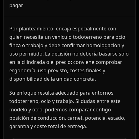
pagar.
Por planteamiento, encaja especialmente con
quien necesita un vehículo todoterreno para ocio,
finca o trabajo y debe confirmar homologación y
uso permitido. La decisión no debería basarse solo
en la cilindrada o el precio: conviene comprobar
ergonomía, uso previsto, costes finales y
disponibilidad de la unidad concreta.
Su enfoque resulta adecuado para entornos
todoterreno, ocio y trabajo. Si dudas entre este
modelo y otro, podemos comparar contigo
posición de conducción, carnet, potencia, estado,
garantía y coste total de entrega.