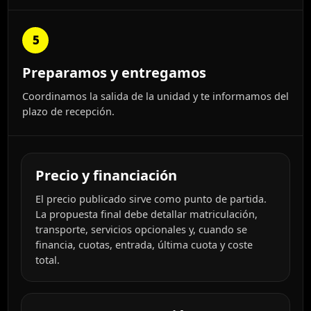
5
Preparamos y entregamos
Coordinamos la salida de la unidad y te informamos del
plazo de recepción.
Precio y financiación
El precio publicado sirve como punto de partida.
La propuesta final debe detallar matriculación,
transporte, servicios opcionales y, cuando se
financia, cuotas, entrada, última cuota y coste
total.