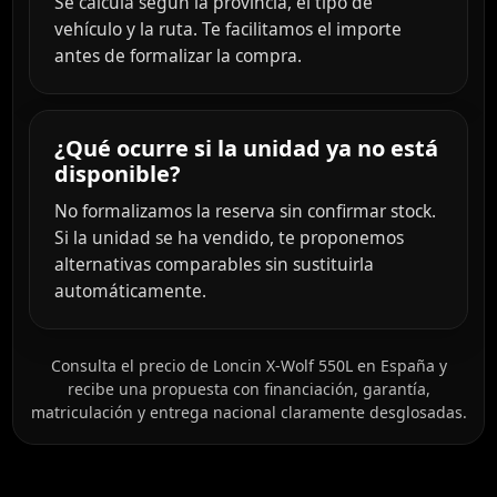
Se calcula según la provincia, el tipo de
vehículo y la ruta. Te facilitamos el importe
antes de formalizar la compra.
¿Qué ocurre si la unidad ya no está
disponible?
No formalizamos la reserva sin confirmar stock.
Si la unidad se ha vendido, te proponemos
alternativas comparables sin sustituirla
automáticamente.
Consulta el precio de Loncin X-Wolf 550L en España y
recibe una propuesta con financiación, garantía,
matriculación y entrega nacional claramente desglosadas.