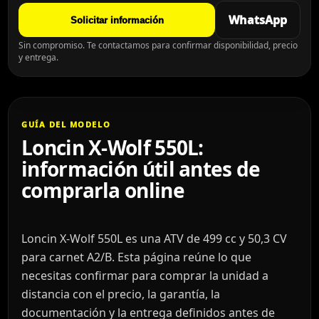
WhatsApp
Solicitar información
Sin compromiso. Te contactamos para confirmar disponibilidad, precio
y entrega.
GUÍA DEL MODELO
Loncin X-Wolf 550L:
información útil antes de
comprarla online
Loncin X-Wolf 550L es una ATV de 499 cc y 50,3 CV
para carnet A2/B. Esta página reúne lo que
necesitas confirmar para comprar la unidad a
distancia con el precio, la garantía, la
documentación y la entrega definidos antes de