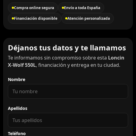
Compra online segura
Envío a toda España
Financiación disponible
Atención personalizada
Déjanos tus datos y te llamamos
Te informamos sin compromiso sobre esta
Loncin
X-Wolf 550L
, financiación y entrega en tu ciudad.
Nombre
Apellidos
Teléfono