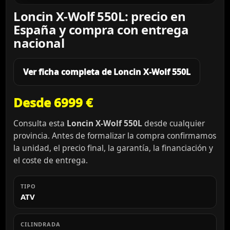
Loncin X-Wolf 550L: precio en
España y compra con entrega
nacional
Ver ficha completa de Loncin X-Wolf 550L
Desde 6999 €
Consulta esta
Loncin X-Wolf 550L
desde cualquier
provincia. Antes de formalizar la compra confirmamos
la unidad, el precio final, la garantía, la financiación y
el coste de entrega.
TIPO
ATV
CILINDRADA