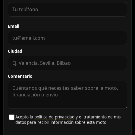
Email
Ciudad
Comentario
Acepto la
política de privacidad
y el tratamiento de mis
datos para recibir información sobre esta moto.