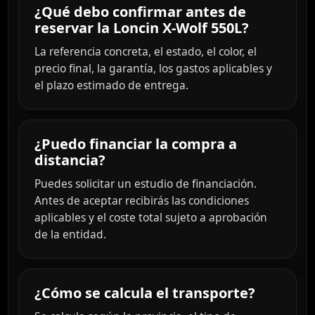
¿Qué debo confirmar antes de
reservar la Loncin X-Wolf 550L?
La referencia concreta, el estado, el color, el
precio final, la garantía, los gastos aplicables y
el plazo estimado de entrega.
¿Puedo financiar la compra a
distancia?
Puedes solicitar un estudio de financiación.
Antes de aceptar recibirás las condiciones
aplicables y el coste total sujeto a aprobación
de la entidad.
¿Cómo se calcula el transporte?