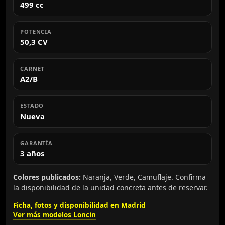
499 cc
POTENCIA
50,3 CV
CARNET
A2/B
ESTADO
Nueva
GARANTÍA
3 años
Colores publicados:
Naranja, Verde, Camuflaje. Confirma
la disponibilidad de la unidad concreta antes de reservar.
Ficha, fotos y disponibilidad en Madrid
Ver más modelos Loncin