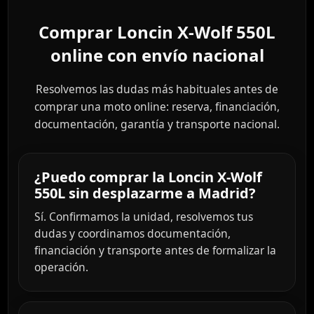
Comprar Loncin X-Wolf 550L
online con envío nacional
Resolvemos las dudas más habituales antes de
comprar una moto online: reserva, financiación,
documentación, garantía y transporte nacional.
¿Puedo comprar la Loncin X-Wolf
550L sin desplazarme a Madrid?
Sí. Confirmamos la unidad, resolvemos tus
dudas y coordinamos documentación,
financiación y transporte antes de formalizar la
operación.