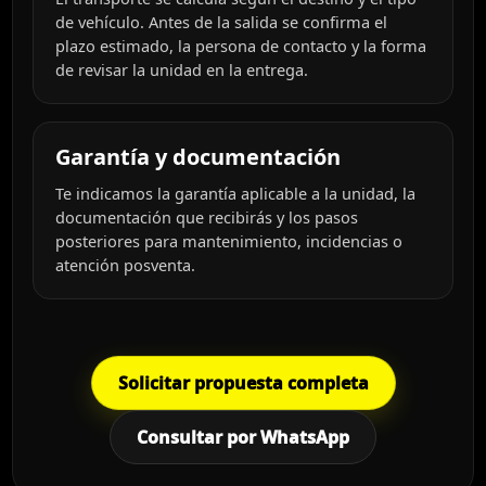
de vehículo. Antes de la salida se confirma el
plazo estimado, la persona de contacto y la forma
de revisar la unidad en la entrega.
Garantía y documentación
Te indicamos la garantía aplicable a la unidad, la
documentación que recibirás y los pasos
posteriores para mantenimiento, incidencias o
atención posventa.
Solicitar propuesta completa
Consultar por WhatsApp