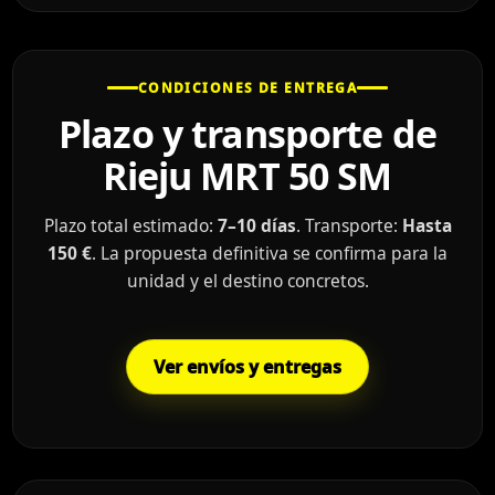
CONDICIONES DE ENTREGA
Plazo y transporte de
Rieju MRT 50 SM
Plazo total estimado:
7–10 días
. Transporte:
Hasta
150 €
. La propuesta definitiva se confirma para la
unidad y el destino concretos.
Ver envíos y entregas