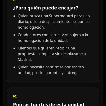
¿Para quién puede encajar?
Quien busca una Supermotard para uso
diario, ocio o desplazamientos según su
homologación.
Conductores con carnet AM, sujeto a la
homologación de la unidad.
Clientes que quieren recibir una
propuesta completa sin desplazarse a
Madrid.
Quien necesita confirmar por escrito
unidad, precio, garantía y entrega.
02
Puntos fuertes de esta unidad