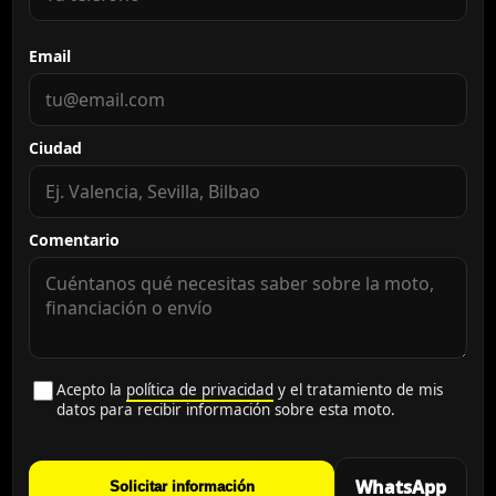
Email
Ciudad
Comentario
Acepto la
política de privacidad
y el tratamiento de mis
datos para recibir información sobre esta moto.
WhatsApp
Solicitar información