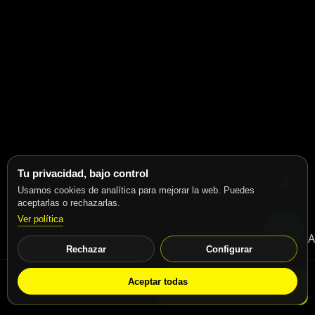
Tu privacidad, bajo control
Usamos cookies de analítica para mejorar la web. Puedes
aceptarlas o rechazarlas.
Ver política
Rechazar
Configurar
Aceptar todas
WhatsApp
Solicitar info