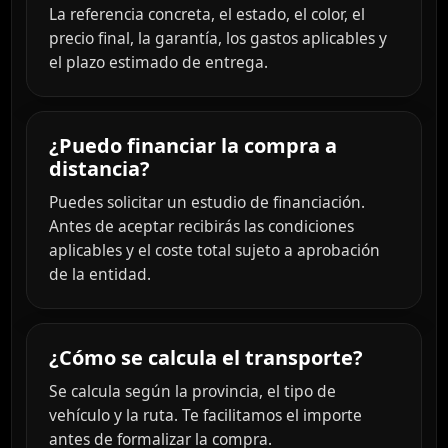
La referencia concreta, el estado, el color, el
precio final, la garantía, los gastos aplicables y
el plazo estimado de entrega.
¿Puedo financiar la compra a
distancia?
Puedes solicitar un estudio de financiación.
Antes de aceptar recibirás las condiciones
aplicables y el coste total sujeto a aprobación
de la entidad.
¿Cómo se calcula el transporte?
Se calcula según la provincia, el tipo de
vehículo y la ruta. Te facilitamos el importe
antes de formalizar la compra.