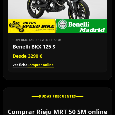
SUPERMOTARD · CARNET A1/B
Benelli BKX 125 S
Desde 3290 €
Ver ficha
Comprar online
DUDAS FRECUENTES
Comprar Rieju MRT 50 SM online