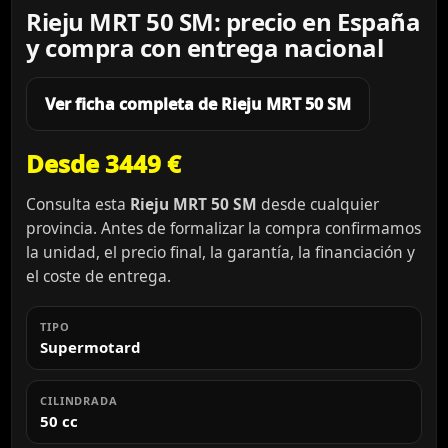
Rieju MRT 50 SM: precio en España
y compra con entrega nacional
Ver ficha completa de Rieju MRT 50 SM
Desde 3449 €
Consulta esta
Rieju MRT 50 SM
desde cualquier
provincia. Antes de formalizar la compra confirmamos
la unidad, el precio final, la garantía, la financiación y
el coste de entrega.
TIPO
Supermotard
CILINDRADA
50 cc