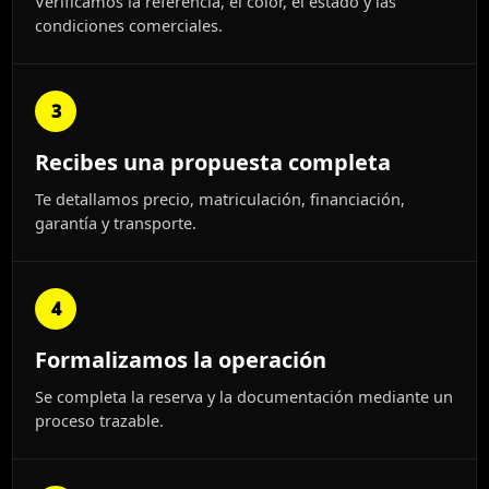
Verificamos la referencia, el color, el estado y las
condiciones comerciales.
3
Recibes una propuesta completa
Te detallamos precio, matriculación, financiación,
garantía y transporte.
4
Formalizamos la operación
Se completa la reserva y la documentación mediante un
proceso trazable.