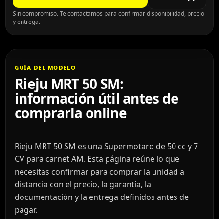
Sin compromiso. Te contactamos para confirmar disponibilidad, precio
y entrega.
GUÍA DEL MODELO
Rieju MRT 50 SM:
información útil antes de
comprarla online
Rieju MRT 50 SM es una Supermotard de 50 cc y 7
CV para carnet AM. Esta página reúne lo que
necesitas confirmar para comprar la unidad a
distancia con el precio, la garantía, la
documentación y la entrega definidos antes de
pagar.