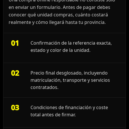
en enviar un formulario. Antes de pagar debes
conocer qué unidad compras, cuánto costará
realmente y cómo llegará hasta tu provincia.
01
Confirmación de la referencia exacta,
estado y color de la unidad.
02
Precio final desglosado, incluyendo
matriculación, transporte y servicios
contratados.
03
Condiciones de financiación y coste
total antes de firmar.