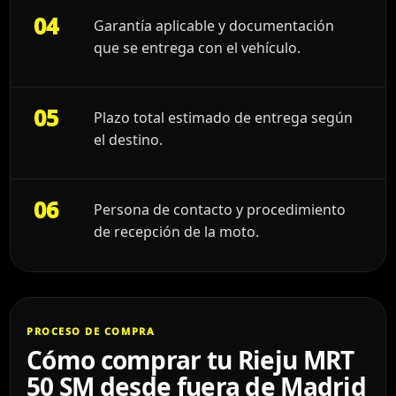
04
Garantía aplicable y documentación
que se entrega con el vehículo.
05
Plazo total estimado de entrega según
el destino.
06
Persona de contacto y procedimiento
de recepción de la moto.
PROCESO DE COMPRA
Cómo comprar tu Rieju MRT
50 SM desde fuera de Madrid