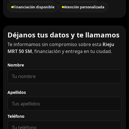
Financiación disponible
Atención personalizada
Déjanos tus datos y te llamamos
Te informamos sin compromiso sobre esta
Rieju
MRT 50 SM
, financiación y entrega en tu ciudad.
Nombre
Apellidos
Teléfono