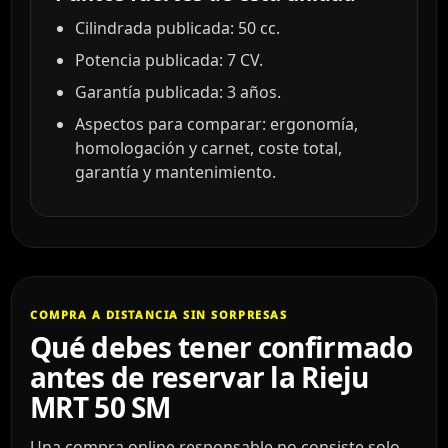
Cilindrada publicada: 50 cc.
Potencia publicada: 7 CV.
Garantía publicada: 3 años.
Aspectos para comparar: ergonomía,
homologación y carnet, coste total,
garantía y mantenimiento.
COMPRA A DISTANCIA SIN SORPRESAS
Qué debes tener confirmado
antes de reservar la Rieju
MRT 50 SM
Una compra online responsable no consiste solo