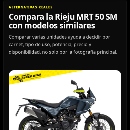
ALTERNATIVAS REALES
Compara la Rieju MRT 50 SM
con modelos similares
Comparar varias unidades ayuda a decidir por
carnet, tipo de uso, potencia, precio y
disponibilidad, no solo por la fotografía principal.