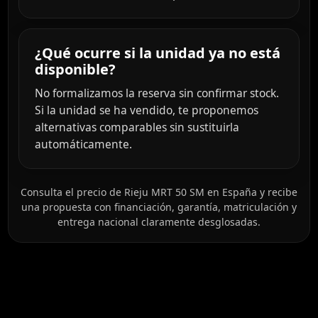
¿Qué ocurre si la unidad ya no está
disponible?
No formalizamos la reserva sin confirmar stock.
Si la unidad se ha vendido, te proponemos
alternativas comparables sin sustituirla
automáticamente.
Consulta el precio de Rieju MRT 50 SM en España y recibe
una propuesta con financiación, garantía, matriculación y
entrega nacional claramente desglosadas.