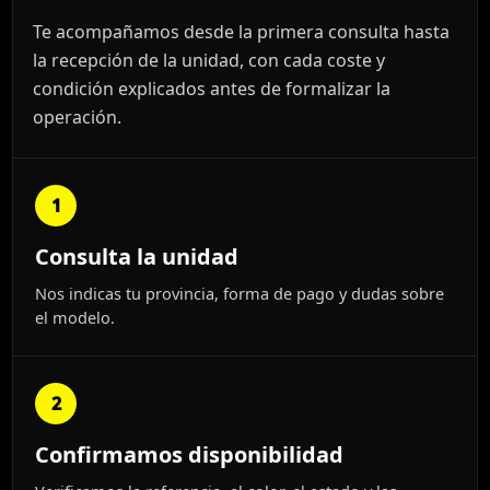
Te acompañamos desde la primera consulta hasta
la recepción de la unidad, con cada coste y
condición explicados antes de formalizar la
operación.
1
Consulta la unidad
Nos indicas tu provincia, forma de pago y dudas sobre
el modelo.
2
Confirmamos disponibilidad