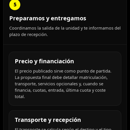
5
Preparamos y entregamos
Coordinamos la salida de la unidad y te informamos del
plazo de recepción.
Precio y financiación
El precio publicado sirve como punto de partida.
La propuesta final debe detallar matriculación,
transporte, servicios opcionales y, cuando se
financia, cuotas, entrada, última cuota y coste
total.
Transporte y recepción
El transporte se calcula según el destino y el tipo