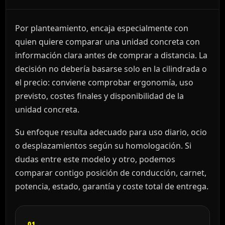
Por planteamiento, encaja especialmente con
quien quiere comparar una unidad concreta con
información clara antes de comprar a distancia. La
decisión no debería basarse solo en la cilindrada o
el precio: conviene comprobar ergonomía, uso
previsto, costes finales y disponibilidad de la
unidad concreta.
Su enfoque resulta adecuado para uso diario, ocio
o desplazamientos según su homologación. Si
dudas entre este modelo y otro, podemos
comparar contigo posición de conducción, carnet,
potencia, estado, garantía y coste total de entrega.
01