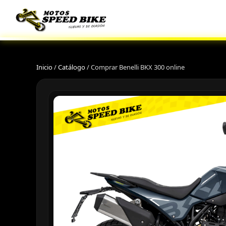
Inicio
/
Catálogo
/
Comprar Benelli BKX 300 online