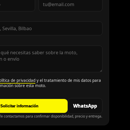
olítica de privacidad
y el tratamiento de mis datos para
ormación sobre esta moto.
WhatsApp
Solicitar información
e contactamos para confirmar disponibilidad, precio y entrega.