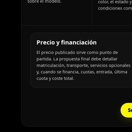
sobre el modelo.
color, el estado y
condiciones come
Precio y financiación
El precio publicado sirve como punto de
partida. La propuesta final debe detallar
matriculación, transporte, servicios opcionales
y, cuando se financia, cuotas, entrada, última
cuota y coste total.
S