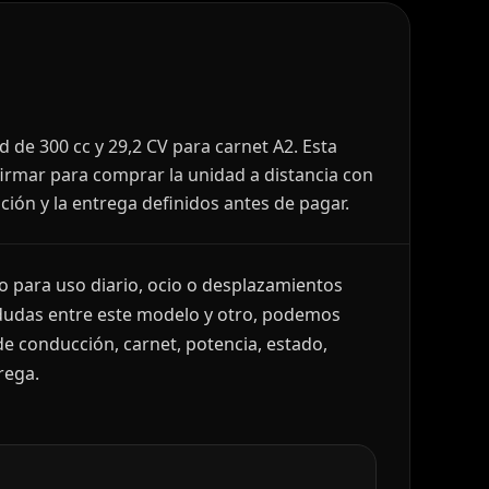
 de 300 cc y 29,2 CV para carnet A2. Esta
irmar para comprar la unidad a distancia con
ación y la entrega definidos antes de pagar.
 para uso diario, ocio o desplazamientos
dudas entre este modelo y otro, podemos
e conducción, carnet, potencia, estado,
rega.