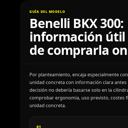
GUÍA DEL MODELO
Benelli BKX 300:
información útil
de comprarla on
Por planteamiento, encaja especialmente co
unidad concreta con información clara antes 
decisión no debería basarse solo en la cilindr
comprobar ergonomía, uso previsto, costes fin
unidad concreta.
01