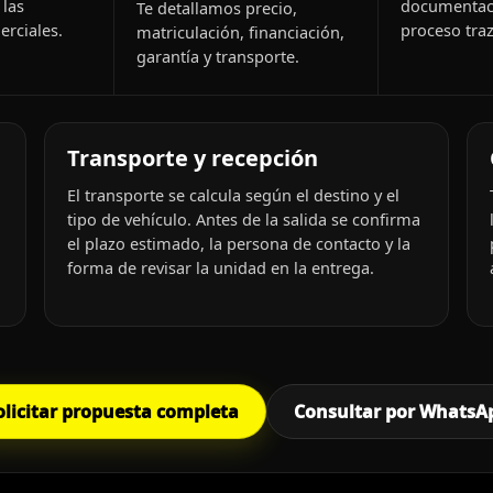
 las
documentac
Te detallamos precio,
rciales.
proceso traz
matriculación, financiación,
garantía y transporte.
Transporte y recepción
El transporte se calcula según el destino y el
tipo de vehículo. Antes de la salida se confirma
el plazo estimado, la persona de contacto y la
forma de revisar la unidad en la entrega.
olicitar propuesta completa
Consultar por WhatsA