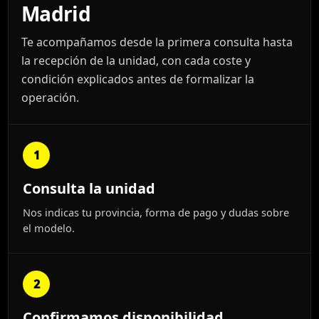
Madrid
Te acompañamos desde la primera consulta hasta
la recepción de la unidad, con cada coste y
condición explicados antes de formalizar la
operación.
1
Consulta la unidad
Nos indicas tu provincia, forma de pago y dudas sobre
el modelo.
2
Confirmamos disponibilidad