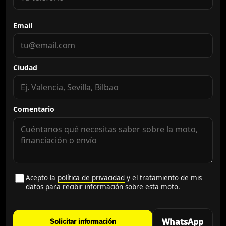
Email
Ciudad
Comentario
Acepto la
política de privacidad
y el tratamiento de mis
datos para recibir información sobre esta moto.
WhatsApp
Solicitar información