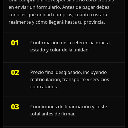
en enviar un formulario. Antes de pagar debes
conocer qué unidad compras, cuánto costará
realmente y cómo llegará hasta tu provincia.
01
Confirmación de la referencia exacta,
estado y color de la unidad.
02
Precio final desglosado, incluyendo
matriculación, transporte y servicios
contratados.
03
Condiciones de financiación y coste
total antes de firmar.