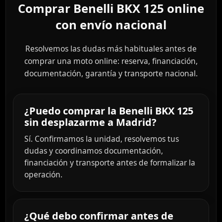
Comprar Benelli BKX 125 online
con envío nacional
Resolvemos las dudas más habituales antes de
comprar una moto online: reserva, financiación,
documentación, garantía y transporte nacional.
¿Puedo comprar la Benelli BKX 125
sin desplazarme a Madrid?
Sí. Confirmamos la unidad, resolvemos tus
dudas y coordinamos documentación,
financiación y transporte antes de formalizar la
operación.
¿Qué debo confirmar antes de