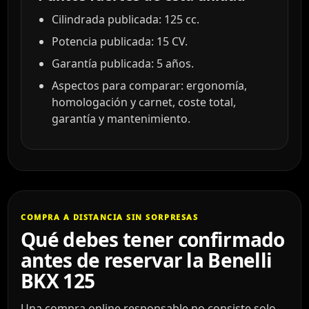
Cilindrada publicada: 125 cc.
Potencia publicada: 15 CV.
Garantía publicada: 5 años.
Aspectos para comparar: ergonomía,
homologación y carnet, coste total,
garantía y mantenimiento.
COMPRA A DISTANCIA SIN SORPRESAS
Qué debes tener confirmado
antes de reservar la Benelli
BKX 125
Una compra online responsable no consiste solo