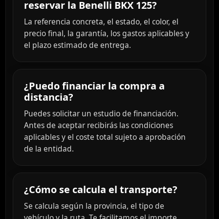
reservar la Benelli BKX 125?
La referencia concreta, el estado, el color, el
precio final, la garantía, los gastos aplicables y
el plazo estimado de entrega.
¿Puedo financiar la compra a
distancia?
Puedes solicitar un estudio de financiación.
Antes de aceptar recibirás las condiciones
aplicables y el coste total sujeto a aprobación
de la entidad.
¿Cómo se calcula el transporte?
Se calcula según la provincia, el tipo de
vehículo y la ruta. Te facilitamos el importe