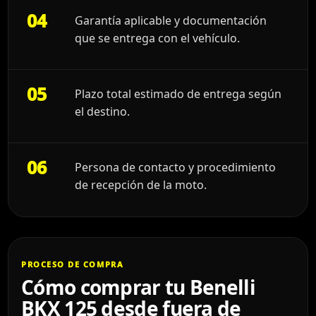
04
Garantía aplicable y documentación
que se entrega con el vehículo.
05
Plazo total estimado de entrega según
el destino.
06
Persona de contacto y procedimiento
de recepción de la moto.
PROCESO DE COMPRA
Cómo comprar tu Benelli
BKX 125 desde fuera de