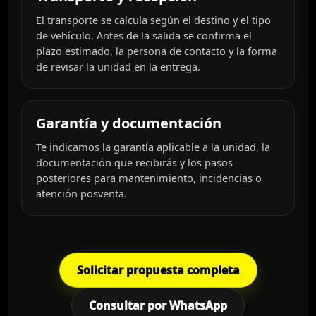
El transporte se calcula según el destino y el tipo
de vehículo. Antes de la salida se confirma el
plazo estimado, la persona de contacto y la forma
de revisar la unidad en la entrega.
Garantía y documentación
Te indicamos la garantía aplicable a la unidad, la
documentación que recibirás y los pasos
posteriores para mantenimiento, incidencias o
atención posventa.
Solicitar propuesta completa
Consultar por WhatsApp