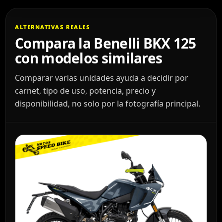
ALTERNATIVAS REALES
Compara la Benelli BKX 125
con modelos similares
Comparar varias unidades ayuda a decidir por
carnet, tipo de uso, potencia, precio y
disponibilidad, no solo por la fotografía principal.