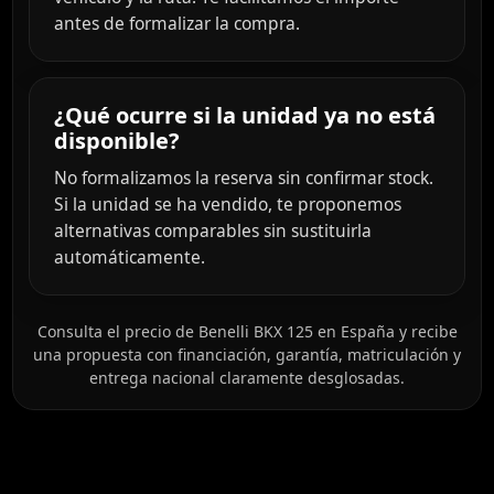
antes de formalizar la compra.
¿Qué ocurre si la unidad ya no está
disponible?
No formalizamos la reserva sin confirmar stock.
Si la unidad se ha vendido, te proponemos
alternativas comparables sin sustituirla
automáticamente.
Consulta el precio de Benelli BKX 125 en España y recibe
una propuesta con financiación, garantía, matriculación y
entrega nacional claramente desglosadas.