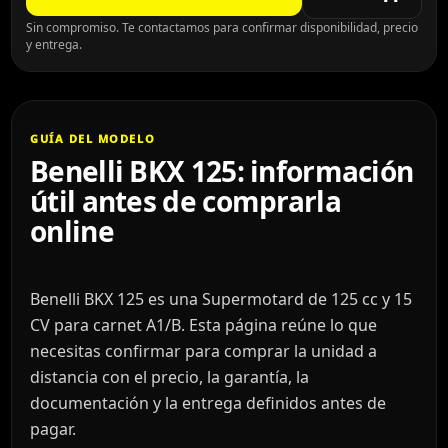
Sin compromiso. Te contactamos para confirmar disponibilidad, precio
y entrega.
GUÍA DEL MODELO
Benelli BKX 125: información
útil antes de comprarla
online
Benelli BKX 125 es una Supermotard de 125 cc y 15
CV para carnet A1/B. Esta página reúne lo que
necesitas confirmar para comprar la unidad a
distancia con el precio, la garantía, la
documentación y la entrega definidos antes de
pagar.