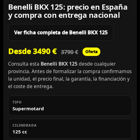
Benelli BKX 125: precio en España
y compra con entrega nacional
Ver ficha completa de Benelli BKX 125
Desde 3490 €
3790 €
Oferta
Consulta esta
Benelli BKX 125
desde cualquier
provincia. Antes de formalizar la compra confirmamos
la unidad, el precio final, la garantía, la financiación y
el coste de entrega.
TIPO
Supermotard
CILINDRADA
125 cc