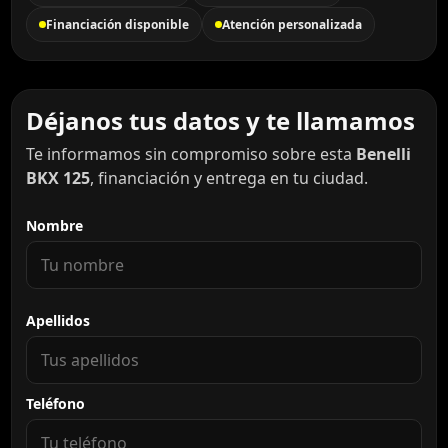
Financiación disponible
Atención personalizada
Déjanos tus datos y te llamamos
Te informamos sin compromiso sobre esta
Benelli
BKX 125
, financiación y entrega en tu ciudad.
Nombre
Apellidos
Teléfono