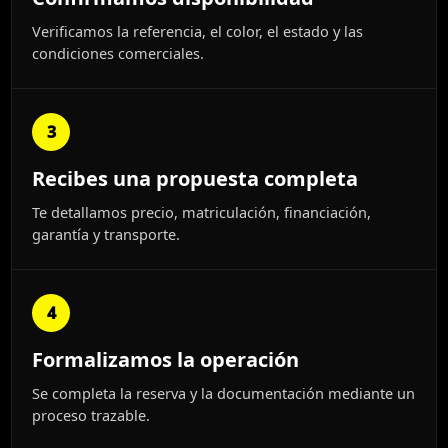
Verificamos la referencia, el color, el estado y las
condiciones comerciales.
3
Recibes una propuesta completa
Te detallamos precio, matriculación, financiación,
garantía y transporte.
4
Formalizamos la operación
Se completa la reserva y la documentación mediante un
proceso trazable.