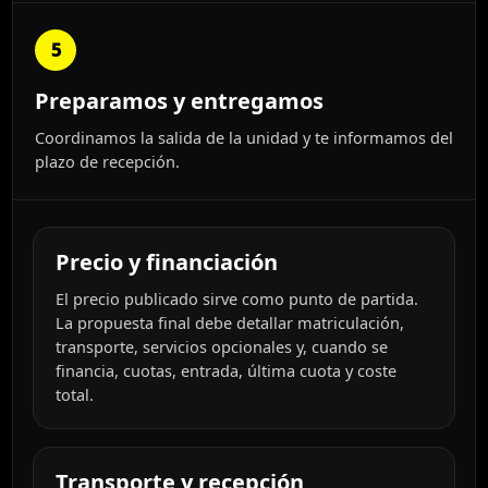
5
Preparamos y entregamos
Coordinamos la salida de la unidad y te informamos del
plazo de recepción.
Precio y financiación
El precio publicado sirve como punto de partida.
La propuesta final debe detallar matriculación,
transporte, servicios opcionales y, cuando se
financia, cuotas, entrada, última cuota y coste
total.
Transporte y recepción