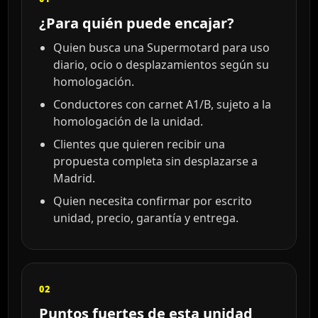
¿Para quién puede encajar?
Quien busca una Supermotard para uso
diario, ocio o desplazamientos según su
homologación.
Conductores con carnet A1/B, sujeto a la
homologación de la unidad.
Clientes que quieren recibir una
propuesta completa sin desplazarse a
Madrid.
Quien necesita confirmar por escrito
unidad, precio, garantía y entrega.
02
Puntos fuertes de esta unidad