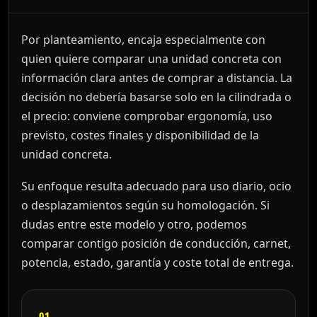
Por planteamiento, encaja especialmente con
quien quiere comparar una unidad concreta con
información clara antes de comprar a distancia. La
decisión no debería basarse solo en la cilindrada o
el precio: conviene comprobar ergonomía, uso
previsto, costes finales y disponibilidad de la
unidad concreta.
Su enfoque resulta adecuado para uso diario, ocio
o desplazamientos según su homologación. Si
dudas entre este modelo y otro, podemos
comparar contigo posición de conducción, carnet,
potencia, estado, garantía y coste total de entrega.
01