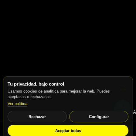
Tu privacidad, bajo control
Usamos cookies de analítica para mejorar la web. Puedes
aceptarlas o rechazarlas.
Ver política
Rechazar
Configurar
Aceptar todas
WhatsApp
Solicitar info