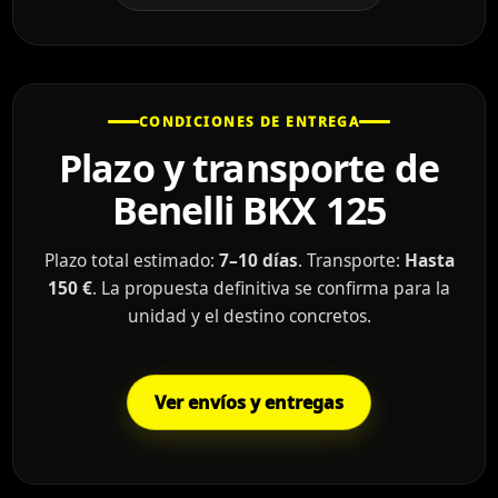
CONDICIONES DE ENTREGA
Plazo y transporte de
Benelli BKX 125
Plazo total estimado:
7–10 días
. Transporte:
Hasta
150 €
. La propuesta definitiva se confirma para la
unidad y el destino concretos.
Ver envíos y entregas